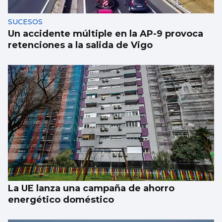
SUCESOS
Un accidente múltiple en la AP-9 provoca
retenciones a la salida de Vigo
La UE lanza una campaña de ahorro
energético doméstico