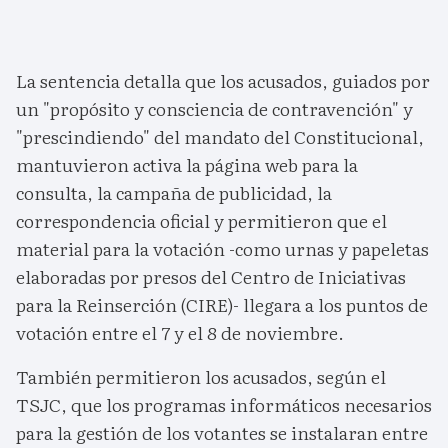
La sentencia detalla que los acusados, guiados por
un "propósito y consciencia de contravención" y
"prescindiendo" del mandato del Constitucional,
mantuvieron activa la página web para la
consulta, la campaña de publicidad, la
correspondencia oficial y permitieron que el
material para la votación -como urnas y papeletas
elaboradas por presos del Centro de Iniciativas
para la Reinserción (CIRE)- llegara a los puntos de
votación entre el 7 y el 8 de noviembre.
También permitieron los acusados, según el
TSJC, que los programas informáticos necesarios
para la gestión de los votantes se instalaran entre