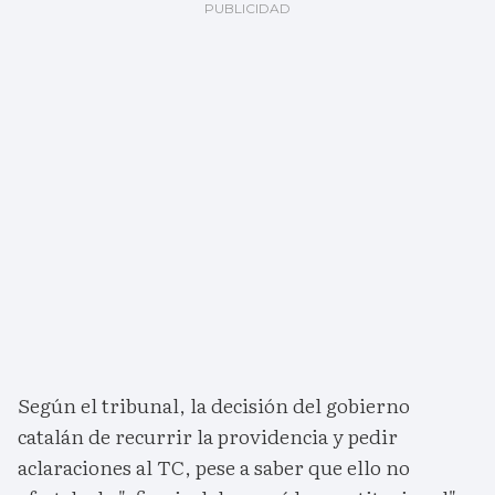
Según el tribunal, la decisión del gobierno
catalán de recurrir la providencia y pedir
aclaraciones al TC, pese a saber que ello no