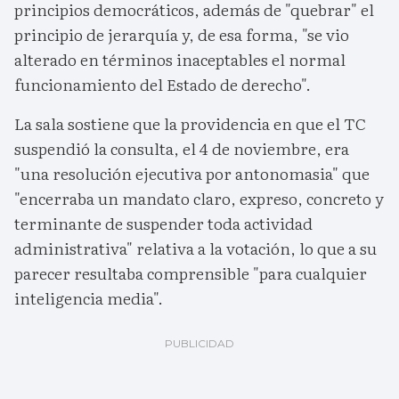
principios democráticos, además de "quebrar" el
principio de jerarquía y, de esa forma, "se vio
alterado en términos inaceptables el normal
funcionamiento del Estado de derecho".
La sala sostiene que la providencia en que el TC
suspendió la consulta, el 4 de noviembre, era
"una resolución ejecutiva por antonomasia" que
"encerraba un mandato claro, expreso, concreto y
terminante de suspender toda actividad
administrativa" relativa a la votación, lo que a su
parecer resultaba comprensible "para cualquier
inteligencia media".