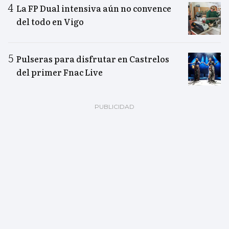
La FP Dual intensiva aún no convence
del todo en Vigo
Pulseras para disfrutar en Castrelos
del primer Fnac Live