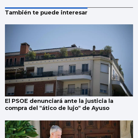
También te puede interesar
El PSOE denunciará ante la justicia la
compra del "ático de lujo" de Ayuso