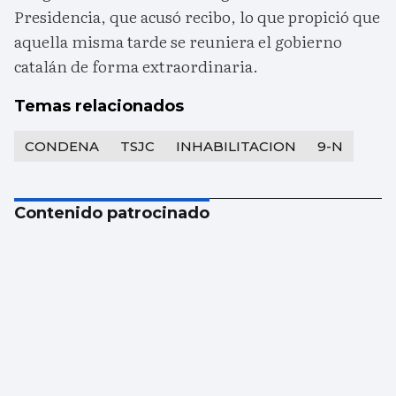
Presidencia, que acusó recibo, lo que propició que
aquella misma tarde se reuniera el gobierno
catalán de forma extraordinaria.
Temas relacionados
CONDENA
TSJC
INHABILITACION
9-N
Contenido patrocinado