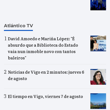
Atlántico TV
David Amoedo e Mariña López: "É
absurdo que a Biblioteca do Estado
vaia nun inmoble novo con tantos
baleiros"
Noticias de Vigo en 2 minutos: jueves 6
de agosto
El tiempo en Vigo, viernes 7 de agosto