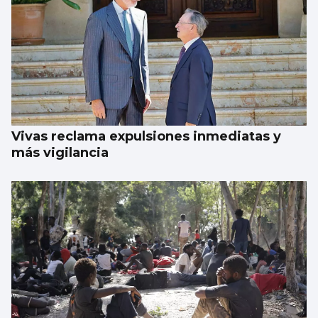
Vivas reclama expulsiones inmediatas y
más vigilancia