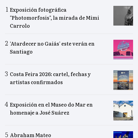
Exposición fotográfica
"Photomorfosis", la mirada de Mimi
Carrolo
‘Atardecer no Gaiás’ este verán en
Santiago
Costa Feira 2026: cartel, fechas y
artistas confirmados
Exposición en el Museo do Mar en
homenaje a José Suárez
Abraham Mateo