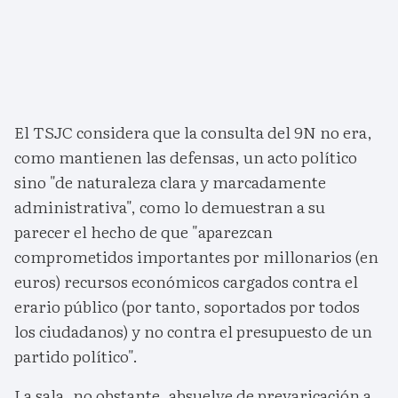
El TSJC considera que la consulta del 9N no era,
como mantienen las defensas, un acto político
sino "de naturaleza clara y marcadamente
administrativa", como lo demuestran a su
parecer el hecho de que "aparezcan
comprometidos importantes por millonarios (en
euros) recursos económicos cargados contra el
erario público (por tanto, soportados por todos
los ciudadanos) y no contra el presupuesto de un
partido político".
La sala, no obstante, absuelve de prevaricación a