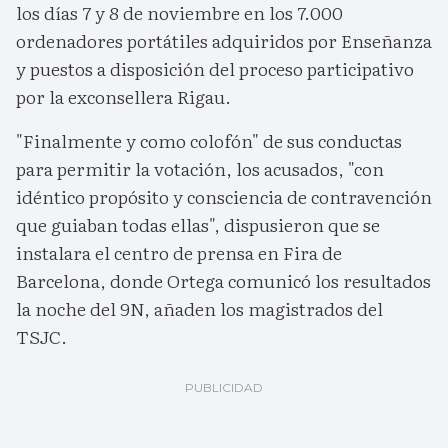
los días 7 y 8 de noviembre en los 7.000
ordenadores portátiles adquiridos por Enseñanza
y puestos a disposición del proceso participativo
por la exconsellera Rigau.
"Finalmente y como colofón" de sus conductas
para permitir la votación, los acusados, "con
idéntico propósito y consciencia de contravención
que guiaban todas ellas", dispusieron que se
instalara el centro de prensa en Fira de
Barcelona, donde Ortega comunicó los resultados
la noche del 9N, añaden los magistrados del
TSJC.