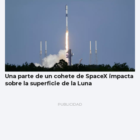
Una parte de un cohete de SpaceX impacta
sobre la superficie de la Luna