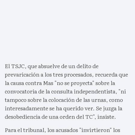
El TSJC, que absuelve de un delito de
prevaricación a los tres procesados, recuerda que
la causa contra Mas "no se proyecta" sobre la
convocatoria de la consulta independentista, "ni
tampoco sobre la colocación de las urnas, como
interesadamente se ha querido ver. Se juzga la
desobediencia de una orden del TC", insiste.
Para el tribunal, los acusados "invirtieron" los