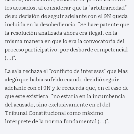
los acusados, al considerar que la "arbitrariedad"
de su decisión de seguir adelante con el 9N queda
incluida en la desobediencia: "Se hace patente que
la resolución analizada ahora era ilegal, en la
misma manera en que lo era la convocatoria del
proceso participativo, por desborde competencial
(...)".
La sala rechaza el "conflicto de intereses" que Mas
alegó que había sufrido cuando decidió seguir
adelante con el 9N y le recuerda que, en el caso de
que este existiera, "no estaría en la incumbencia
del acusado, sino exclusivamente en el del
Tribunal Constitucional como máximo
intérprete de la norma fundamental (...)".