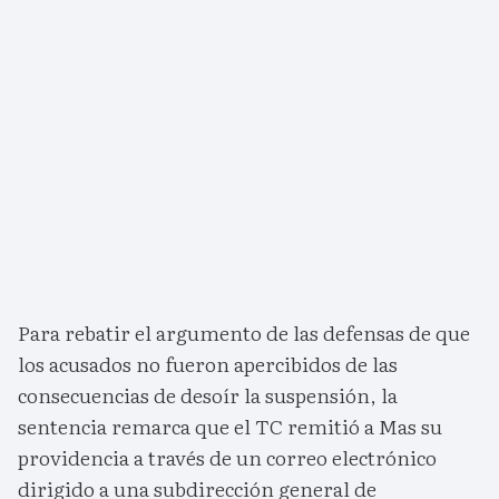
Para rebatir el argumento de las defensas de que
los acusados no fueron apercibidos de las
consecuencias de desoír la suspensión, la
sentencia remarca que el TC remitió a Mas su
providencia a través de un correo electrónico
dirigido a una subdirección general de