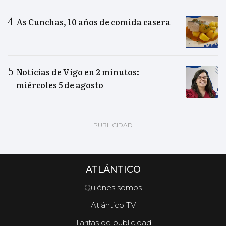
As Cunchas, 10 años de comida casera
Noticias de Vigo en 2 minutos:
miércoles 5 de agosto
ATLÁNTICO
Quiénes somos
Atlántico TV
Tarifas de publicidad