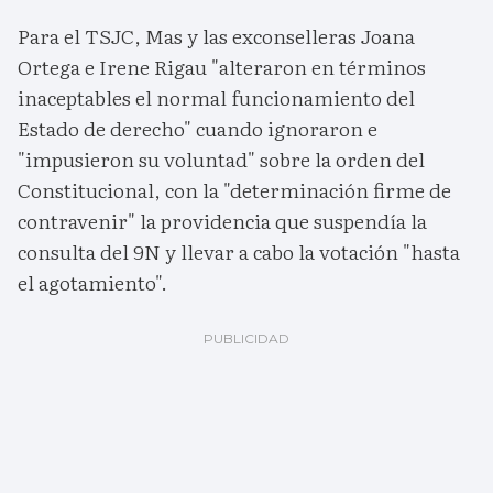
Para el TSJC, Mas y las exconselleras Joana
Ortega e Irene Rigau "alteraron en términos
inaceptables el normal funcionamiento del
Estado de derecho" cuando ignoraron e
"impusieron su voluntad" sobre la orden del
Constitucional, con la "determinación firme de
contravenir" la providencia que suspendía la
consulta del 9N y llevar a cabo la votación "hasta
el agotamiento".