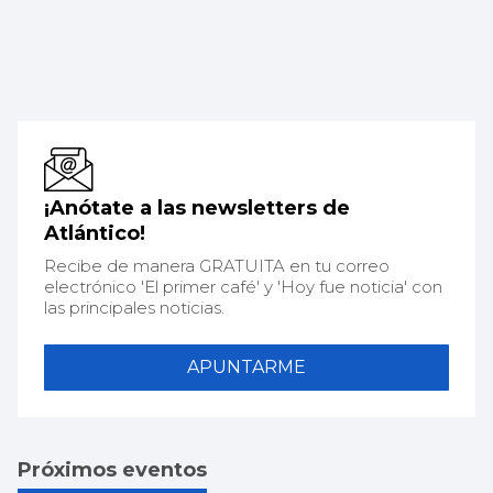
¡Anótate a las newsletters de
Atlántico!
Recibe de manera GRATUITA en tu correo
electrónico 'El primer café' y 'Hoy fue noticia' con
las principales noticias.
APUNTARME
Próximos eventos