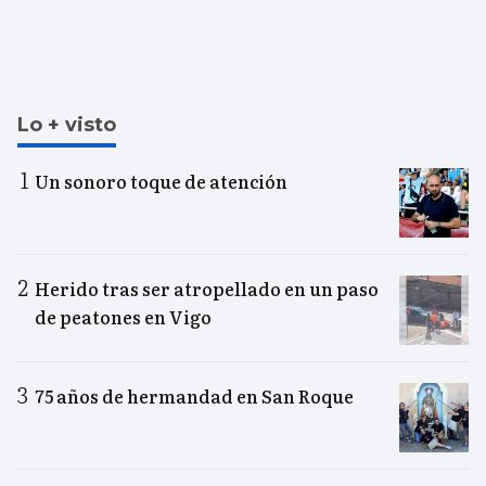
Lo + visto
Un sonoro toque de atención
Herido tras ser atropellado en un paso
de peatones en Vigo
75 años de hermandad en San Roque