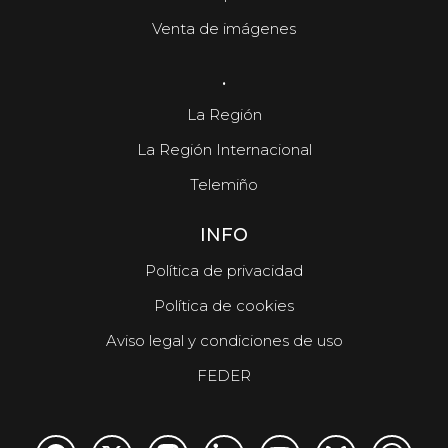
Venta de imágenes
.
La Región
La Región Internacional
Telemiño
INFO
Política de privacidad
Política de cookies
Aviso legal y condiciones de uso
FEDER