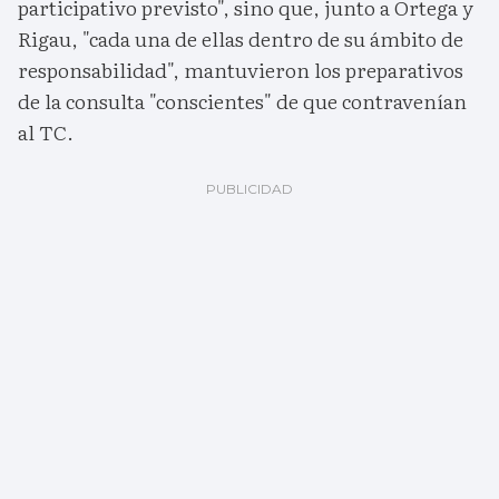
participativo previsto", sino que, junto a Ortega y
Rigau, "cada una de ellas dentro de su ámbito de
responsabilidad", mantuvieron los preparativos
de la consulta "conscientes" de que contravenían
al TC.