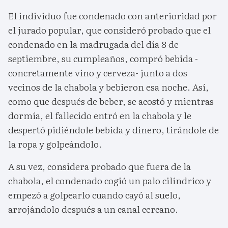
El individuo fue condenado con anterioridad por
el jurado popular, que consideró probado que el
condenado en la madrugada del día 8 de
septiembre, su cumpleaños, compró bebida -
concretamente vino y cerveza- junto a dos
vecinos de la chabola y bebieron esa noche. Así,
como que después de beber, se acostó y mientras
dormía, el fallecido entró en la chabola y le
despertó pidiéndole bebida y dinero, tirándole de
la ropa y golpeándolo.
A su vez, considera probado que fuera de la
chabola, el condenado cogió un palo cilíndrico y
empezó a golpearlo cuando cayó al suelo,
arrojándolo después a un canal cercano.