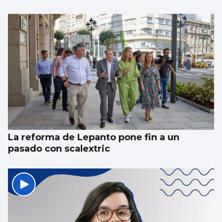
La reforma de Lepanto pone fin a un
pasado con scalextric