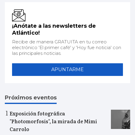
¡Anótate a las newsletters de
Atlántico!
Recibe de manera GRATUITA en tu correo
electrónico 'El primer café' y 'Hoy fue noticia' con
las principales noticias.
APUNTARME
Próximos eventos
Exposición fotográfica
"Photomorfosis", la mirada de Mimi
Carrolo