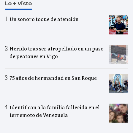
Lo + visto
Un sonoro toque de atención
Herido tras ser atropellado en un paso
de peatones en Vigo
75 años de hermandad en San Roque
Identifican a la familia fallecida en el
terremoto de Venezuela