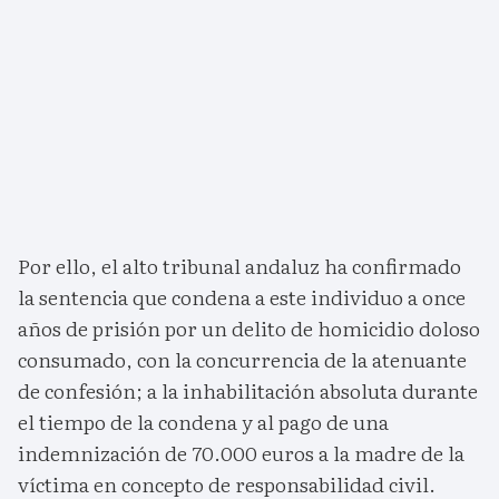
Por ello, el alto tribunal andaluz ha confirmado
la sentencia que condena a este individuo a once
años de prisión por un delito de homicidio doloso
consumado, con la concurrencia de la atenuante
de confesión; a la inhabilitación absoluta durante
el tiempo de la condena y al pago de una
indemnización de 70.000 euros a la madre de la
víctima en concepto de responsabilidad civil.