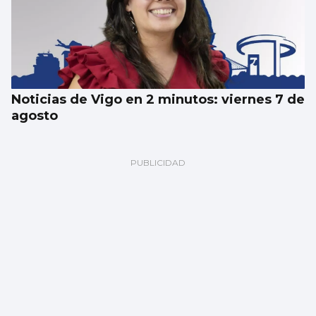
Noticias de Vigo en 2 minutos: viernes 7 de
agosto