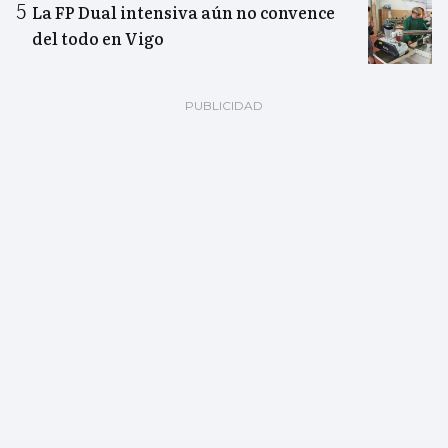
La FP Dual intensiva aún no convence
del todo en Vigo