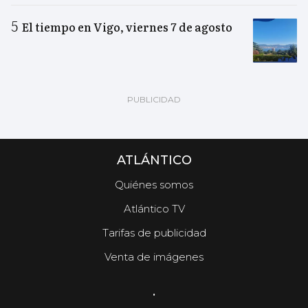
El tiempo en Vigo, viernes 7 de agosto
ATLÁNTICO
Quiénes somos
Atlántico TV
Tarifas de publicidad
Venta de imágenes
.