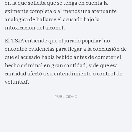
en la que solicita que se tenga en cuenta la
eximente completa o al menos una atenuante
analógica de hallarse el acusado bajo la
intoxicación del alcohol.
El TSJA entiende que el jurado popular 'no
encontró evidencias para llegar a la conclusión de
que el acusado había bebido antes de cometer el
hecho criminal en gran cantidad, y de que esa
cantidad afectó a su entendimiento o control de
voluntad'.