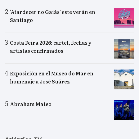
‘Atardecer no Gaiás’ este verán en
Santiago
Costa Feira 2026: cartel, fechas y
artistas confirmados
Exposición en el Museo do Mar en
homenaje a José Suárez
Abraham Mateo