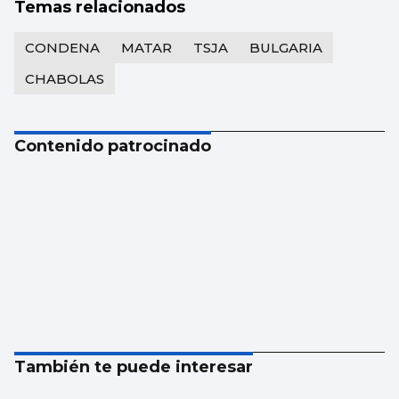
Temas relacionados
CONDENA
MATAR
TSJA
BULGARIA
CHABOLAS
Contenido patrocinado
También te puede interesar