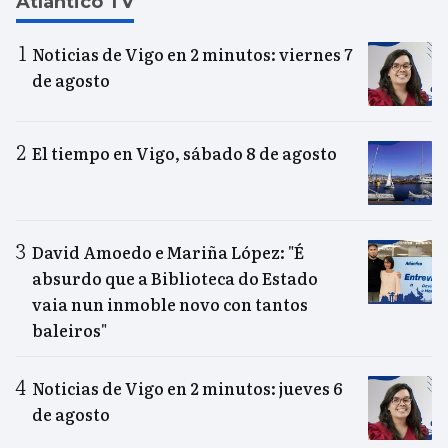
Atlántico TV
Noticias de Vigo en 2 minutos: viernes 7
de agosto
El tiempo en Vigo, sábado 8 de agosto
David Amoedo e Mariña López: "É
absurdo que a Biblioteca do Estado
vaia nun inmoble novo con tantos
baleiros"
Noticias de Vigo en 2 minutos: jueves 6
de agosto