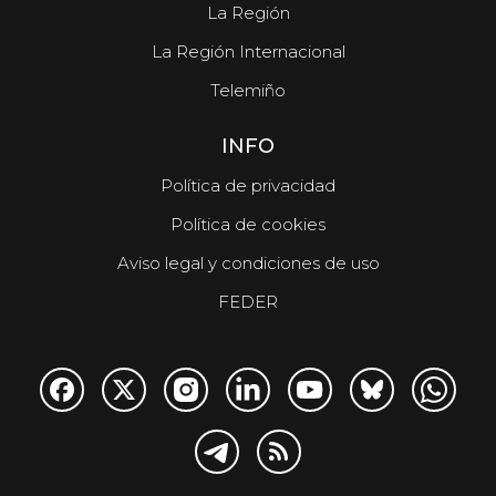
La Región
La Región Internacional
Telemiño
INFO
Política de privacidad
Política de cookies
Aviso legal y condiciones de uso
FEDER