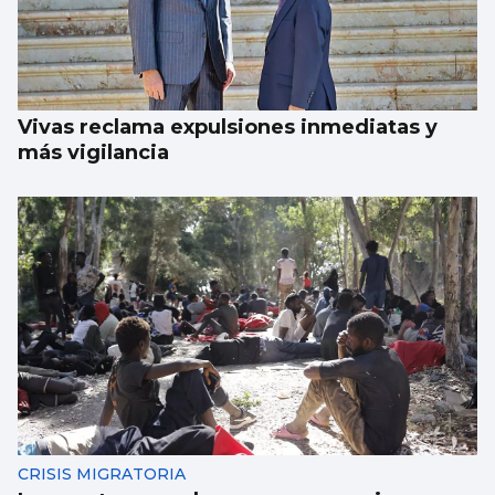
Vivas reclama expulsiones inmediatas y
más vigilancia
CRISIS MIGRATORIA