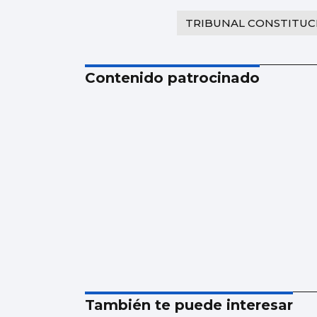
TRIBUNAL CONSTITUC
Contenido patrocinado
También te puede interesar