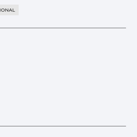
IONAL