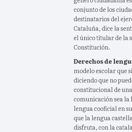
conjunto de los ciud
destinatarios del ejer
Cataluña, dice la sent
el único titular de la
Constitución.
Derechos de lengu
modelo escolar que s
diciendo que no pued
constitucional de una
comunicación sea la
lengua cooficial en su
que la lengua castella
disfruta, con la cata