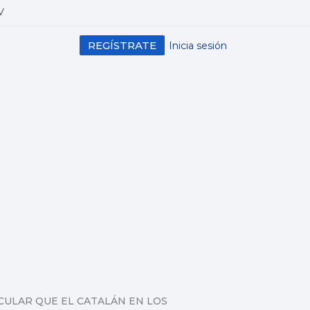
V
REGÍSTRATE
Inicia sesión
CULAR QUE EL CATALÁN EN LOS