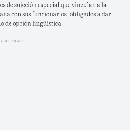
ones de sujeción especial que vinculan a la
ana con sus funcionarios, obligados a dar
o de opción lingüística.