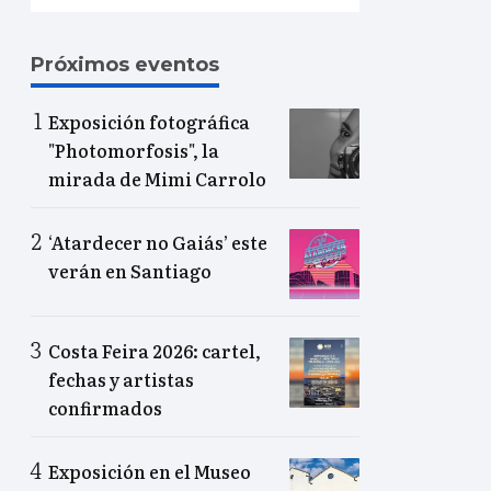
Próximos eventos
Exposición fotográfica
"Photomorfosis", la
mirada de Mimi Carrolo
‘Atardecer no Gaiás’ este
verán en Santiago
Costa Feira 2026: cartel,
fechas y artistas
confirmados
Exposición en el Museo