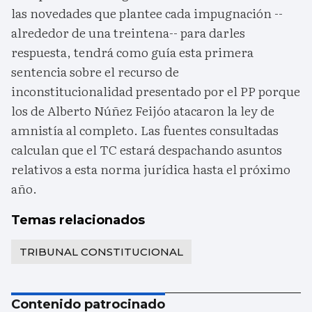
las novedades que plantee cada impugnación --
alrededor de una treintena-- para darles
respuesta, tendrá como guía esta primera
sentencia sobre el recurso de
inconstitucionalidad presentado por el PP porque
los de Alberto Núñez Feijóo atacaron la ley de
amnistía al completo. Las fuentes consultadas
calculan que el TC estará despachando asuntos
relativos a esta norma jurídica hasta el próximo
año.
Temas relacionados
TRIBUNAL CONSTITUCIONAL
Contenido patrocinado