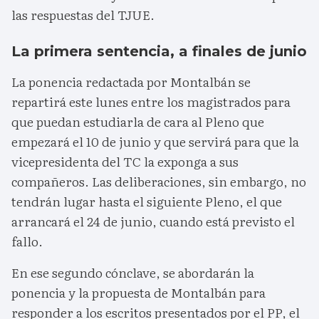
las respuestas del TJUE.
La primera sentencia, a finales de junio
La ponencia redactada por Montalbán se
repartirá este lunes entre los magistrados para
que puedan estudiarla de cara al Pleno que
empezará el 10 de junio y que servirá para que la
vicepresidenta del TC la exponga a sus
compañeros. Las deliberaciones, sin embargo, no
tendrán lugar hasta el siguiente Pleno, el que
arrancará el 24 de junio, cuando está previsto el
fallo.
En ese segundo cónclave, se abordarán la
ponencia y la propuesta de Montalbán para
responder a los escritos presentados por el PP, el