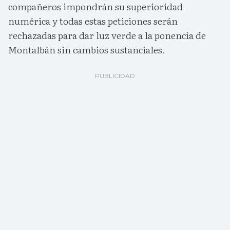
compañeros impondrán su superioridad
numérica y todas estas peticiones serán
rechazadas para dar luz verde a la ponencia de
Montalbán sin cambios sustanciales.