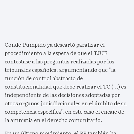
Conde-Pumpido ya descartó paralizar el
procedimiento a la espera de que el TJUE
contestase a las preguntas realizadas por los
tribunales españoles, argumentando que "la
función de control abstracto de
constitucionalidad que debe realizar el TC (...) es
independiente de las decisiones adoptadas por
otros órganos jurisdiccionales en el ámbito de su
competencia específica", en este caso el encaje de
la amnistía en el derecho comunitario.
En un último movimiento, el PP también ha