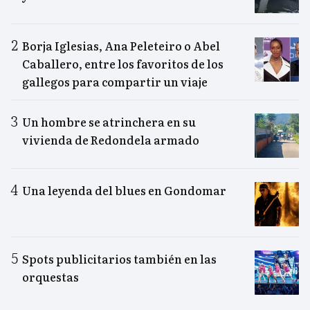
Borja Iglesias, Ana Peleteiro o Abel
Caballero, entre los favoritos de los
gallegos para compartir un viaje
Un hombre se atrinchera en su
vivienda de Redondela armado
Una leyenda del blues en Gondomar
Spots publicitarios también en las
orquestas