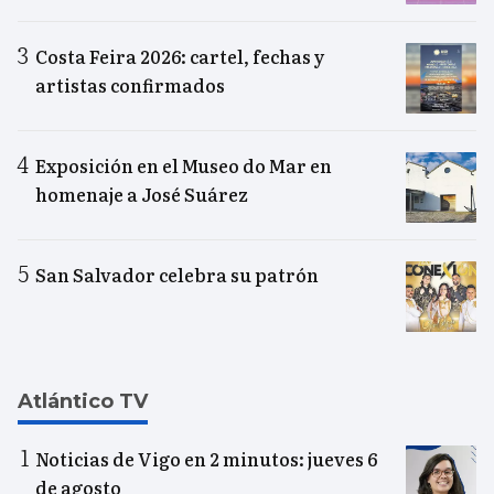
Costa Feira 2026: cartel, fechas y
artistas confirmados
Exposición en el Museo do Mar en
homenaje a José Suárez
San Salvador celebra su patrón
Atlántico TV
Noticias de Vigo en 2 minutos: jueves 6
de agosto