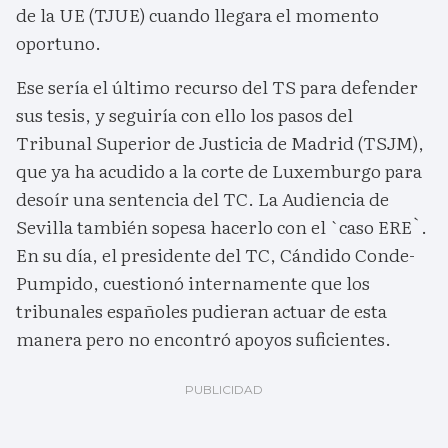
de la UE (TJUE) cuando llegara el momento
oportuno.
Ese sería el último recurso del TS para defender
sus tesis, y seguiría con ello los pasos del
Tribunal Superior de Justicia de Madrid (TSJM),
que ya ha acudido a la corte de Luxemburgo para
desoír una sentencia del TC. La Audiencia de
Sevilla también sopesa hacerlo con el `caso ERE`.
En su día, el presidente del TC, Cándido Conde-
Pumpido, cuestionó internamente que los
tribunales españoles pudieran actuar de esta
manera pero no encontró apoyos suficientes.