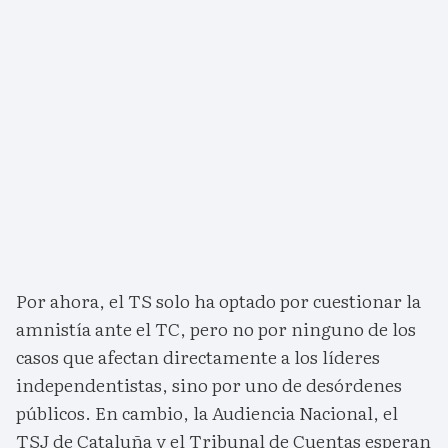
Por ahora, el TS solo ha optado por cuestionar la
amnistía ante el TC, pero no por ninguno de los
casos que afectan directamente a los líderes
independentistas, sino por uno de desórdenes
públicos. En cambio, la Audiencia Nacional, el
TSJ de Cataluña y el Tribunal de Cuentas esperan