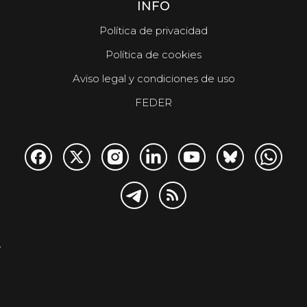
INFO
Política de privacidad
Política de cookies
Aviso legal y condiciones de uso
FEDER