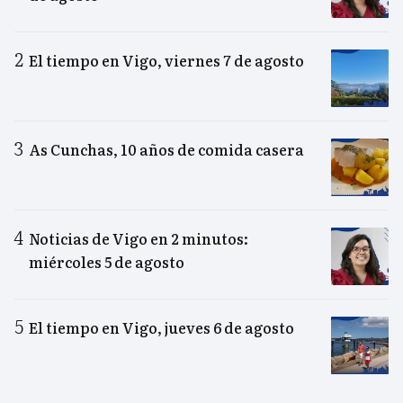
El tiempo en Vigo, viernes 7 de agosto
As Cunchas, 10 años de comida casera
Noticias de Vigo en 2 minutos:
miércoles 5 de agosto
El tiempo en Vigo, jueves 6 de agosto