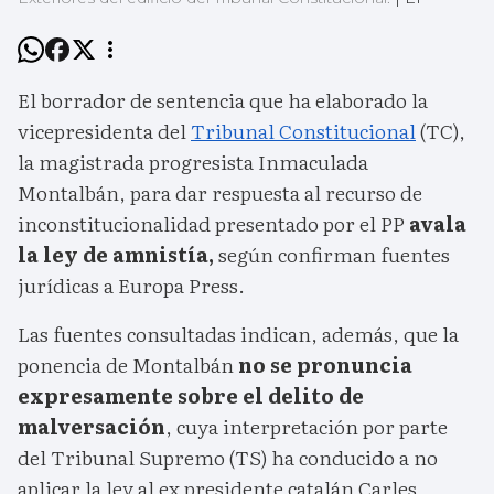
El borrador de sentencia que ha elaborado la
vicepresidenta del
Tribunal Constitucional
(TC),
la magistrada progresista Inmaculada
Montalbán, para dar respuesta al recurso de
inconstitucionalidad presentado por el PP
avala
la ley de amnistía,
según confirman fuentes
jurídicas a Europa Press.
Las fuentes consultadas indican, además, que la
ponencia de Montalbán
no se pronuncia
expresamente sobre el delito de
malversación
, cuya interpretación por parte
del Tribunal Supremo (TS) ha conducido a no
aplicar la ley al ex presidente catalán Carles