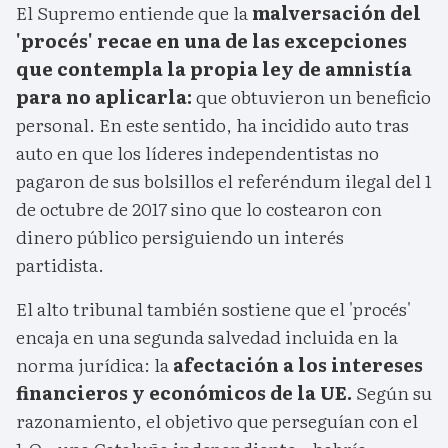
El Supremo entiende que la
malversación del
'procés' recae en una de las excepciones
que contempla la propia ley de amnistía
para no aplicarla:
que obtuvieron un beneficio
personal. En este sentido, ha incidido auto tras
auto en que los líderes independentistas no
pagaron de sus bolsillos el referéndum ilegal del 1
de octubre de 2017 sino que lo costearon con
dinero público persiguiendo un interés
partidista.
El alto tribunal también sostiene que el 'procés'
encaja en una segunda salvedad incluida en la
norma jurídica: la
afectación a los intereses
financieros y económicos de la UE.
Según su
razonamiento, el objetivo que perseguían con el