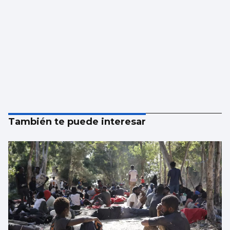
También te puede interesar