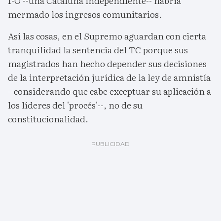
1-O --una Cataluña independiente-- habría
mermado los ingresos comunitarios.
Así las cosas, en el Supremo aguardan con cierta
tranquilidad la sentencia del TC porque sus
magistrados han hecho depender sus decisiones
de la interpretación jurídica de la ley de amnistía
--considerando que cabe exceptuar su aplicación a
los líderes del 'procés'--, no de su
constitucionalidad.