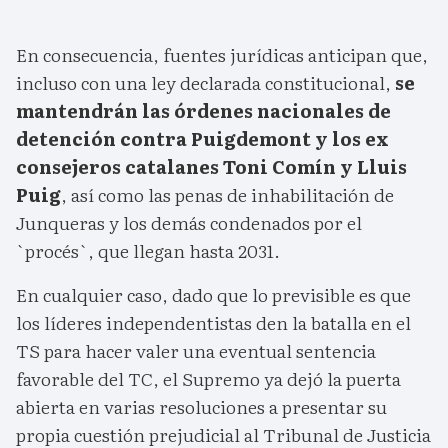
En consecuencia, fuentes jurídicas anticipan que,
incluso con una ley declarada constitucional,
se
mantendrán las órdenes nacionales de
detención contra Puigdemont y los ex
consejeros catalanes Toni Comín y Lluis
Puig
, así como las penas de inhabilitación de
Junqueras y los demás condenados por el
`procés`, que llegan hasta 2031.
En cualquier caso, dado que lo previsible es que
los líderes independentistas den la batalla en el
TS para hacer valer una eventual sentencia
favorable del TC, el Supremo ya dejó la puerta
abierta en varias resoluciones a presentar su
propia cuestión prejudicial al Tribunal de Justicia