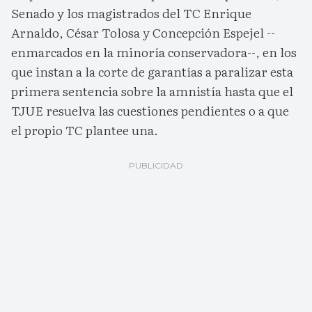
Senado y los magistrados del TC Enrique
Arnaldo, César Tolosa y Concepción Espejel --
enmarcados en la minoría conservadora--, en los
que instan a la corte de garantías a paralizar esta
primera sentencia sobre la amnistía hasta que el
TJUE resuelva las cuestiones pendientes o a que
el propio TC plantee una.