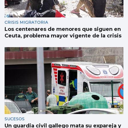
CRISIS MIGRATORIA
Los centenares de menores que siguen en
Ceuta, problema mayor vigente de la crisis
SUCESOS
Un guardia civil gallego mata su expareja y