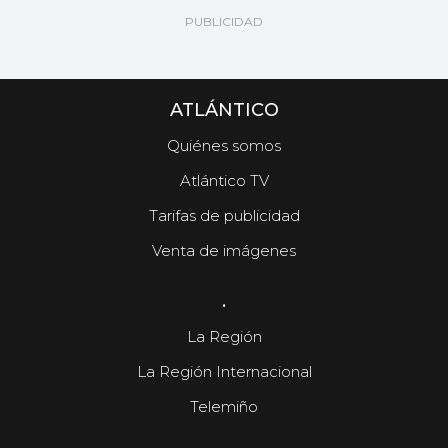
ATLÁNTICO
Quiénes somos
Atlántico TV
Tarifas de publicidad
Venta de imágenes
.
La Región
La Región Internacional
Telemiño