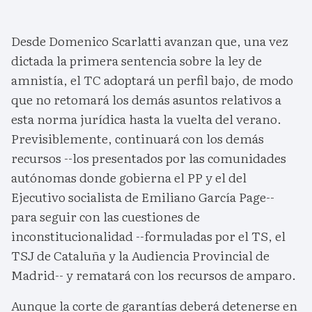
Desde Domenico Scarlatti avanzan que, una vez
dictada la primera sentencia sobre la ley de
amnistía, el TC adoptará un perfil bajo, de modo
que no retomará los demás asuntos relativos a
esta norma jurídica hasta la vuelta del verano.
Previsiblemente, continuará con los demás
recursos --los presentados por las comunidades
autónomas donde gobierna el PP y el del
Ejecutivo socialista de Emiliano García Page--
para seguir con las cuestiones de
inconstitucionalidad --formuladas por el TS, el
TSJ de Cataluña y la Audiencia Provincial de
Madrid-- y rematará con los recursos de amparo.
Aunque la corte de garantías deberá detenerse en