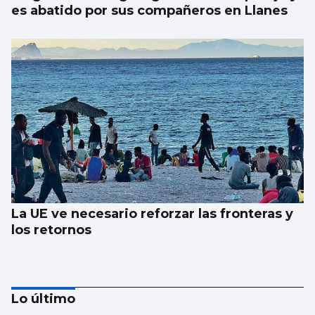
es abatido por sus compañeros en Llanes
La UE ve necesario reforzar las fronteras y
los retornos
Lo último