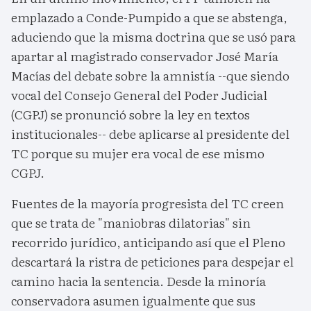
emplazado a Conde-Pumpido a que se abstenga,
aduciendo que la misma doctrina que se usó para
apartar al magistrado conservador José María
Macías del debate sobre la amnistía --que siendo
vocal del Consejo General del Poder Judicial
(CGPJ) se pronunció sobre la ley en textos
institucionales-- debe aplicarse al presidente del
TC porque su mujer era vocal de ese mismo
CGPJ.
Fuentes de la mayoría progresista del TC creen
que se trata de "maniobras dilatorias" sin
recorrido jurídico, anticipando así que el Pleno
descartará la ristra de peticiones para despejar el
camino hacia la sentencia. Desde la minoría
conservadora asumen igualmente que sus