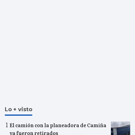
Lo + visto
El camión con la planeadora de Camiña
ya fueron retirados