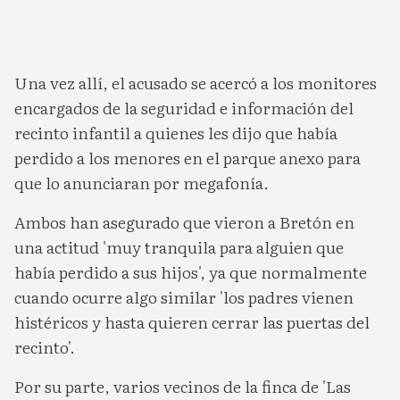
Una vez allí, el acusado se acercó a los monitores
encargados de la seguridad e información del
recinto infantil a quienes les dijo que había
perdido a los menores en el parque anexo para
que lo anunciaran por megafonía.
Ambos han asegurado que vieron a Bretón en
una actitud 'muy tranquila para alguien que
había perdido a sus hijos', ya que normalmente
cuando ocurre algo similar 'los padres vienen
histéricos y hasta quieren cerrar las puertas del
recinto'.
Por su parte, varios vecinos de la finca de 'Las