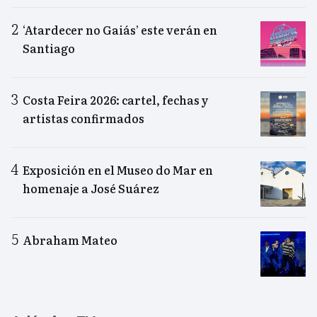
‘Atardecer no Gaiás’ este verán en
Santiago
Costa Feira 2026: cartel, fechas y
artistas confirmados
Exposición en el Museo do Mar en
homenaje a José Suárez
Abraham Mateo