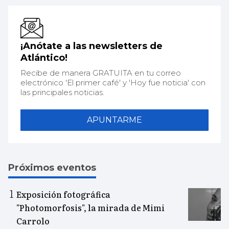
¡Anótate a las newsletters de
Atlántico!
Recibe de manera GRATUITA en tu correo
electrónico 'El primer café' y 'Hoy fue noticia' con
las principales noticias.
APUNTARME
Próximos eventos
Exposición fotográfica
"Photomorfosis", la mirada de Mimi
Carrolo