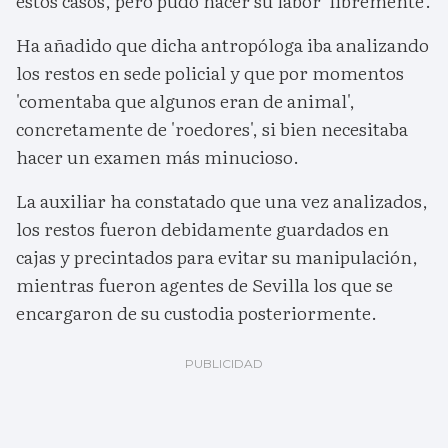
estos casos, pero pudo hacer su labor 'libremente'.
Ha añadido que dicha antropóloga iba analizando
los restos en sede policial y que por momentos
'comentaba que algunos eran de animal',
concretamente de 'roedores', si bien necesitaba
hacer un examen más minucioso.
La auxiliar ha constatado que una vez analizados,
los restos fueron debidamente guardados en
cajas y precintados para evitar su manipulación,
mientras fueron agentes de Sevilla los que se
encargaron de su custodia posteriormente.