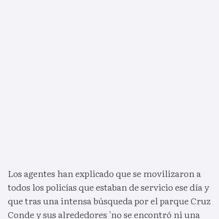
Los agentes han explicado que se movilizaron a
todos los policías que estaban de servicio ese día y
que tras una intensa búsqueda por el parque Cruz
Conde y sus alrededores 'no se encontró ni una