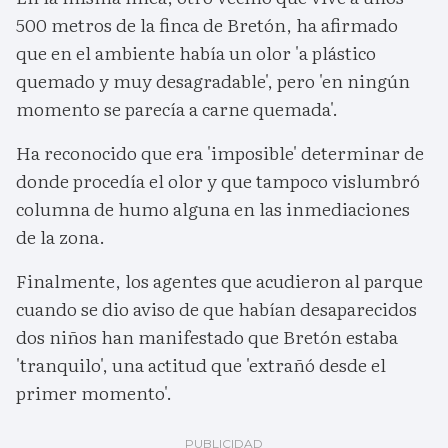
500 metros de la finca de Bretón, ha afirmado
que en el ambiente había un olor 'a plástico
quemado y muy desagradable', pero 'en ningún
momento se parecía a carne quemada'.
Ha reconocido que era 'imposible' determinar de
donde procedía el olor y que tampoco vislumbró
columna de humo alguna en las inmediaciones
de la zona.
Finalmente, los agentes que acudieron al parque
cuando se dio aviso de que habían desaparecidos
dos niños han manifestado que Bretón estaba
'tranquilo', una actitud que 'extrañó desde el
primer momento'.