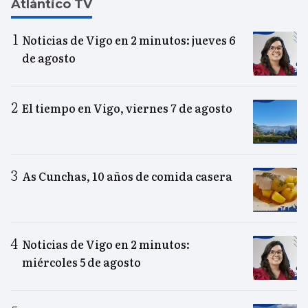
Atlántico TV
Noticias de Vigo en 2 minutos: jueves 6
de agosto
El tiempo en Vigo, viernes 7 de agosto
As Cunchas, 10 años de comida casera
Noticias de Vigo en 2 minutos:
miércoles 5 de agosto