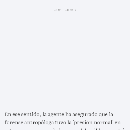
En ese sentido, la agente ha asegurado que la
forense antropóloga tuvo la 'presión normal' en