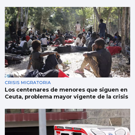
CRISIS MIGRATORIA
Los centenares de menores que siguen en
Ceuta, problema mayor vigente de la crisis