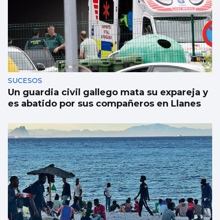
SUCESOS
Un guardia civil gallego mata su expareja y
es abatido por sus compañeros en Llanes