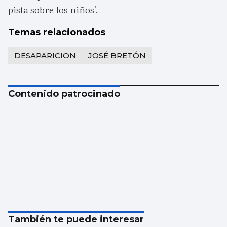
pista sobre los niños'.
Temas relacionados
DESAPARICION
JOSÉ BRETÓN
Contenido patrocinado
También te puede interesar