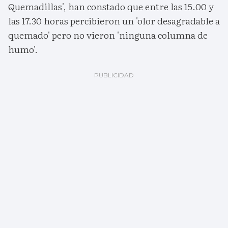
Quemadillas', han constado que entre las 15.00 y
las 17.30 horas percibieron un 'olor desagradable a
quemado' pero no vieron 'ninguna columna de
humo'.