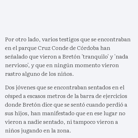
Por otro lado, varios testigos que se encontraban
en el parque Cruz Conde de Córdoba han
señalado que vieron a Bretón 'tranquilo' y 'nada
nervioso', y que en ningún momento vieron
rastro alguno de los niños.
Dos jóvenes que se encontraban sentados en el
césped a escasos metros de la barra de ejercicios
donde Bretón dice que se sentó cuando perdió a
sus hijos, han manifestado que en ese lugar no
vieron a nadie sentado, ni tampoco vieron a
niños jugando en la zona.