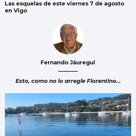
Las esquelas de este viernes 7 de agosto
en Vigo
Fernando Jáuregui
Esto, como no lo arregle Florentino...