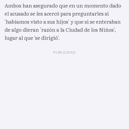
Ambos han asegurado que en un momento dado
el acusado se les acercó para preguntarles si
'habíamos visto a sus hijos' y que si se enteraban
de algo dieran 'razón a la Ciudad de los Niños',
lugar al que 'se dirigió'.