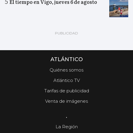
El tiempo en Vigo, jueves 6 de agosto
ATLÁNTICO
Quiénes somos
Atlántico TV
Tarifas de publicidad
Venta de imágenes
.
La Región