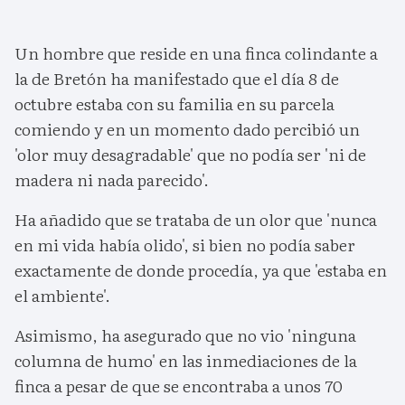
Un hombre que reside en una finca colindante a
la de Bretón ha manifestado que el día 8 de
octubre estaba con su familia en su parcela
comiendo y en un momento dado percibió un
'olor muy desagradable' que no podía ser 'ni de
madera ni nada parecido'.
Ha añadido que se trataba de un olor que 'nunca
en mi vida había olido', si bien no podía saber
exactamente de donde procedía, ya que 'estaba en
el ambiente'.
Asimismo, ha asegurado que no vio 'ninguna
columna de humo' en las inmediaciones de la
finca a pesar de que se encontraba a unos 70