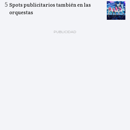
Spots publicitarios también en las
orquestas