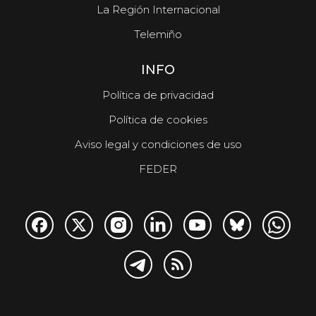
La Región Internacional
Telemiño
INFO
Política de privacidad
Política de cookies
Aviso legal y condiciones de uso
FEDER