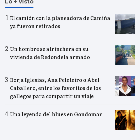
Lo + visto
El camión con la planeadora de Camiña
ya fueron retirados
Un hombre se atrinchera en su
vivienda de Redondela armado
Borja Iglesias, Ana Peleteiro o Abel
Caballero, entre los favoritos de los
gallegos para compartir un viaje
Una leyenda del blues en Gondomar