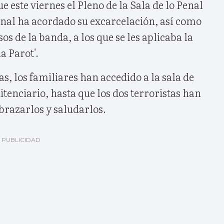
e este viernes el Pleno de la Sala de lo Penal
onal ha acordado su excarcelación, así como
sos de la banda, a los que se les aplicaba la
 Parot'.
as, los familiares han accedido a la sala de
itenciario, hasta que los dos terroristas han
brazarlos y saludarlos.