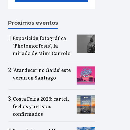
Próximos eventos
Exposición fotográfica
"Photomorfosis", la
mirada de Mimi Carrolo
‘Atardecer no Gaiás’ este
verán en Santiago
Costa Feira 2026: cartel,
fechas y artistas
confirmados