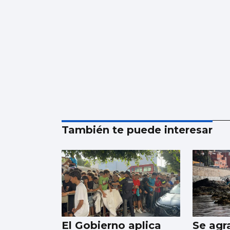
También te puede interesar
El Gobierno aplica
Se agr