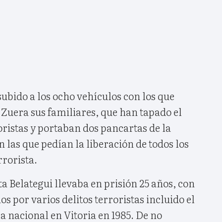
ubido a los ocho vehículos con los que
Zuera sus familiares, que han tapado el
roristas y portaban dos pancartas de la
n las que pedían la liberación de todos los
rrorista.
 Belategui llevaba en prisión 25 años, con
s por varios delitos terroristas incluido el
ía nacional en Vitoria en 1985. De no