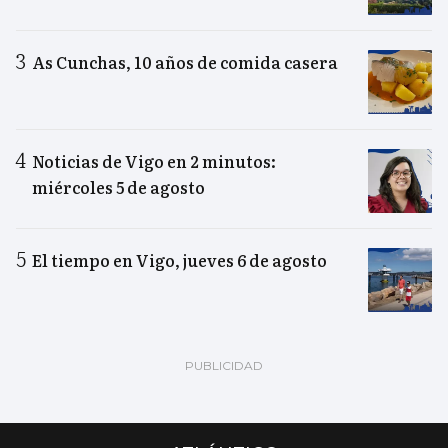
As Cunchas, 10 años de comida casera
Noticias de Vigo en 2 minutos:
miércoles 5 de agosto
El tiempo en Vigo, jueves 6 de agosto