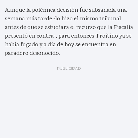
Aunque la polémica decisión fue subsanada una
semana más tarde -lo hizo el mismo tribunal
antes de que se estudiara el recurso que la Fiscalía
presentó en contra-, para entonces Troitiño ya se
había fugado y a día de hoy se encuentra en
paradero desonocido.