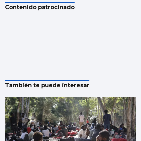
Contenido patrocinado
También te puede interesar