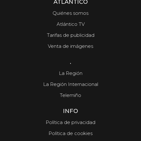
ATLÁNTICO
Quiénes somos
Atlántico TV
Tarifas de publicidad
Venta de imágenes
.
La Región
La Región Internacional
Telemiño
INFO
Política de privacidad
Política de cookies