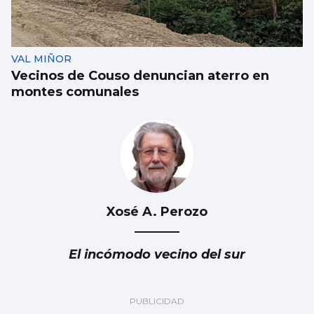
VAL MIÑOR
Vecinos de Couso denuncian aterro en
montes comunales
Xosé A. Perozo
El incómodo vecino del sur