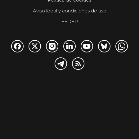
Aviso legal y condiciones de uso
FEDER