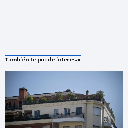
También te puede interesar