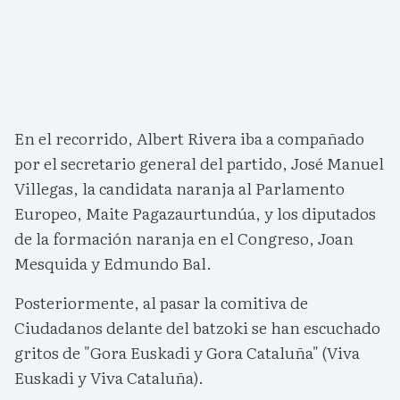
En el recorrido, Albert Rivera iba a compañado
por el secretario general del partido, José Manuel
Villegas, la candidata naranja al Parlamento
Europeo, Maite Pagazaurtundúa, y los diputados
de la formación naranja en el Congreso, Joan
Mesquida y Edmundo Bal.
Posteriormente, al pasar la comitiva de
Ciudadanos delante del batzoki se han escuchado
gritos de "Gora Euskadi y Gora Cataluña" (Viva
Euskadi y Viva Cataluña).