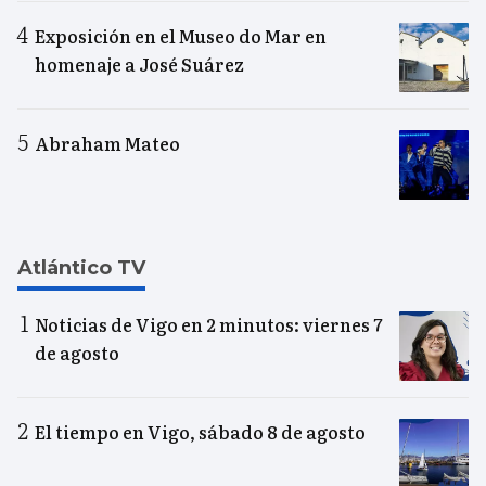
Exposición en el Museo do Mar en
homenaje a José Suárez
Abraham Mateo
Atlántico TV
Noticias de Vigo en 2 minutos: viernes 7
de agosto
El tiempo en Vigo, sábado 8 de agosto