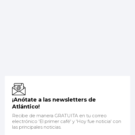
¡Anótate a las newsletters de
Atlántico!
Recibe de manera GRATUITA en tu correo
electrónico 'El primer café' y 'Hoy fue noticia' con
las principales noticias.