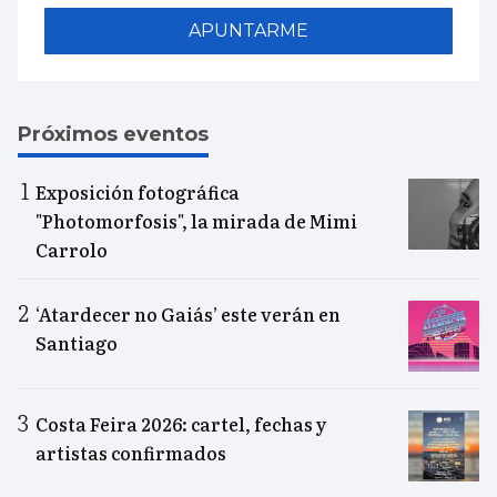
APUNTARME
Próximos eventos
Exposición fotográfica
"Photomorfosis", la mirada de Mimi
Carrolo
‘Atardecer no Gaiás’ este verán en
Santiago
Costa Feira 2026: cartel, fechas y
artistas confirmados