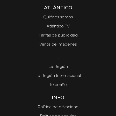
ATLÁNTICO
Quiénes somos
Atlántico TV
Tarifas de publicidad
Venta de imágenes
.
La Región
La Región Internacional
Telemiño
INFO
Política de privacidad
Política de cookies