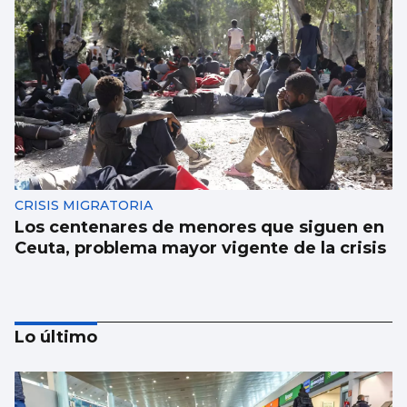
CRISIS MIGRATORIA
Los centenares de menores que siguen en
Ceuta, problema mayor vigente de la crisis
Lo último