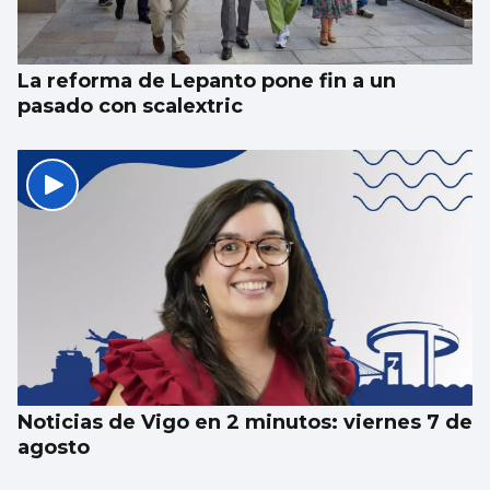
La reforma de Lepanto pone fin a un
pasado con scalextric
Noticias de Vigo en 2 minutos: viernes 7 de
agosto