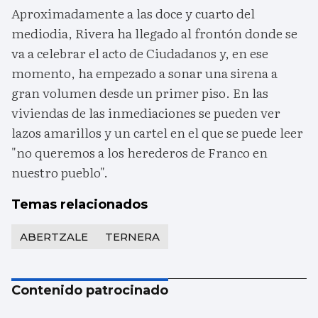
Aproximadamente a las doce y cuarto del
mediodia, Rivera ha llegado al frontón donde se
va a celebrar el acto de Ciudadanos y, en ese
momento, ha empezado a sonar una sirena a
gran volumen desde un primer piso. En las
viviendas de las inmediaciones se pueden ver
lazos amarillos y un cartel en el que se puede leer
"no queremos a los herederos de Franco en
nuestro pueblo".
Temas relacionados
ABERTZALE
TERNERA
Contenido patrocinado