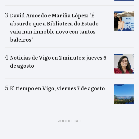
David Amoedo e Mariña López: "É
absurdo que a Biblioteca do Estado
vaia nun inmoble novo con tantos
baleiros"
Noticias de Vigo en 2 minutos: jueves 6
de agosto
El tiempo en Vigo, viernes 7 de agosto