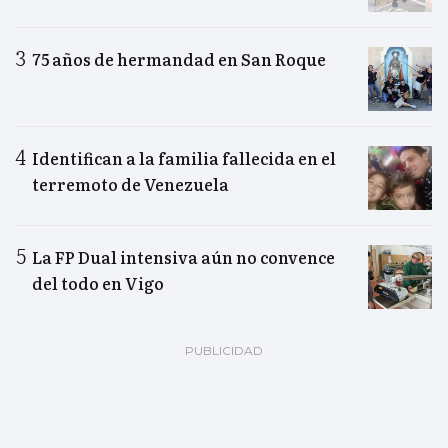
75 años de hermandad en San Roque
Identifican a la familia fallecida en el
terremoto de Venezuela
La FP Dual intensiva aún no convence
del todo en Vigo