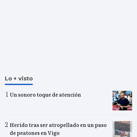
Lo + visto
Un sonoro toque de atención
Herido tras ser atropellado en un paso
de peatones en Vigo