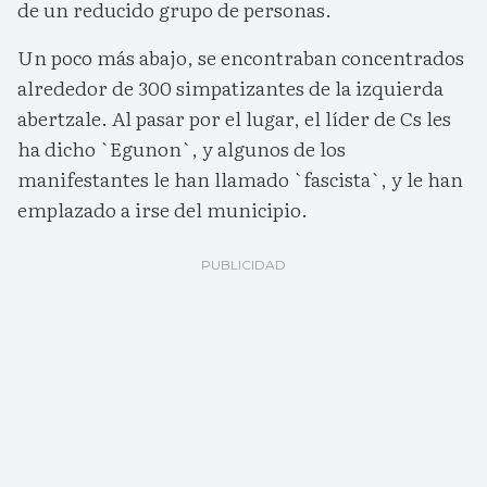
de un reducido grupo de personas.
Un poco más abajo, se encontraban concentrados
alrededor de 300 simpatizantes de la izquierda
abertzale. Al pasar por el lugar, el líder de Cs les
ha dicho `Egunon`, y algunos de los
manifestantes le han llamado `fascista`, y le han
emplazado a irse del municipio.