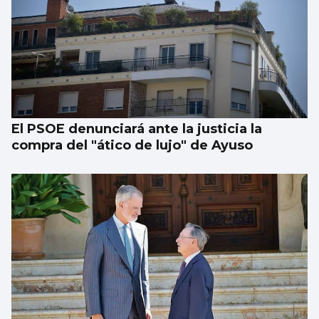
El PSOE denunciará ante la justicia la
compra del "ático de lujo" de Ayuso