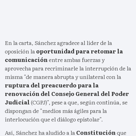
En la carta, Sánchez agradece al líder de la
oposición la
oportunidad para retomar la
comunicación
entre ambas fuerzas y
aprovecha para recriminarle la interrupción de la
misma "de manera abrupta y unilateral con la
ruptura del preacuerdo para la
renovación del Consejo General del Poder
Judicial
(CGPJ)", pese a que, según continúa, se
dispongan de "medios más ágiles para la
interlocución que el diálogo epistolar".
Así, Sánchez ha aludido a la
Constitución
que