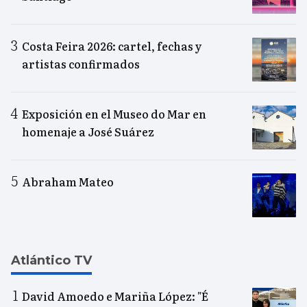
Costa Feira 2026: cartel, fechas y
artistas confirmados
Exposición en el Museo do Mar en
homenaje a José Suárez
Abraham Mateo
Atlántico TV
David Amoedo e Mariña López: "É