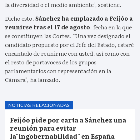
la diversidad o el medio ambiente", sostiene.
Dicho esto,
Sánchez ha emplazado a Feijóo a
reunirse tras el 17 de agosto
, fecha en la que
se constituyen las Cortes. "Una vez designado el
candidato propuesto por el Jefe del Estado, estaré
encantado de reunirme con usted, así como con
el resto de portavoces de los grupos
parlamentarios con representación en la
Cámara", ha lanzado.
NOTICIAS RELACIONADAS
Feijóo pide por carta a Sánchez una
reunión para evitar
la"ingobernabilidad" en España