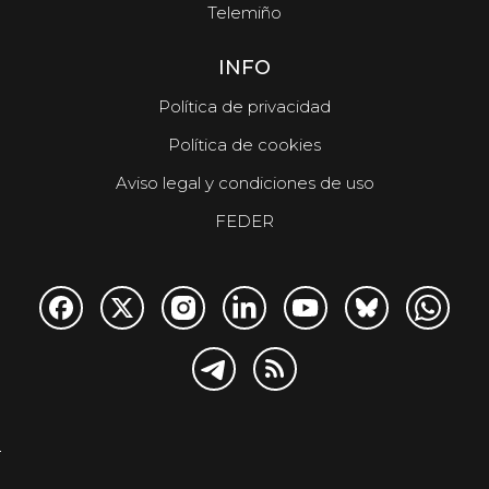
Telemiño
INFO
Política de privacidad
Política de cookies
Aviso legal y condiciones de uso
FEDER