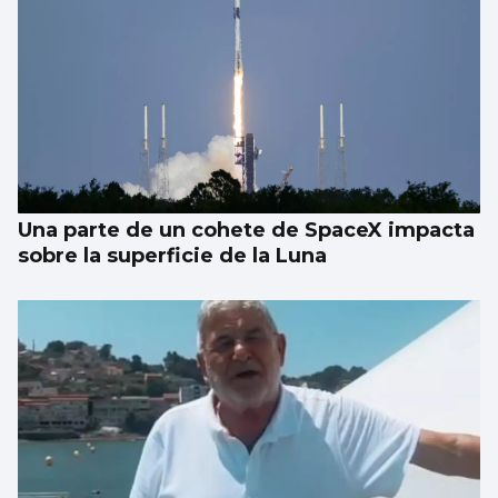
Una parte de un cohete de SpaceX impacta
sobre la superficie de la Luna