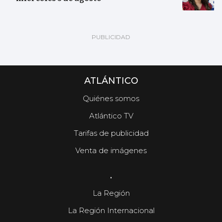
ATLÁNTICO
Quiénes somos
Atlántico TV
Tarifas de publicidad
Venta de imágenes
.
La Región
La Región Internacional