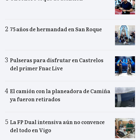
75 años de hermandad en San Roque
Pulseras para disfrutar en Castrelos
del primer Fnac Live
El camión con la planeadora de Camiña
ya fueron retirados
La FP Dual intensiva aún no convence
del todo en Vigo