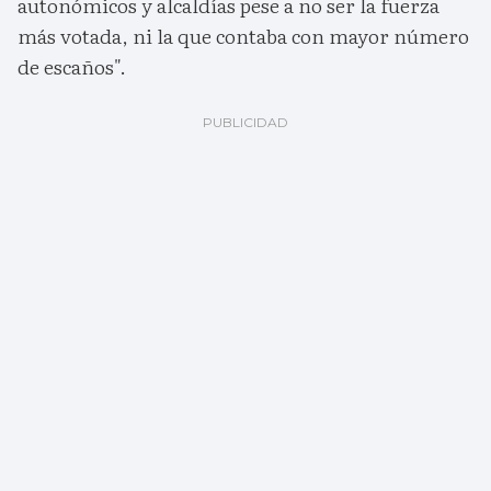
autonómicos y alcaldías pese a no ser la fuerza
más votada, ni la que contaba con mayor número
de escaños".