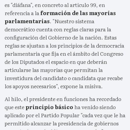
es "diáfana", en concreto al artículo 99, en
referencia a la
formación de las mayorías
parlamentarias
. "Nuestro sistema
democrático cuenta con reglas claras para la
configuración del Gobierno de la nación. Estas
reglas se ajustan a los principios de la democracia
parlamentaria que fija en el ámbito del Congreso
de los Diputados el espacio en que deberán
articularse las mayorías que permitan la
investidura del candidato o candidata que recabe
los apoyos necesarios", expone la misiva.
Al hilo, el presidente en funciones ha recordado
que este
principio básico
ha venido siendo
aplicado por el Partido Popular "cada vez que le ha
permitido alcanzar la presidencia de gobiernos