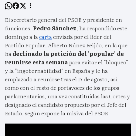
El secretario general del PSOE y presidente en
funciones,
Pedro Sánchez
, ha respondido este
domingo a la
carta
enviada por el líder del
Partido Popular, Alberto Núñez Feijóo, en la que
ha
declinado la petición del 'popular' de
reunirse esta semana
para evitar el "bloqueo"
y la "ingobernabilidad" en España y le ha
emplazado a reunirse tras el 17 de agosto, así
como con el resto de portavoces de los grupos
parlamentarios, una vez constituídas las Cortes y
designado el candidato propuesto por el Jefe del
Estado, según expone la misiva del PSOE.