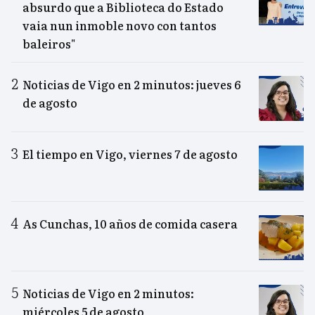
absurdo que a Biblioteca do Estado
vaia nun inmoble novo con tantos
baleiros"
Noticias de Vigo en 2 minutos: jueves 6
de agosto
El tiempo en Vigo, viernes 7 de agosto
As Cunchas, 10 años de comida casera
Noticias de Vigo en 2 minutos:
miércoles 5 de agosto