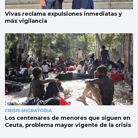
Vivas reclama expulsiones inmediatas y
más vigilancia
CRISIS MIGRATORIA
Los centenares de menores que siguen en
Ceuta, problema mayor vigente de la crisis