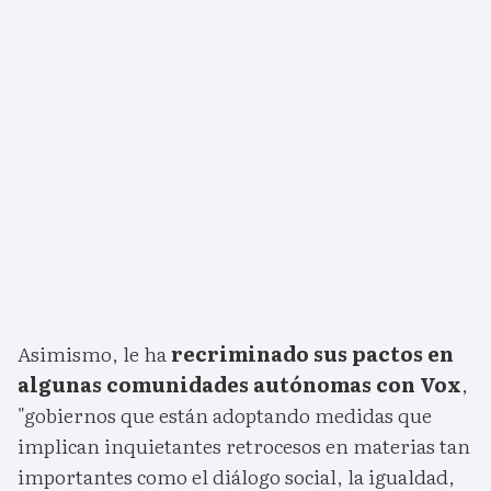
Asimismo, le ha
recriminado sus pactos en
algunas comunidades autónomas con Vox
,
"gobiernos que están adoptando medidas que
implican inquietantes retrocesos en materias tan
importantes como el diálogo social, la igualdad,