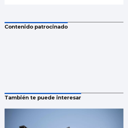
Contenido patrocinado
También te puede interesar