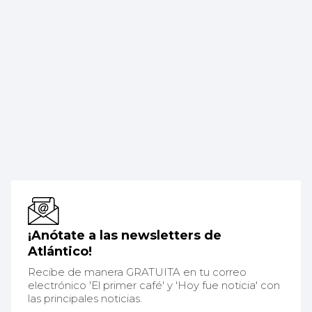
¡Anótate a las newsletters de
Atlántico!
Recibe de manera GRATUITA en tu correo
electrónico 'El primer café' y 'Hoy fue noticia' con
las principales noticias.