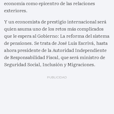
economía como epicentro de las relaciones
exteriores.
Y un economista de prestigio internacional será
quien asuma uno de los retos más complicados
que le espera al Gobierno: La reforma del sistema
de pensiones. Se trata de José Luis Escrivá, hasta
ahora presidente de la Autoridad Independiente
de Responsabilidad Fiscal, que será ministro de
Seguridad Social, Inclusión y Migraciones.