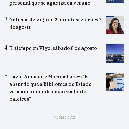
personal que se agudiza en verano”
Noticias de Vigo en 2 minutos: viernes 7
de agosto
El tiempo en Vigo, sábado 8 de agosto
David Amoedo e Mariña López: "É
absurdo que a Biblioteca do Estado
vaia nun inmoble novo con tantos
baleiros"