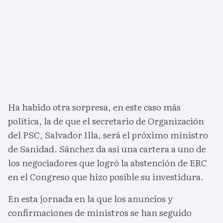
Ha habido otra sorpresa, en este caso más
política, la de que el secretario de Organización
del PSC, Salvador Illa, será el próximo ministro
de Sanidad. Sánchez da así una cartera a uno de
los negociadores que logró la abstención de ERC
en el Congreso que hizo posible su investidura.
En esta jornada en la que los anuncios y
confirmaciones de ministros se han seguido