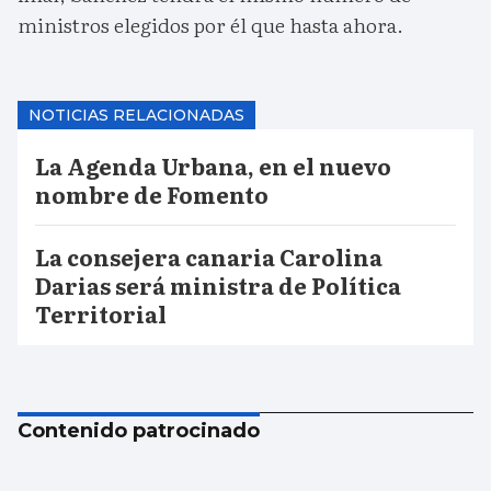
ministros elegidos por él que hasta ahora.
NOTICIAS RELACIONADAS
La Agenda Urbana, en el nuevo
nombre de Fomento
La consejera canaria Carolina
Darias será ministra de Política
Territorial
Contenido patrocinado