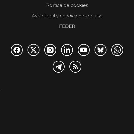
Política de cookies
Aviso legal y condiciones de uso
FEDER