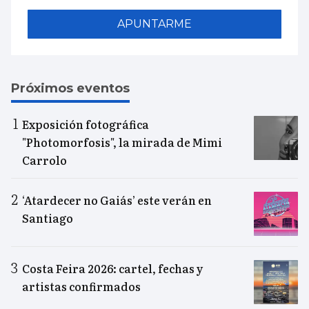
APUNTARME
Próximos eventos
Exposición fotográfica
"Photomorfosis", la mirada de Mimi
Carrolo
‘Atardecer no Gaiás’ este verán en
Santiago
Costa Feira 2026: cartel, fechas y
artistas confirmados