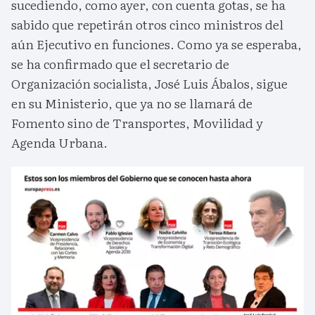
sucediendo, como ayer, con cuenta gotas, se ha
sabido que repetirán otros cinco ministros del
aún Ejecutivo en funciones. Como ya se esperaba,
se ha confirmado que el secretario de
Organización socialista, José Luis Ábalos, sigue
en su Ministerio, que ya no se llamará de
Fomento sino de Transportes, Movilidad y
Agenda Urbana.