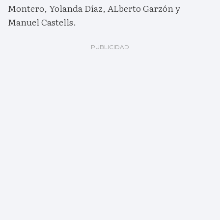
Montero, Yolanda Díaz, ALberto Garzón y
Manuel Castells.