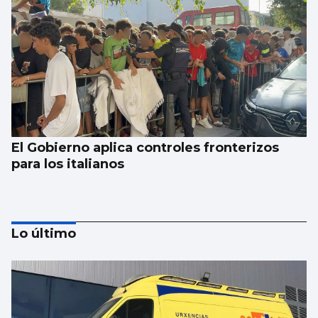
El Gobierno aplica controles fronterizos
para los italianos
Lo último