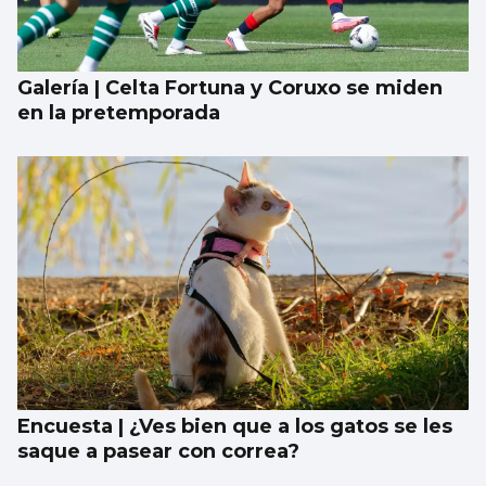
Galería | Celta Fortuna y Coruxo se miden
en la pretemporada
Encuesta | ¿Ves bien que a los gatos se les
saque a pasear con correa?