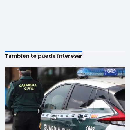
También te puede interesar