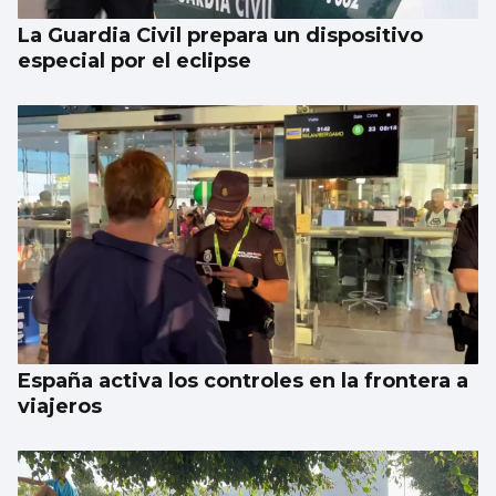
La Guardia Civil prepara un dispositivo
especial por el eclipse
España activa los controles en la frontera a
viajeros