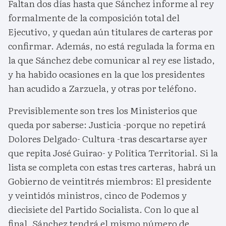
Faltan dos días hasta que Sánchez informe al rey
formalmente de la composición total del
Ejecutivo, y quedan aún titulares de carteras por
confirmar. Además, no está regulada la forma en
la que Sánchez debe comunicar al rey ese listado,
y ha habido ocasiones en la que los presidentes
han acudido a Zarzuela, y otras por teléfono.
Previsiblemente son tres los Ministerios que
queda por saberse: Justicia -porque no repetirá
Dolores Delgado- Cultura -tras descartarse ayer
que repita José Guirao- y Política Territorial. Si la
lista se completa con estas tres carteras, habrá un
Gobierno de veintitrés miembros: El presidente
y veintidós ministros, cinco de Podemos y
diecisiete del Partido Socialista. Con lo que al
final, Sánchez tendrá el mismo número de