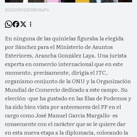
2020011102135916474
En ninguna de las quinielas figuraba la elegida
por Sánchez para el Ministerio de Asuntos
Exteriores, Arancha González Laya. Una jurista
experta en comercio internacional que en este
momento, precisamente, dirigía el ITC,
organismo conjunto de la ONU y la Organización
Mundial de Comercio dedicado a este campo. Su
elección -que ha gustado en las filas de Podemos y
ha sido bien vista por antecesores del PP en el
cargo como José Manuel García Margallo- es
consecuente con el carácter que se le quiere dar
en esta nueva etapa a la diplomacia, colocando la