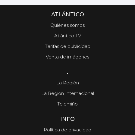
ATLÁNTICO
Quiénes somos
Atlántico TV
Tarifas de publicidad
Venta de imágenes
.
La Región
La Región Internacional
Telemiño
INFO
Política de privacidad