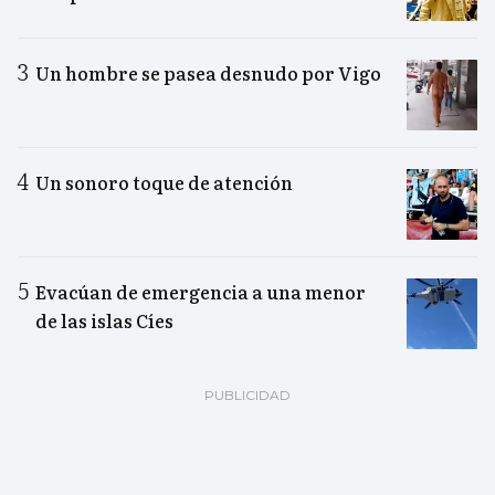
Un hombre se pasea desnudo por Vigo
Un sonoro toque de atención
Evacúan de emergencia a una menor
de las islas Cíes