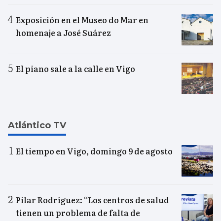
Exposición en el Museo do Mar en
homenaje a José Suárez
El piano sale a la calle en Vigo
Atlántico TV
El tiempo en Vigo, domingo 9 de agosto
Pilar Rodríguez: “Los centros de salud
tienen un problema de falta de