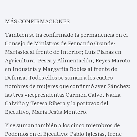
MÁS CONFIRMACIONES
También se ha confirmado la permanencia en el
Consejo de Ministros de Fernando Grande-
Marlaska al frente de Interior; Luis Planas en
Agricultura, Pesca y Alimentación; Reyes Maroto
en Industria y Margarita Robles al frente de
Defensa. Todos ellos se suman a los cuatro
nombres de mujeres que confirmó ayer Sánchez:
las tres vicepresidentas Carmen Calvo, Nadia
Calviño y Teresa Ribera y la portavoz del
Ejecutivo, María Jesús Montero.
Y se suman también a los cinco miembros de
Podemos en el Ejecutivo: Pablo Iglesias, Irene