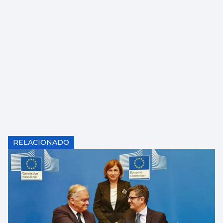
RELACIONADO