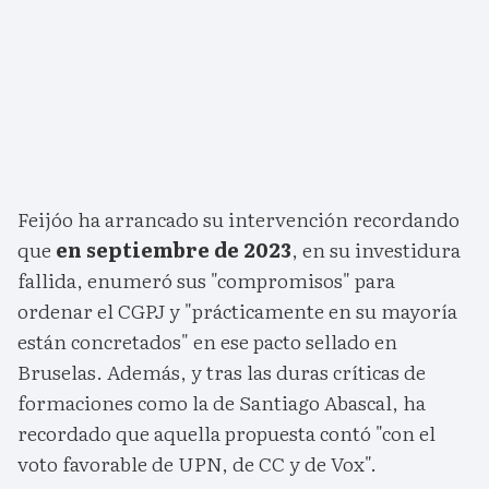
Feijóo ha arrancado su intervención recordando
que
en septiembre de 2023
, en su investidura
fallida, enumeró sus "compromisos" para
ordenar el CGPJ y "prácticamente en su mayoría
están concretados" en ese pacto sellado en
Bruselas. Además, y tras las duras críticas de
formaciones como la de Santiago Abascal, ha
recordado que aquella propuesta contó "con el
voto favorable de UPN, de CC y de Vox".