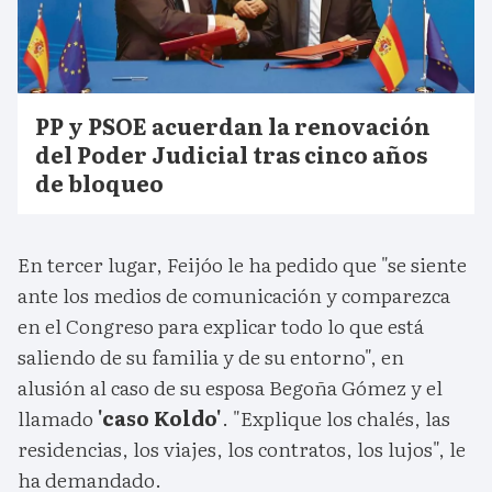
PP y PSOE acuerdan la renovación
del Poder Judicial tras cinco años
de bloqueo
En tercer lugar, Feijóo le ha pedido que "se siente
ante los medios de comunicación y comparezca
en el Congreso para explicar todo lo que está
saliendo de su familia y de su entorno", en
alusión al caso de su esposa Begoña Gómez y el
llamado
'caso Koldo'
. "Explique los chalés, las
residencias, los viajes, los contratos, los lujos", le
ha demandado.