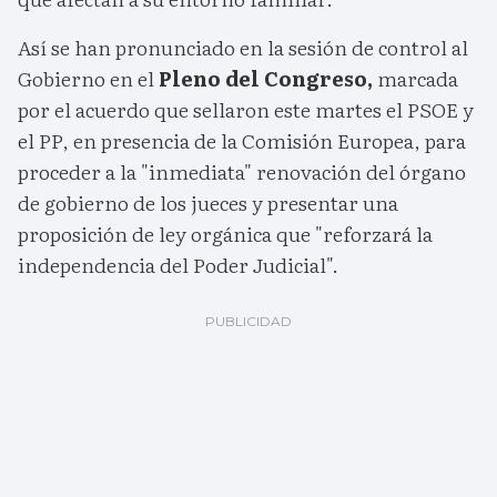
Así se han pronunciado en la sesión de control al
Gobierno en el
Pleno del Congreso,
marcada
por el acuerdo que sellaron este martes el PSOE y
el PP, en presencia de la Comisión Europea, para
proceder a la "inmediata" renovación del órgano
de gobierno de los jueces y presentar una
proposición de ley orgánica que "reforzará la
independencia del Poder Judicial".