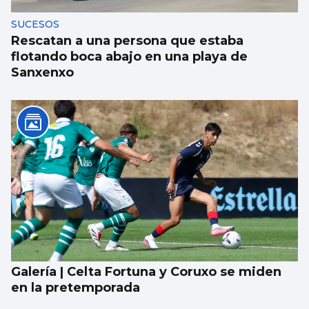
SUCESOS
Rescatan a una persona que estaba
flotando boca abajo en una playa de
Sanxenxo
Galería | Celta Fortuna y Coruxo se miden
en la pretemporada