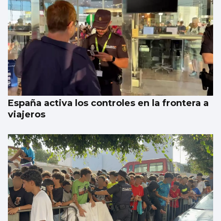
España activa los controles en la frontera a
viajeros