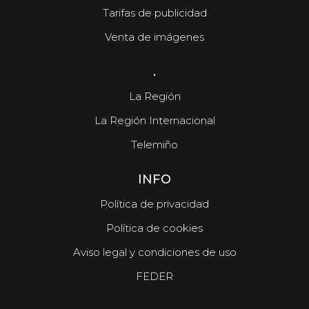
Tarifas de publicidad
Venta de imágenes
.
La Región
La Región Internacional
Telemiño
INFO
Política de privacidad
Política de cookies
Aviso legal y condiciones de uso
FEDER