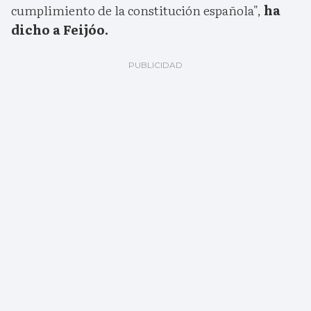
cumplimiento de la constitución española",
ha
dicho a Feijóo.