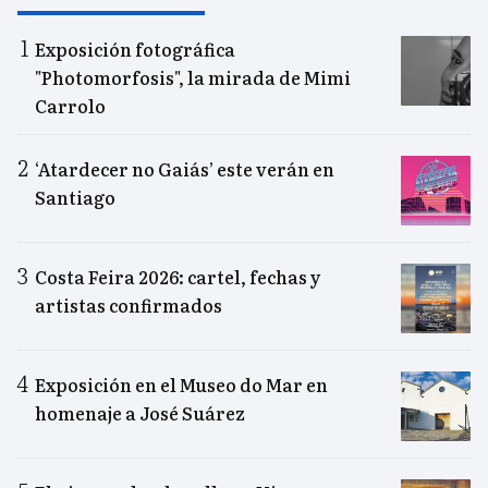
Exposición fotográfica
"Photomorfosis", la mirada de Mimi
Carrolo
‘Atardecer no Gaiás’ este verán en
Santiago
Costa Feira 2026: cartel, fechas y
artistas confirmados
Exposición en el Museo do Mar en
homenaje a José Suárez