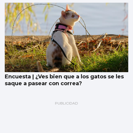
Encuesta | ¿Ves bien que a los gatos se les
saque a pasear con correa?