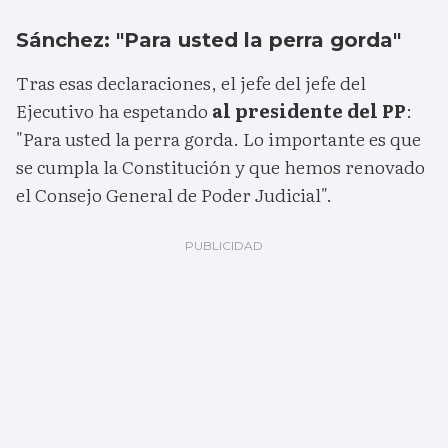
Sánchez: "Para usted la perra gorda"
Tras esas declaraciones, el jefe del jefe del
Ejecutivo ha espetando
al presidente del PP
:
"Para usted la perra gorda. Lo importante es que
se cumpla la Constitución y que hemos renovado
el Consejo General de Poder Judicial".