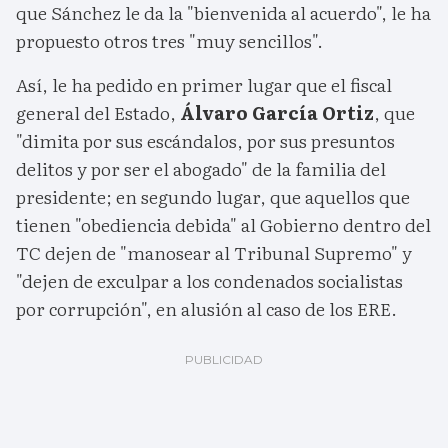
que Sánchez le da la "bienvenida al acuerdo", le ha
propuesto otros tres "muy sencillos".
Así, le ha pedido en primer lugar que el fiscal
general del Estado,
Álvaro García Ortiz
, que
"dimita por sus escándalos, por sus presuntos
delitos y por ser el abogado" de la familia del
presidente; en segundo lugar, que aquellos que
tienen "obediencia debida" al Gobierno dentro del
TC dejen de "manosear al Tribunal Supremo" y
"dejen de exculpar a los condenados socialistas
por corrupción", en alusión al caso de los ERE.