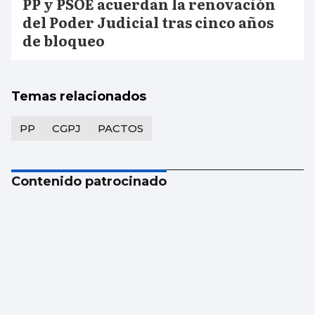
PP y PSOE acuerdan la renovación
del Poder Judicial tras cinco años
de bloqueo
Temas relacionados
PP
CGPJ
PACTOS
Contenido patrocinado