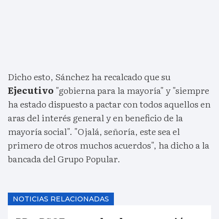
Dicho esto, Sánchez ha recalcado que su
Ejecutivo
"gobierna para la mayoría" y "siempre
ha estado dispuesto a pactar con todos aquellos en
aras del interés general y en beneficio de la
mayoría social". "Ojalá, señoría, este sea el
primero de otros muchos acuerdos", ha dicho a la
bancada del Grupo Popular.
NOTICIAS RELACIONADAS