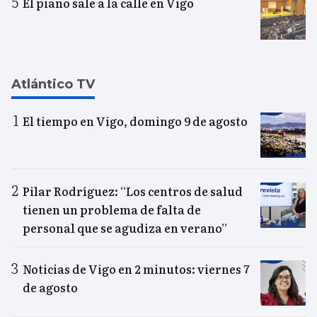
El piano sale a la calle en Vigo
Atlántico TV
El tiempo en Vigo, domingo 9 de agosto
Pilar Rodríguez: “Los centros de salud
tienen un problema de falta de
personal que se agudiza en verano”
Noticias de Vigo en 2 minutos: viernes 7
de agosto