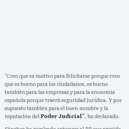
"Creo que es motivo para felicitarse porque creo
que es bueno para los ciudadanos, es bueno
también para las empresas y para la economía
española porque traerá seguridad jurídica. Y por
supuesto también para el buen nombre y la
reputación del
Poder Judicial"
, ha declarado.
Sánchez ha recalcado entonces al PP que preside