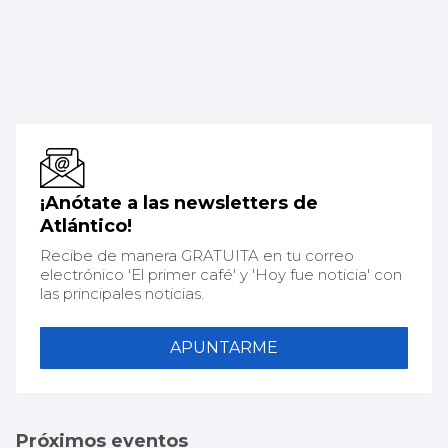
¡Anótate a las newsletters de
Atlántico!
Recibe de manera GRATUITA en tu correo
electrónico 'El primer café' y 'Hoy fue noticia' con
las principales noticias.
APUNTARME
Próximos eventos