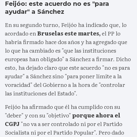
Feijóo: este acuerdo no es "para
ayudar" a Sánchez
En su segundo turno, Feijóo ha indicado que, lo
acordado en
Bruselas este martes,
el PP lo
habría firmado hace dos años y ha agregado que
lo que ha cambiado es "que las instituciones
europeas han obligado" a Sánchez a firmar. Dicho
esto, ha dejado claro que este acuerdo "no es para
ayudar" a Sánchez sino "para poner límite a la
voracidad" del Gobierno a la hora de "controlar
las instituciones del Estado".
Feijóo ha afirmado que él ha cumplido con su
"deber" y con su "objetivo"
porque ahora el
CGPJ
"no va a ser controlado ni por el Partido
Socialista ni por el Partido Popular". Pero dado