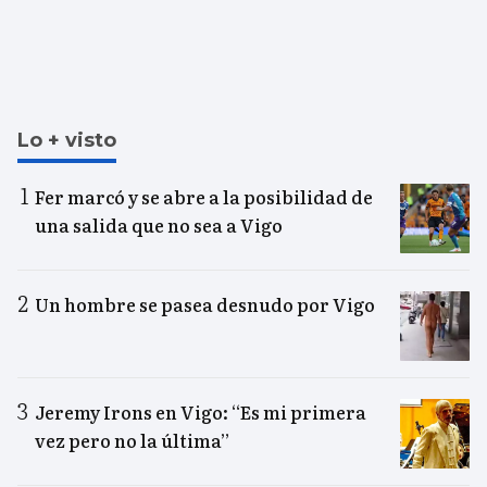
Lo + visto
Fer marcó y se abre a la posibilidad de
una salida que no sea a Vigo
Un hombre se pasea desnudo por Vigo
Jeremy Irons en Vigo: “Es mi primera
vez pero no la última”