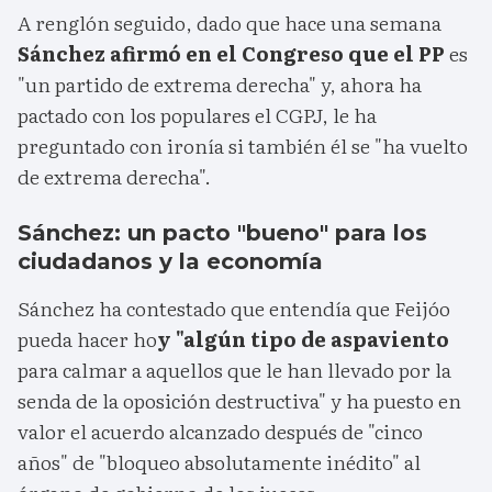
A renglón seguido, dado que hace una semana
Sánchez afirmó en el Congreso que el PP
es
"un partido de extrema derecha" y, ahora ha
pactado con los populares el CGPJ, le ha
preguntado con ironía si también él se "ha vuelto
de extrema derecha".
Sánchez: un pacto "bueno" para los
ciudadanos y la economía
Sánchez ha contestado que entendía que Feijóo
pueda hacer ho
y "algún tipo de aspaviento
para calmar a aquellos que le han llevado por la
senda de la oposición destructiva" y ha puesto en
valor el acuerdo alcanzado después de "cinco
años" de "bloqueo absolutamente inédito" al