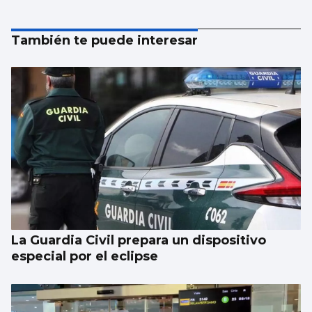
También te puede interesar
La Guardia Civil prepara un dispositivo
especial por el eclipse