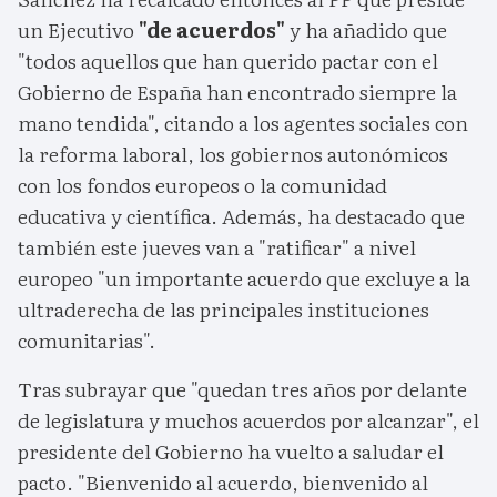
un Ejecutivo
"de acuerdos"
y ha añadido que
"todos aquellos que han querido pactar con el
Gobierno de España han encontrado siempre la
mano tendida", citando a los agentes sociales con
la reforma laboral, los gobiernos autonómicos
con los fondos europeos o la comunidad
educativa y científica. Además, ha destacado que
también este jueves van a "ratificar" a nivel
europeo "un importante acuerdo que excluye a la
ultraderecha de las principales instituciones
comunitarias".
Tras subrayar que "quedan tres años por delante
de legislatura y muchos acuerdos por alcanzar", el
presidente del Gobierno ha vuelto a saludar el
pacto. "Bienvenido al acuerdo, bienvenido al