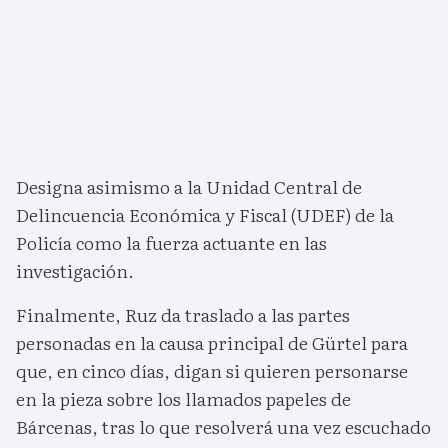
Designa asimismo a la Unidad Central de
Delincuencia Económica y Fiscal (UDEF) de la
Policía como la fuerza actuante en las
investigación.
Finalmente, Ruz da traslado a las partes
personadas en la causa principal de Gürtel para
que, en cinco días, digan si quieren personarse
en la pieza sobre los llamados papeles de
Bárcenas, tras lo que resolverá una vez escuchado