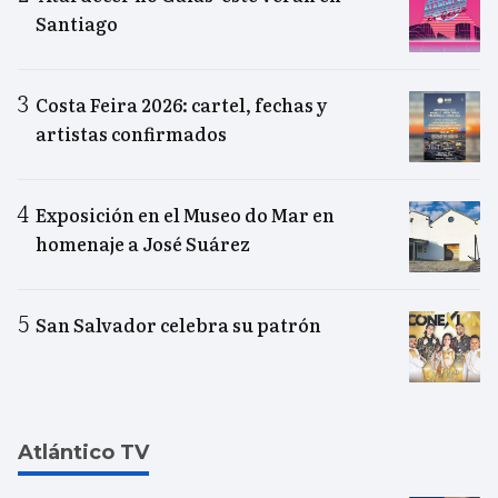
Santiago
Costa Feira 2026: cartel, fechas y
artistas confirmados
Exposición en el Museo do Mar en
homenaje a José Suárez
San Salvador celebra su patrón
Atlántico TV