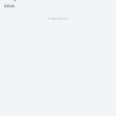
años.