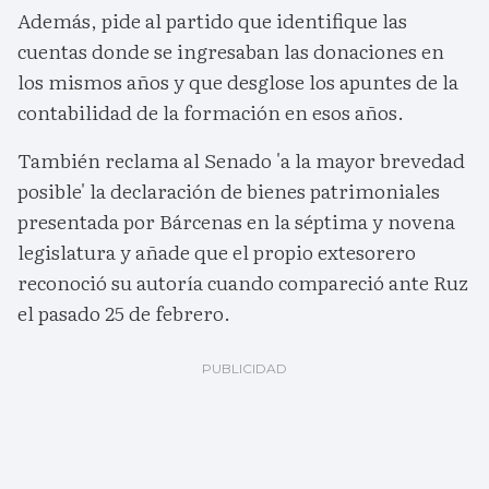
Además, pide al partido que identifique las
cuentas donde se ingresaban las donaciones en
los mismos años y que desglose los apuntes de la
contabilidad de la formación en esos años.
También reclama al Senado 'a la mayor brevedad
posible' la declaración de bienes patrimoniales
presentada por Bárcenas en la séptima y novena
legislatura y añade que el propio extesorero
reconoció su autoría cuando compareció ante Ruz
el pasado 25 de febrero.