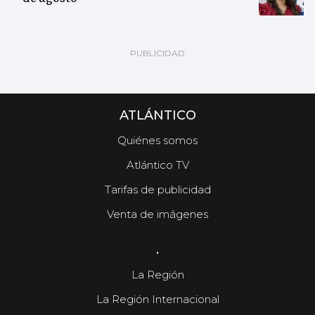
ATLÁNTICO
Quiénes somos
Atlántico TV
Tarifas de publicidad
Venta de imágenes
.
La Región
La Región Internacional