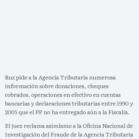
Ruz pide a la Agencia Tributaria numerosa
información sobre donaciones, cheques
cobrados, operaciones en efectivo en cuentas
bancarias y declaraciones tributarias entre 1990 y
2005 que el PP no ha entregado aún a la Fiscalía.
El juez reclama asimismo a la Oficina Nacional de
Investigación del Fraude de la Agencia Tributaria