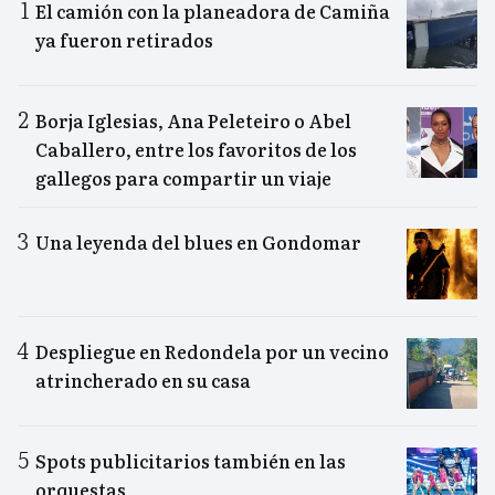
El camión con la planeadora de Camiña
ya fueron retirados
Borja Iglesias, Ana Peleteiro o Abel
Caballero, entre los favoritos de los
gallegos para compartir un viaje
Una leyenda del blues en Gondomar
Despliegue en Redondela por un vecino
atrincherado en su casa
Spots publicitarios también en las
orquestas