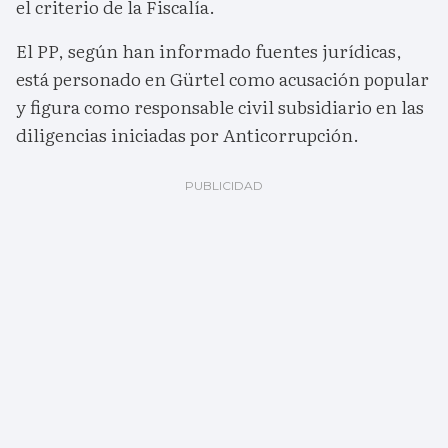
el criterio de la Fiscalía.
El PP, según han informado fuentes jurídicas,
está personado en Gürtel como acusación popular
y figura como responsable civil subsidiario en las
diligencias iniciadas por Anticorrupción.