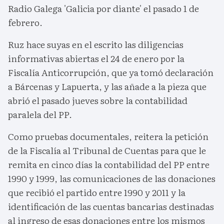
Radio Galega 'Galicia por diante' el pasado 1 de
febrero.
Ruz hace suyas en el escrito las diligencias
informativas abiertas el 24 de enero por la
Fiscalía Anticorrupción, que ya tomó declaración
a Bárcenas y Lapuerta, y las añade a la pieza que
abrió el pasado jueves sobre la contabilidad
paralela del PP.
Como pruebas documentales, reitera la petición
de la Fiscalía al Tribunal de Cuentas para que le
remita en cinco días la contabilidad del PP entre
1990 y 1999, las comunicaciones de las donaciones
que recibió el partido entre 1990 y 2011 y la
identificación de las cuentas bancarias destinadas
al ingreso de esas donaciones entre los mismos