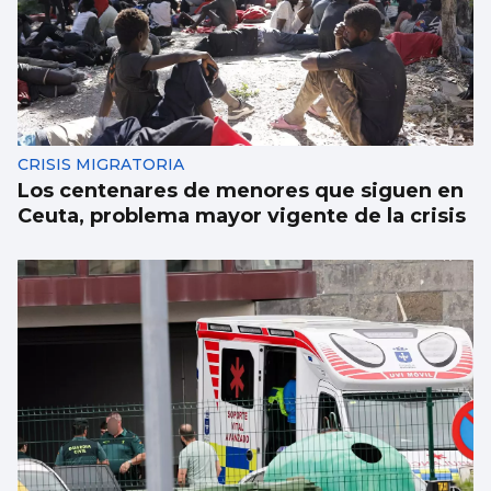
CRISIS MIGRATORIA
Los centenares de menores que siguen en
Ceuta, problema mayor vigente de la crisis