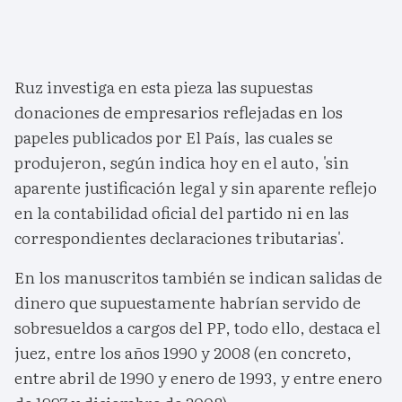
Ruz investiga en esta pieza las supuestas
donaciones de empresarios reflejadas en los
papeles publicados por El País, las cuales se
produjeron, según indica hoy en el auto, 'sin
aparente justificación legal y sin aparente reflejo
en la contabilidad oficial del partido ni en las
correspondientes declaraciones tributarias'.
En los manuscritos también se indican salidas de
dinero que supuestamente habrían servido de
sobresueldos a cargos del PP, todo ello, destaca el
juez, entre los años 1990 y 2008 (en concreto,
entre abril de 1990 y enero de 1993, y entre enero