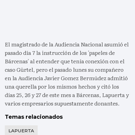
El magistrado de la Audiencia Nacional asumió el
pasado día 7 la instrucción de los 'papeles de
Bárcenas' al entender que tenía conexión con el
caso Gürtel, pero el pasado lunes su compañero
en la Audiencia Javier Gomez Bermúdez admitió
una querella por los mismos hechos y citó los
días 25, 26 y 27 de este mes a Bárcenas, Lapuerta y
varios empresarios supuestamente donantes.
Temas relacionados
LAPUERTA