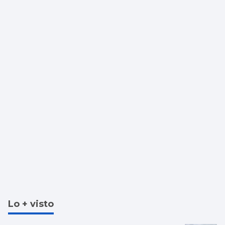
Lo + visto