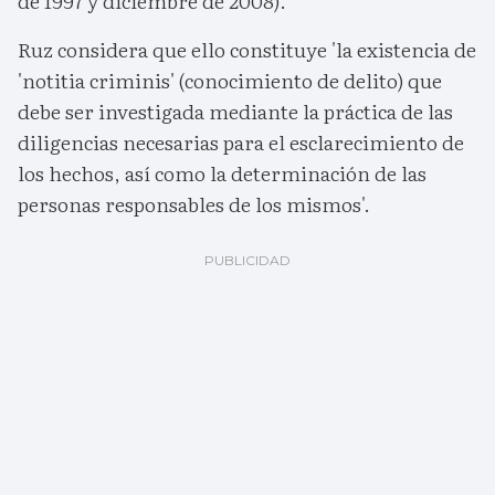
de 1997 y diciembre de 2008).
Ruz considera que ello constituye 'la existencia de
'notitia criminis' (conocimiento de delito) que
debe ser investigada mediante la práctica de las
diligencias necesarias para el esclarecimiento de
los hechos, así como la determinación de las
personas responsables de los mismos'.