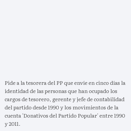
Pide a la tesorera del PP que envíe en cinco días la
identidad de las personas que han ocupado los
cargos de tesorero, gerente y jefe de contabilidad
del partido desde 1990 y los movimientos de la
cuenta 'Donativos del Partido Popular' entre 1990
y 2011.