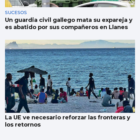
SUCESOS
Un guardia civil gallego mata su expareja y
es abatido por sus compañeros en Llanes
La UE ve necesario reforzar las fronteras y
los retornos