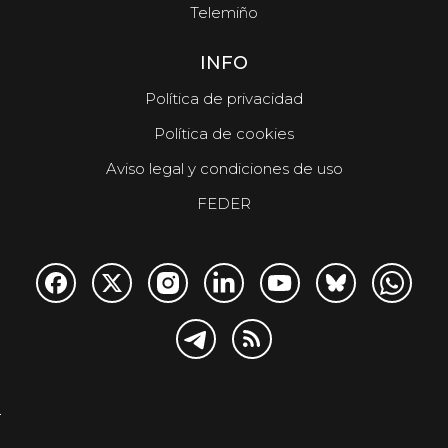
Telemiño
INFO
Política de privacidad
Política de cookies
Aviso legal y condiciones de uso
FEDER