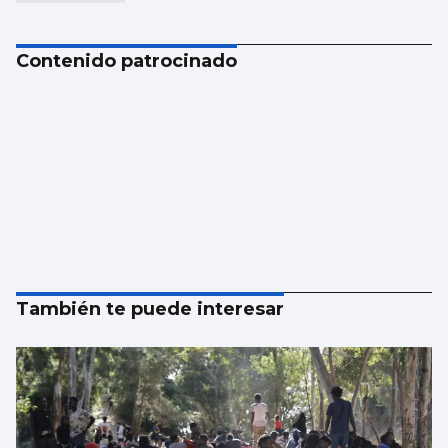
Contenido patrocinado
También te puede interesar