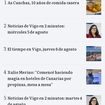
As Cunchas, 10 años de comida casera
Noticias de Vigo en 2 minutos:
miércoles 5 de agosto
El tiempo en Vigo, jueves 6 de agosto
Xulio Merino: “Comencé haciendo
magia en hoteles de Canarias por
propinas, mesa a mesa”
Noticias de Vigo en 2 minutos: martes 4
de agosto