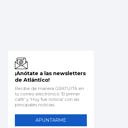
¡Anótate a las newsletters
de Atlántico!
Recibe de manera GRATUITA en
tu correo electrónico 'El primer
café' y 'Hoy fue noticia' con las
principales noticias.
APUNTARME