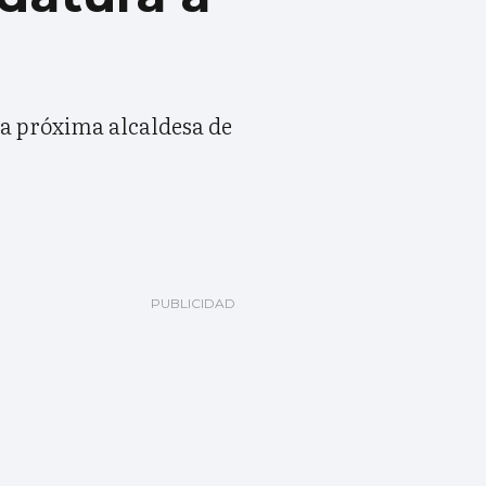
la próxima alcaldesa de