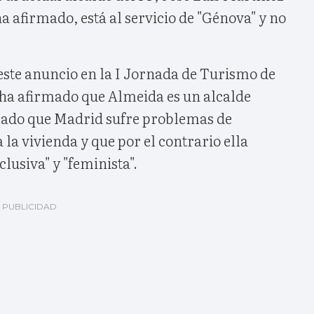
 afirmado, está al servicio de "Génova" y no
este anuncio en la I Jornada de Turismo de
ha afirmado que Almeida es un alcalde
alado que Madrid sufre problemas de
 la vivienda y que por el contrario ella
lusiva" y "feminista".