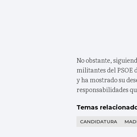
No obstante, siguiend
militantes del PSOE 
y ha mostrado su deseo
responsabilidades qu
Temas relacionad
CANDIDATURA
MAD