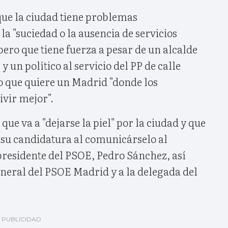
ue la ciudad tiene problemas
la "suciedad o la ausencia de servicios
 pero que tiene fuerza a pesar de un alcalde
y un político al servicio del PP de calle
o que quiere un Madrid "donde los
vir mejor".
 que va a "dejarse la piel" por la ciudad y que
 su candidatura al comunicárselo al
presidente del PSOE, Pedro Sánchez, así
eneral del PSOE Madrid y a la delegada del