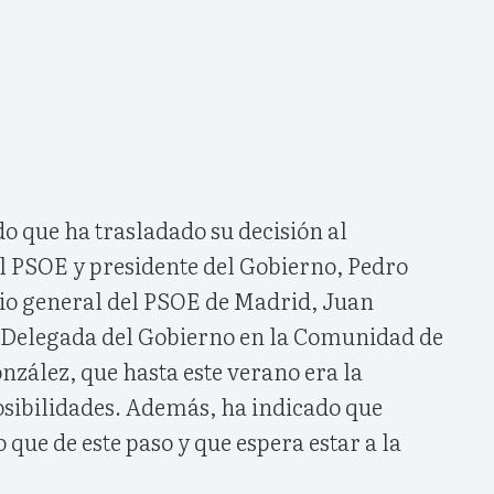
o que ha trasladado su decisión al
el PSOE y presidente del Gobierno, Pedro
rio general del PSOE de Madrid, Juan
a Delegada del Gobierno en la Comunidad de
zález, que hasta este verano era la
sibilidades. Además, ha indicado que
que de este paso y que espera estar a la