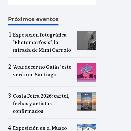
Próximos eventos
Exposición fotográfica
"Photomorfosis", la
mirada de Mimi Carrolo
‘Atardecer no Gaiás’ este
verán en Santiago
Costa Feira 2026: cartel,
fechas y artistas
confirmados
Exposición en el Museo