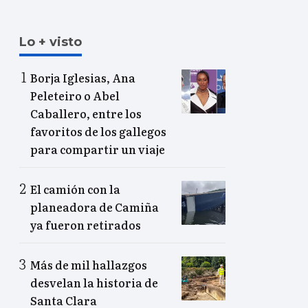
Lo + visto
Borja Iglesias, Ana
Peleteiro o Abel
Caballero, entre los
favoritos de los gallegos
para compartir un viaje
El camión con la
planeadora de Camiña
ya fueron retirados
Más de mil hallazgos
desvelan la historia de
Santa Clara