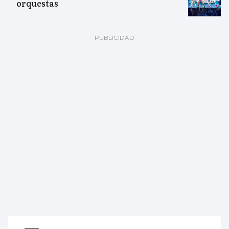
orquestas