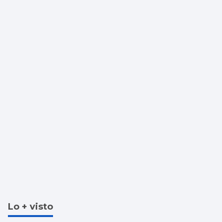
Lo + visto