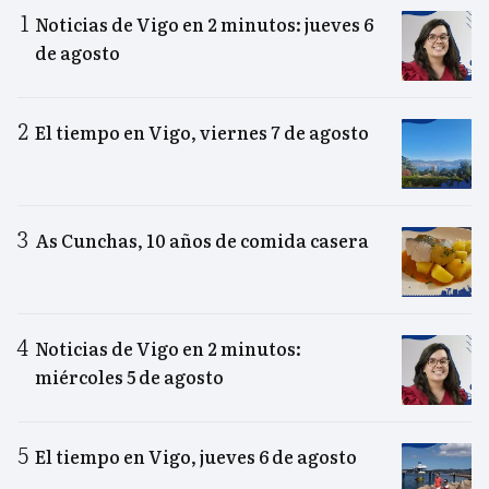
Noticias de Vigo en 2 minutos: jueves 6
de agosto
El tiempo en Vigo, viernes 7 de agosto
As Cunchas, 10 años de comida casera
Noticias de Vigo en 2 minutos:
miércoles 5 de agosto
El tiempo en Vigo, jueves 6 de agosto