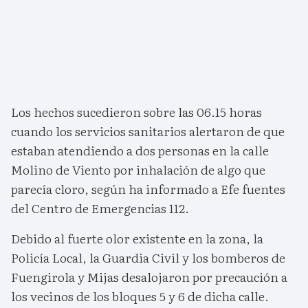
Los hechos sucedieron sobre las 06.15 horas
cuando los servicios sanitarios alertaron de que
estaban atendiendo a dos personas en la calle
Molino de Viento por inhalación de algo que
parecía cloro, según ha informado a Efe fuentes
del Centro de Emergencias 112.
Debido al fuerte olor existente en la zona, la
Policía Local, la Guardia Civil y los bomberos de
Fuengirola y Mijas desalojaron por precaución a
los vecinos de los bloques 5 y 6 de dicha calle.