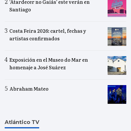
‘Atardecer no Gaiás’ este verán en
Santiago
Costa Feira 2026: cartel, fechas y
artistas confirmados
Exposición en el Museo do Mar en
homenaje a José Suárez
Abraham Mateo
Atlántico TV