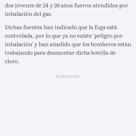
dos jóvenes de 24 y 26 años fueron atendidos por
inhalación del gas.
Dichas fuentes han indicado que la fuga está
controlada, por lo que ya no existe 'peligro por
inhalación' y han añadido que los bomberos están
trabajando para desmontar dicha botella de
cloro.