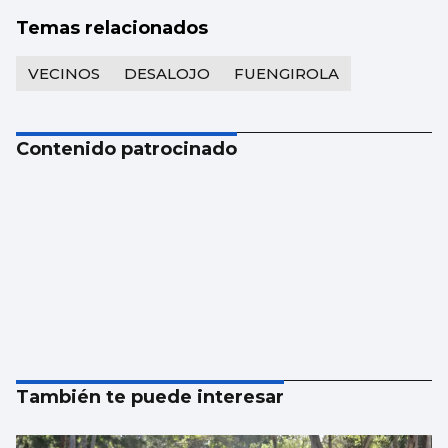
Temas relacionados
VECINOS
DESALOJO
FUENGIROLA
Contenido patrocinado
También te puede interesar