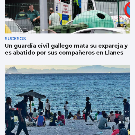
SUCESOS
Un guardia civil gallego mata su expareja y
es abatido por sus compañeros en Llanes