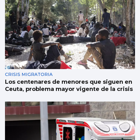
CRISIS MIGRATORIA
Los centenares de menores que siguen en
Ceuta, problema mayor vigente de la crisis