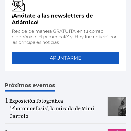
¡Anótate a las newsletters de
Atlántico!
Recibe de manera GRATUITA en tu correo
electrónico 'El primer café' y 'Hoy fue noticia' con
las principales noticias.
APUNTARME
Próximos eventos
Exposición fotográfica
"Photomorfosis", la mirada de Mimi
Carrolo