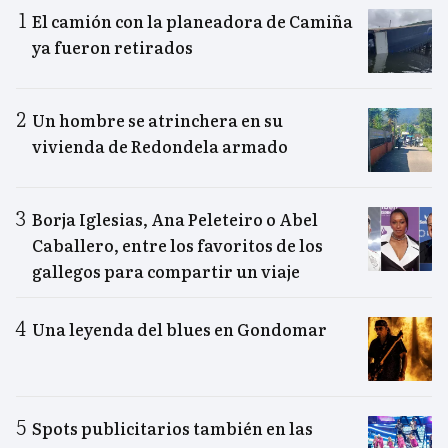
El camión con la planeadora de Camiña
ya fueron retirados
Un hombre se atrinchera en su
vivienda de Redondela armado
Borja Iglesias, Ana Peleteiro o Abel
Caballero, entre los favoritos de los
gallegos para compartir un viaje
Una leyenda del blues en Gondomar
Spots publicitarios también en las