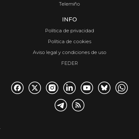
Telemiño
INFO
Política de privacidad
Política de cookies
Aviso legal y condiciones de uso
FEDER