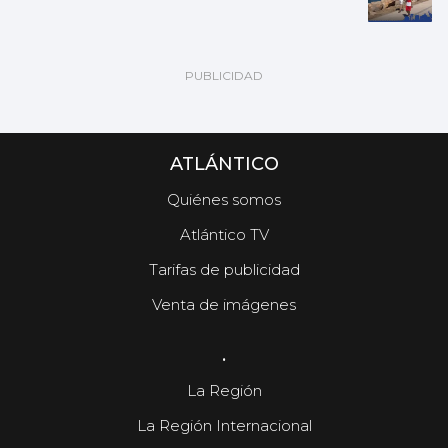
ATLÁNTICO
Quiénes somos
Atlántico TV
Tarifas de publicidad
Venta de imágenes
.
La Región
La Región Internacional