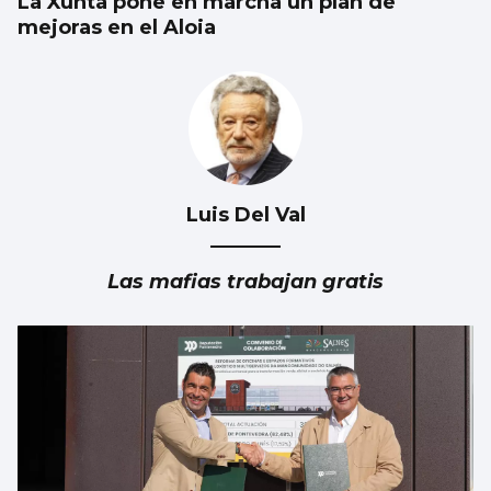
La Xunta pone en marcha un plan de
mejoras en el Aloia
Luis Del Val
Las mafias trabajan gratis