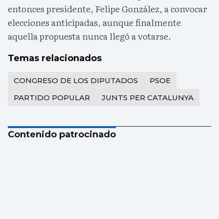
entonces presidente, Felipe González, a convocar
elecciones anticipadas, aunque finalmente
aquella propuesta nunca llegó a votarse.
Temas relacionados
CONGRESO DE LOS DIPUTADOS
PSOE
PARTIDO POPULAR
JUNTS PER CATALUNYA
Contenido patrocinado