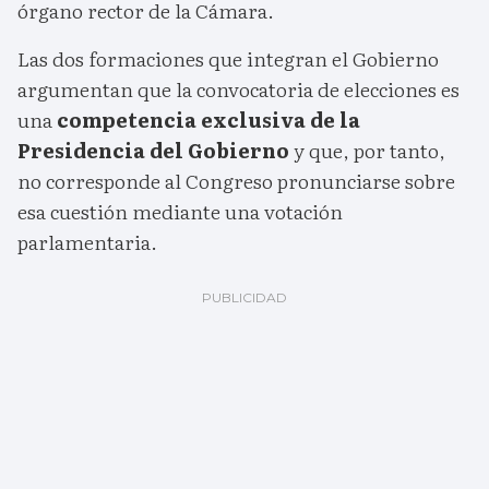
órgano rector de la Cámara.
Las dos formaciones que integran el Gobierno
argumentan que la convocatoria de elecciones es
una
competencia exclusiva de la
Presidencia del Gobierno
y que, por tanto,
no corresponde al Congreso pronunciarse sobre
esa cuestión mediante una votación
parlamentaria.