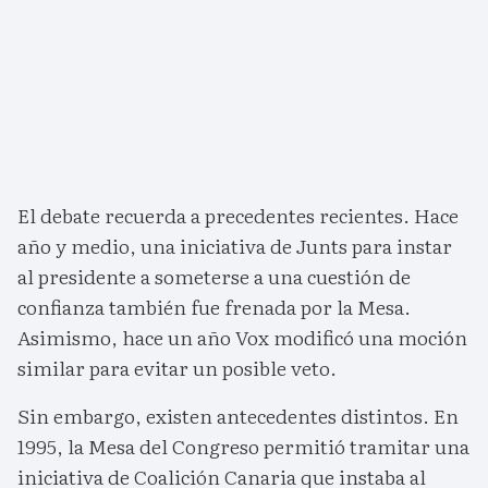
El debate recuerda a precedentes recientes. Hace
año y medio, una iniciativa de Junts para instar
al presidente a someterse a una cuestión de
confianza también fue frenada por la Mesa.
Asimismo, hace un año Vox modificó una moción
similar para evitar un posible veto.
Sin embargo, existen antecedentes distintos. En
1995, la Mesa del Congreso permitió tramitar una
iniciativa de Coalición Canaria que instaba al