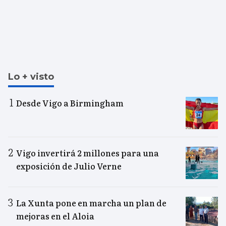
Lo + visto
Desde Vigo a Birmingham
Vigo invertirá 2 millones para una
exposición de Julio Verne
La Xunta pone en marcha un plan de
mejoras en el Aloia