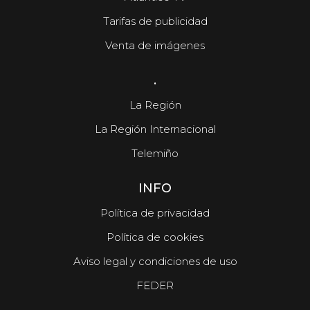
Tarifas de publicidad
Venta de imágenes
.
La Región
La Región Internacional
Telemiño
INFO
Política de privacidad
Política de cookies
Aviso legal y condiciones de uso
FEDER