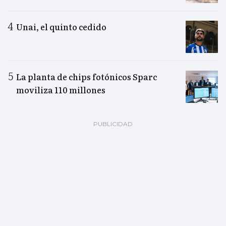
Unai, el quinto cedido
La planta de chips fotónicos Sparc
moviliza 110 millones