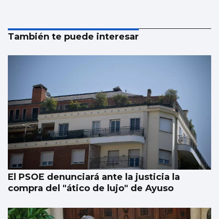
También te puede interesar
El PSOE denunciará ante la justicia la
compra del "ático de lujo" de Ayuso