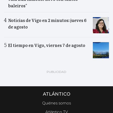
baleiros"
Noticias de Vigo en 2 minutos: jueves 6
de agosto
El tiempo en Vigo, viernes 7 de agosto
ATLÁNTICO
Quiénes somos
Atlántico TV