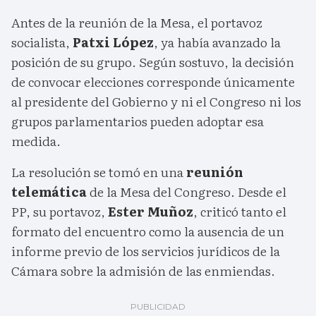
Antes de la reunión de la Mesa, el portavoz
socialista,
Patxi López
, ya había avanzado la
posición de su grupo. Según sostuvo, la decisión
de convocar elecciones corresponde únicamente
al presidente del Gobierno y ni el Congreso ni los
grupos parlamentarios pueden adoptar esa
medida.
La resolución se tomó en una
reunión
telemática
de la Mesa del Congreso. Desde el
PP, su portavoz,
Ester Muñoz
, criticó tanto el
formato del encuentro como la ausencia de un
informe previo de los servicios jurídicos de la
Cámara sobre la admisión de las enmiendas.