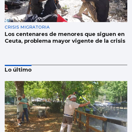
CRISIS MIGRATORIA
Los centenares de menores que siguen en
Ceuta, problema mayor vigente de la crisis
Lo último
SUCESOS