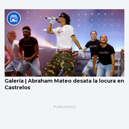
Galería | Abraham Mateo desata la locura en
Castrelos