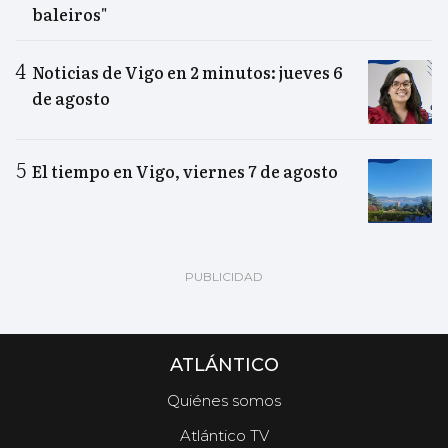
baleiros"
Noticias de Vigo en 2 minutos: jueves 6
de agosto
El tiempo en Vigo, viernes 7 de agosto
ATLÁNTICO
Quiénes somos
Atlántico TV