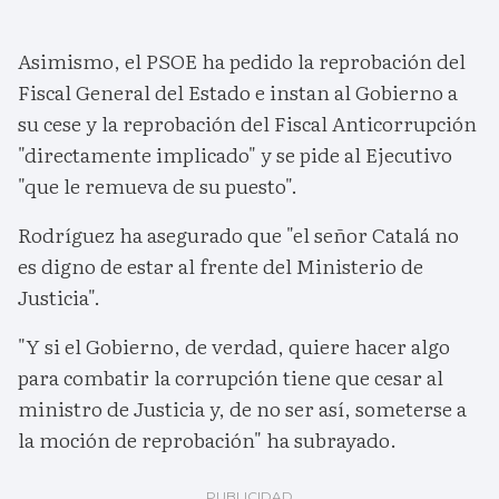
Asimismo, el PSOE ha pedido la reprobación del
Fiscal General del Estado e instan al Gobierno a
su cese y la reprobación del Fiscal Anticorrupción
"directamente implicado" y se pide al Ejecutivo
"que le remueva de su puesto".
Rodríguez ha asegurado que "el señor Catalá no
es digno de estar al frente del Ministerio de
Justicia".
"Y si el Gobierno, de verdad, quiere hacer algo
para combatir la corrupción tiene que cesar al
ministro de Justicia y, de no ser así, someterse a
la moción de reprobación" ha subrayado.