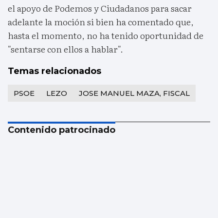
el apoyo de Podemos y Ciudadanos para sacar
adelante la moción si bien ha comentado que,
hasta el momento, no ha tenido oportunidad de
"sentarse con ellos a hablar".
Temas relacionados
PSOE
LEZO
JOSE MANUEL MAZA, FISCAL
Contenido patrocinado