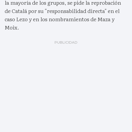
la mayoría de los grupos, se pide la reprobación
de Catalá por su "responsabilidad directa" en el
caso Lezo y en los nombramientos de Maza y
Moix.