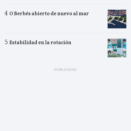
O Berbés abierto de nuevo al mar
Estabilidad en la rotación