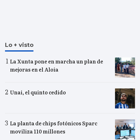
Lo + visto
La Xunta pone en marcha un plan de
mejoras en el Aloia
Unai, el quinto cedido
La planta de chips fotónicos Sparc
moviliza 110 millones