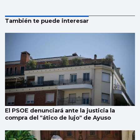
También te puede interesar
El PSOE denunciará ante la justicia la
compra del "ático de lujo" de Ayuso