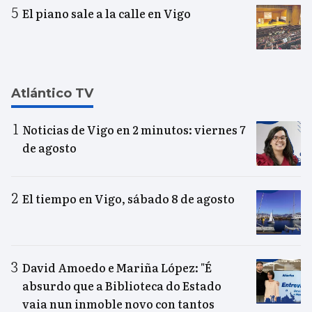
El piano sale a la calle en Vigo
Atlántico TV
Noticias de Vigo en 2 minutos: viernes 7
de agosto
El tiempo en Vigo, sábado 8 de agosto
David Amoedo e Mariña López: "É
absurdo que a Biblioteca do Estado
vaia nun inmoble novo con tantos