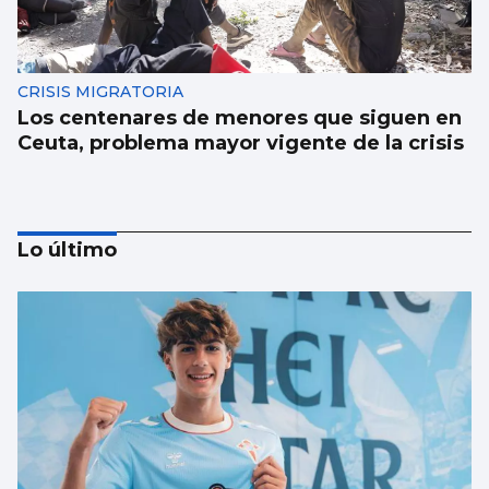
CRISIS MIGRATORIA
Los centenares de menores que siguen en
Ceuta, problema mayor vigente de la crisis
Lo último
SUCESOS
Un guardia civil gallego mata su expareja y