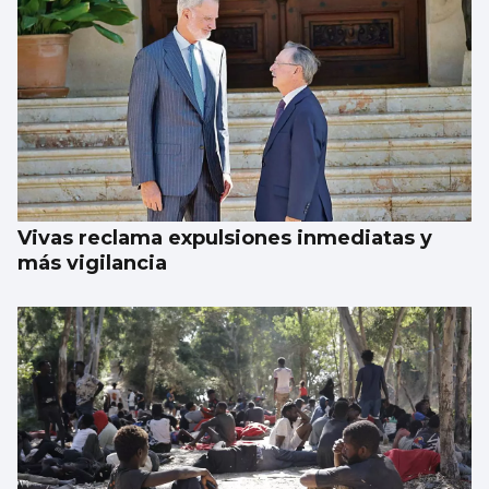
Vivas reclama expulsiones inmediatas y
más vigilancia