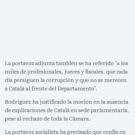
La portavoz adjunta también se ha referido "a los
miles de profesionales, jueces y fiscales, que cada
día persiguen la corrupción y que no se merecen
a Catalá al frente del Departamento".
Rodríguez ha justificado la moción en la ausencia
de explicaciones de Catalá en sede parlamentaria,
pese al rechazo de toda la Cámara.
La portavoz socialista ha precisado que confía en