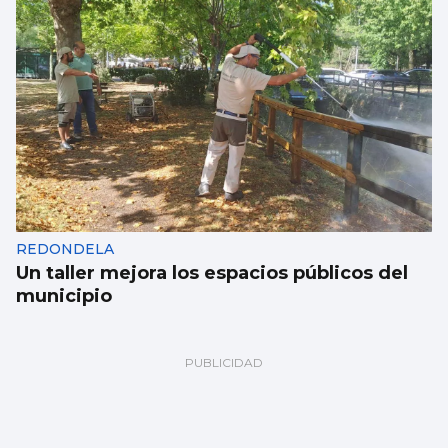
REDONDELA
Un taller mejora los espacios públicos del
municipio