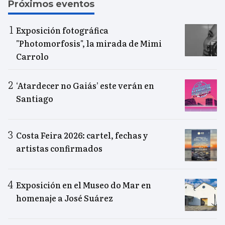
Próximos eventos
Exposición fotográfica
"Photomorfosis", la mirada de Mimi
Carrolo
‘Atardecer no Gaiás’ este verán en
Santiago
Costa Feira 2026: cartel, fechas y
artistas confirmados
Exposición en el Museo do Mar en
homenaje a José Suárez