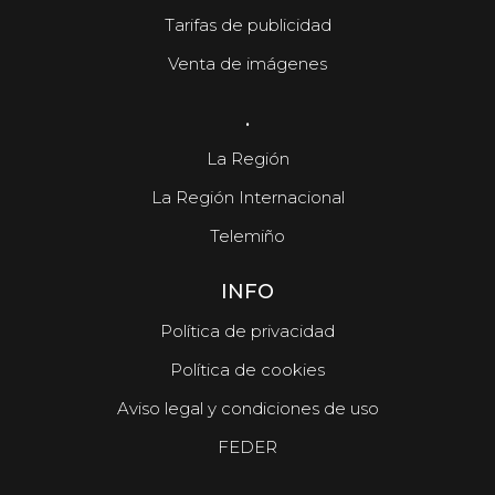
Tarifas de publicidad
Venta de imágenes
.
La Región
La Región Internacional
Telemiño
INFO
Política de privacidad
Política de cookies
Aviso legal y condiciones de uso
FEDER