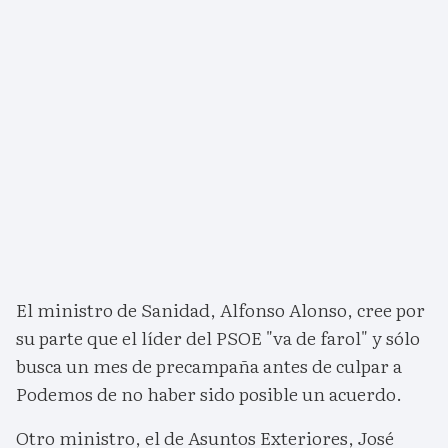
El ministro de Sanidad, Alfonso Alonso, cree por
su parte que el líder del PSOE "va de farol" y sólo
busca un mes de precampaña antes de culpar a
Podemos de no haber sido posible un acuerdo.
Otro ministro, el de Asuntos Exteriores, José