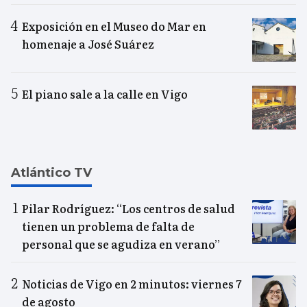
Exposición en el Museo do Mar en
homenaje a José Suárez
El piano sale a la calle en Vigo
Atlántico TV
Pilar Rodríguez: “Los centros de salud
tienen un problema de falta de
personal que se agudiza en verano”
Noticias de Vigo en 2 minutos: viernes 7
de agosto