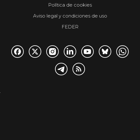
Política de cookies
Aviso legal y condiciones de uso
FEDER