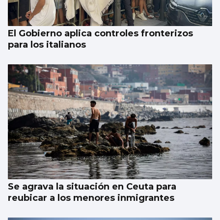
El Gobierno aplica controles fronterizos
para los italianos
Se agrava la situación en Ceuta para
reubicar a los menores inmigrantes