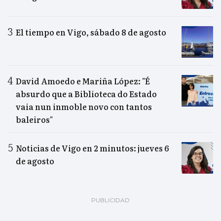
El tiempo en Vigo, sábado 8 de agosto
David Amoedo e Mariña López: "É
absurdo que a Biblioteca do Estado
vaia nun inmoble novo con tantos
baleiros"
Noticias de Vigo en 2 minutos: jueves 6
de agosto