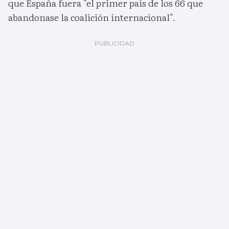
que España fuera "el primer país de los 66 que
abandonase la coalición internacional".