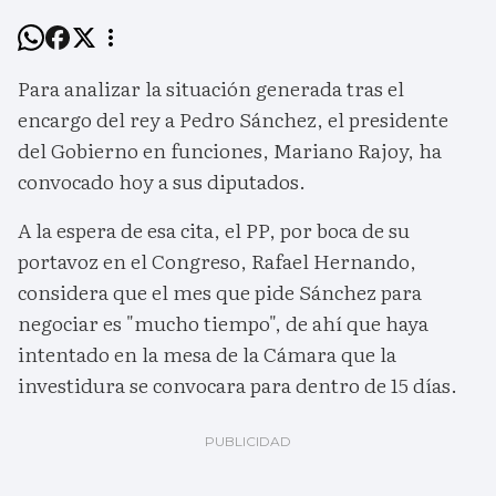
Para analizar la situación generada tras el
encargo del rey a Pedro Sánchez, el presidente
del Gobierno en funciones, Mariano Rajoy, ha
convocado hoy a sus diputados.
A la espera de esa cita, el PP, por boca de su
portavoz en el Congreso, Rafael Hernando,
considera que el mes que pide Sánchez para
negociar es "mucho tiempo", de ahí que haya
intentado en la mesa de la Cámara que la
investidura se convocara para dentro de 15 días.