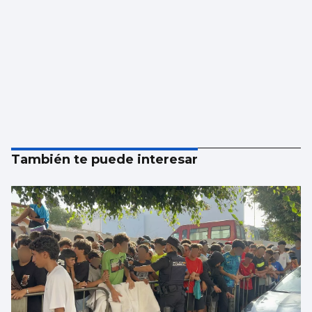
También te puede interesar