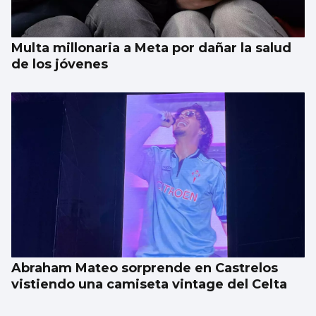
Multa millonaria a Meta por dañar la salud
de los jóvenes
Abraham Mateo sorprende en Castrelos
vistiendo una camiseta vintage del Celta