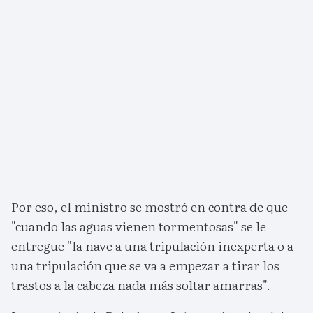
Por eso, el ministro se mostró en contra de que
"cuando las aguas vienen tormentosas" se le
entregue "la nave a una tripulación inexperta o a
una tripulación que se va a empezar a tirar los
trastos a la cabeza nada más soltar amarras".