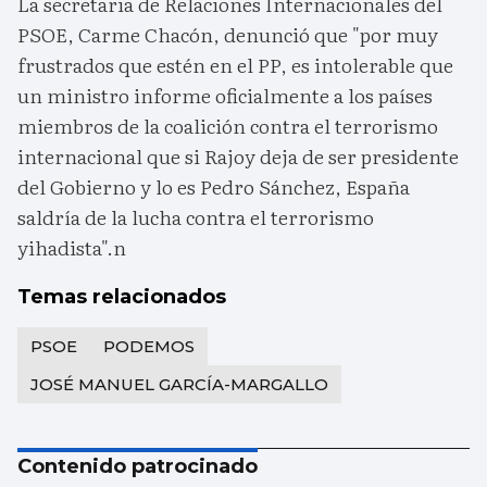
La secretaria de Relaciones Internacionales del
PSOE, Carme Chacón, denunció que "por muy
frustrados que estén en el PP, es intolerable que
un ministro informe oficialmente a los países
miembros de la coalición contra el terrorismo
internacional que si Rajoy deja de ser presidente
del Gobierno y lo es Pedro Sánchez, España
saldría de la lucha contra el terrorismo
yihadista".n
Temas relacionados
PSOE
PODEMOS
JOSÉ MANUEL GARCÍA-MARGALLO
Contenido patrocinado