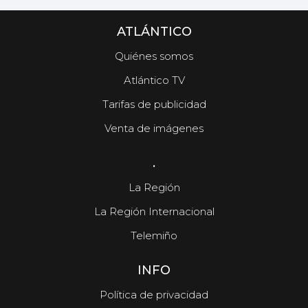
ATLÁNTICO
Quiénes somos
Atlántico TV
Tarifas de publicidad
Venta de imágenes
.
La Región
La Región Internacional
Telemiño
INFO
Política de privacidad