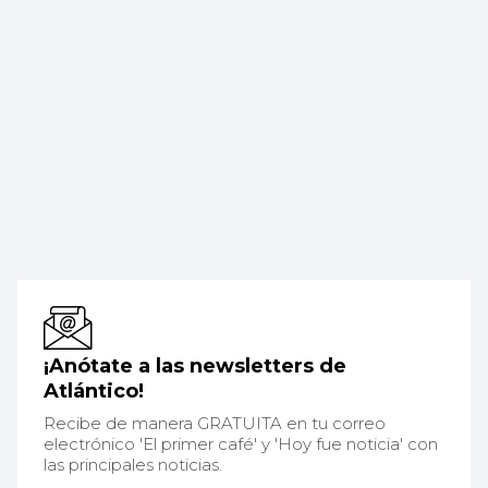
¡Anótate a las newsletters de
Atlántico!
Recibe de manera GRATUITA en tu correo
electrónico 'El primer café' y 'Hoy fue noticia' con
las principales noticias.