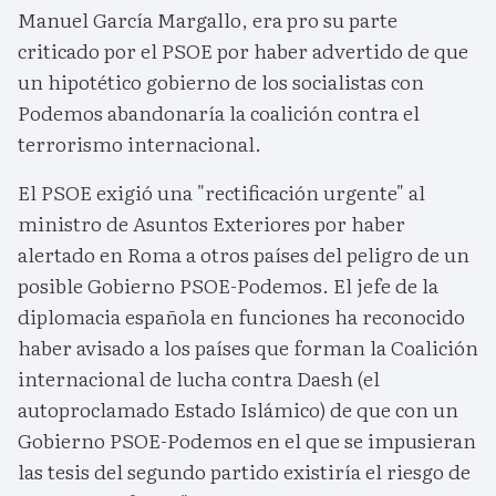
Manuel García Margallo, era pro su parte
criticado por el PSOE por haber advertido de que
un hipotético gobierno de los socialistas con
Podemos abandonaría la coalición contra el
terrorismo internacional.
El PSOE exigió una "rectificación urgente" al
ministro de Asuntos Exteriores por haber
alertado en Roma a otros países del peligro de un
posible Gobierno PSOE-Podemos. El jefe de la
diplomacia española en funciones ha reconocido
haber avisado a los países que forman la Coalición
internacional de lucha contra Daesh (el
autoproclamado Estado Islámico) de que con un
Gobierno PSOE-Podemos en el que se impusieran
las tesis del segundo partido existiría el riesgo de