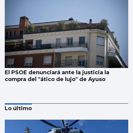
El PSOE denunciará ante la justicia la
compra del "ático de lujo" de Ayuso
Lo último