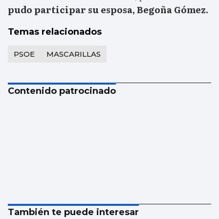
pudo participar su esposa, Begoña Gómez.
Temas relacionados
PSOE
MASCARILLAS
Contenido patrocinado
También te puede interesar