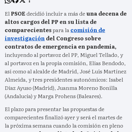
El
PSOE
decidió incluir a más de
una decena de
altos cargos del PP en su lista de
comparecientes
para la
comisión de
investigación
del Congreso sobre
contratos de emergencia en pandemia,
incluyendo al portavoz del PP, Miguel Tellado, y
al portavoz en la propia comisión, Elías Bendodo,
así como al alcalde de Madrid, José Luis Martínez
Almeida, y tres presidentes autonómicos: Isabel
Díaz Ayuso (Madrid), Juanma Moreno Bonilla
(Andalucía) y Marga Prohens (Baleares).
El plazo para presentar las propuestas de
comparecientes finalizó ayer y será el martes de
la próxima semana cuando la comisión en pleno