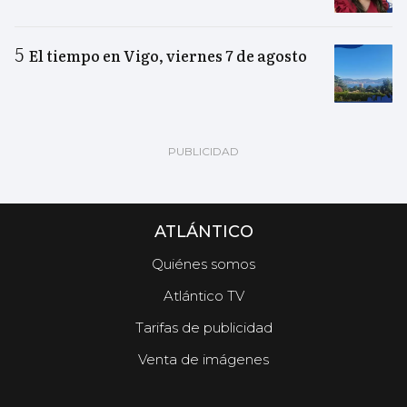
El tiempo en Vigo, viernes 7 de agosto
ATLÁNTICO
Quiénes somos
Atlántico TV
Tarifas de publicidad
Venta de imágenes
.