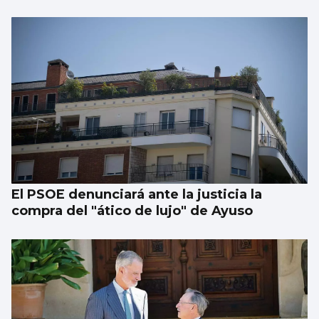
El PSOE denunciará ante la justicia la
compra del "ático de lujo" de Ayuso