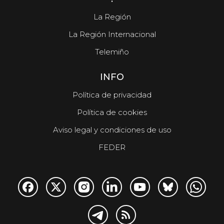
La Región
La Región Internacional
Telemiño
INFO
Política de privacidad
Política de cookies
Aviso legal y condiciones de uso
FEDER