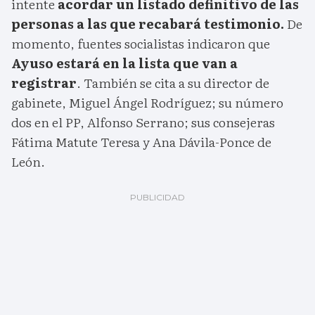
intente
acordar un listado definitivo de las
personas a las que recabará testimonio.
De
momento, fuentes socialistas indicaron que
Ayuso estará en la lista que van a
registrar
. También se cita a su director de
gabinete, Miguel Ángel Rodríguez; su número
dos en el PP, Alfonso Serrano; sus consejeras
Fátima Matute Teresa y Ana Dávila-Ponce de
León.