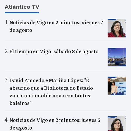
Atlántico TV
Noticias de Vigo en 2 minutos: viernes 7
de agosto
El tiempo en Vigo, sábado 8 de agosto
David Amoedo e Mariña López: "É
absurdo que a Biblioteca do Estado
vaia nun inmoble novo con tantos
baleiros"
Noticias de Vigo en 2 minutos: jueves 6
de agosto