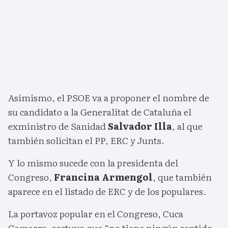
Asimismo, el PSOE va a proponer el nombre de
su candidato a la Generalitat de Cataluña el
exministro de Sanidad
Salvador Illa
, al que
también solicitan el PP, ERC y Junts.
Y lo mismo sucede con la presidenta del
Congreso,
Francina Armengol
, que también
aparece en el listado de ERC y de los populares.
La portavoz popular en el Congreso, Cuca
Gamarra, sostuvo que “no tiene ningún sentido