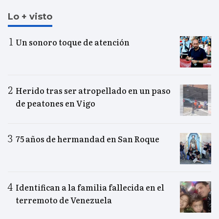
Lo + visto
Un sonoro toque de atención
Herido tras ser atropellado en un paso
de peatones en Vigo
75 años de hermandad en San Roque
Identifican a la familia fallecida en el
terremoto de Venezuela