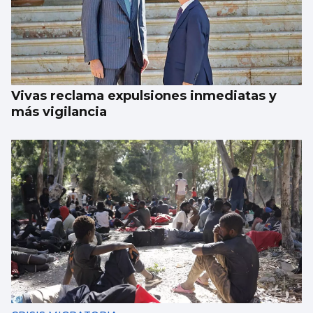
Vivas reclama expulsiones inmediatas y
más vigilancia