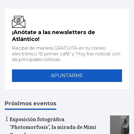
¡Anótate a las newsletters de
Atlántico!
Recibe de manera GRATUITA en tu correo
electrónico 'El primer café' y 'Hoy fue noticia' con
las principales noticias.
APUNTARME
Próximos eventos
Exposición fotográfica
"Photomorfosis", la mirada de Mimi