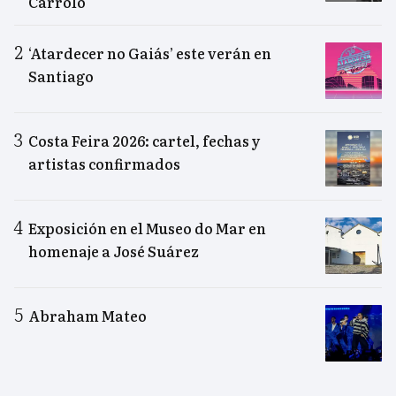
Carrolo
‘Atardecer no Gaiás’ este verán en
Santiago
Costa Feira 2026: cartel, fechas y
artistas confirmados
Exposición en el Museo do Mar en
homenaje a José Suárez
Abraham Mateo