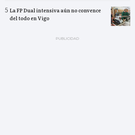
La FP Dual intensiva aún no convence
del todo en Vigo