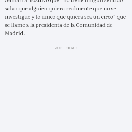
salvo que alguien quiera realmente que no se
investigue y lo único que quiera sea un circo” que
se llame a la presidenta de la Comunidad de
Madrid.