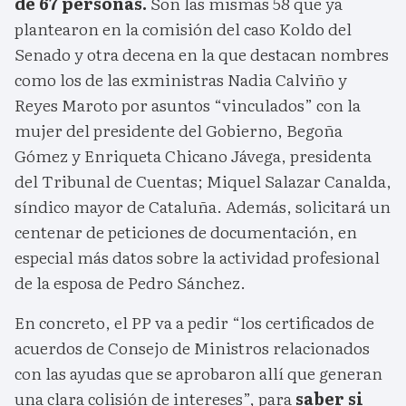
de 67 personas.
Son las mismas 58 que ya
plantearon en la comisión del caso Koldo del
Senado y otra decena en la que destacan nombres
como los de las exministras Nadia Calviño y
Reyes Maroto por asuntos “vinculados” con la
mujer del presidente del Gobierno, Begoña
Gómez y Enriqueta Chicano Jávega, presidenta
del Tribunal de Cuentas; Miquel Salazar Canalda,
síndico mayor de Cataluña. Además, solicitará un
centenar de peticiones de documentación, en
especial más datos sobre la actividad profesional
de la esposa de Pedro Sánchez.
En concreto, el PP va a pedir “los certificados de
acuerdos de Consejo de Ministros relacionados
con las ayudas que se aprobaron allí que generan
una clara colisión de intereses”, para
saber si