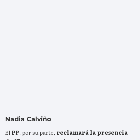
Nadia Calviño
El
PP
, por su parte,
reclamará la presencia