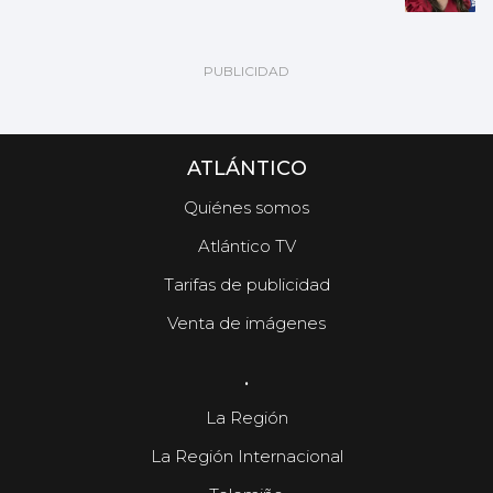
ATLÁNTICO
Quiénes somos
Atlántico TV
Tarifas de publicidad
Venta de imágenes
.
La Región
La Región Internacional