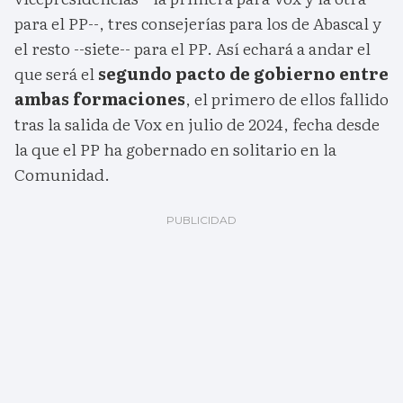
para el PP--, tres consejerías para los de Abascal y
el resto --siete-- para el PP. Así echará a andar el
que será el
segundo pacto de gobierno entre
ambas formaciones
, el primero de ellos fallido
tras la salida de Vox en julio de 2024, fecha desde
la que el PP ha gobernado en solitario en la
Comunidad.