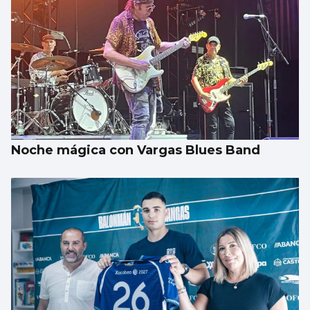
Noche mágica con Vargas Blues Band