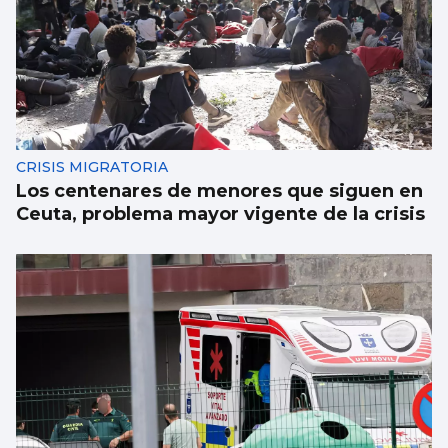
CRISIS MIGRATORIA
Los centenares de menores que siguen en
Ceuta, problema mayor vigente de la crisis