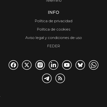
Telemiño
INFO
Política de privacidad
Política de cookies
Aviso legal y condiciones de uso
FEDER