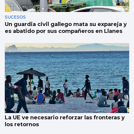
SUCESOS
Un guardia civil gallego mata su expareja y
es abatido por sus compañeros en Llanes
La UE ve necesario reforzar las fronteras y
los retornos