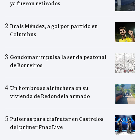
ya fueron retirados
Brais Méndez, a gol por partido en
Columbus
Gondomar impulsa la senda peatonal
de Borreiros
Un hombre se atrinchera en su
vivienda de Redondela armado
Pulseras para disfrutar en Castrelos
del primer Fnac Live