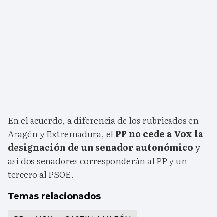
En el acuerdo, a diferencia de los rubricados en
Aragón y Extremadura, el
PP no cede a Vox la
designación de un senador autonómico
y
así dos senadores corresponderán al PP y un
tercero al PSOE.
Temas relacionados