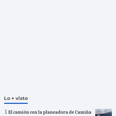
Lo + visto
El camión con la planeadora de Camiña