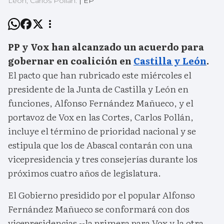
León, Carlos Pollán.
|
EP
PP y Vox han alcanzado un acuerdo para
gobernar en coalición en
Castilla y León
.
El pacto que han rubricado este miércoles el
presidente de la Junta de Castilla y León en
funciones, Alfonso Fernández Mañueco, y el
portavoz de Vox en las Cortes, Carlos Pollán,
incluye el término de prioridad nacional y se
estipula que los de Abascal contarán con una
vicepresidencia y tres consejerías durante los
próximos cuatro años de legislatura.
El Gobierno presidido por el popular Alfonso
Fernández Mañueco se conformará con dos
vicepresidencias --la primera para Vox y la otra