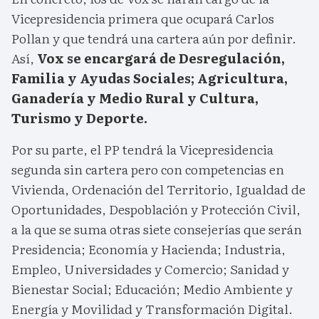
Vicepresidencia primera que ocupará Carlos
Pollan y que tendrá una cartera aún por definir.
Así,
Vox se encargará de Desregulación,
Familia y Ayudas Sociales; Agricultura,
Ganadería y Medio Rural y Cultura,
Turismo y Deporte.
Por su parte, el PP tendrá la Vicepresidencia
segunda sin cartera pero con competencias en
Vivienda, Ordenación del Territorio, Igualdad de
Oportunidades, Despoblación y Protección Civil,
a la que se suma otras siete consejerías que serán
Presidencia; Economía y Hacienda; Industria,
Empleo, Universidades y Comercio; Sanidad y
Bienestar Social; Educación; Medio Ambiente y
Energía y Movilidad y Transformación Digital.