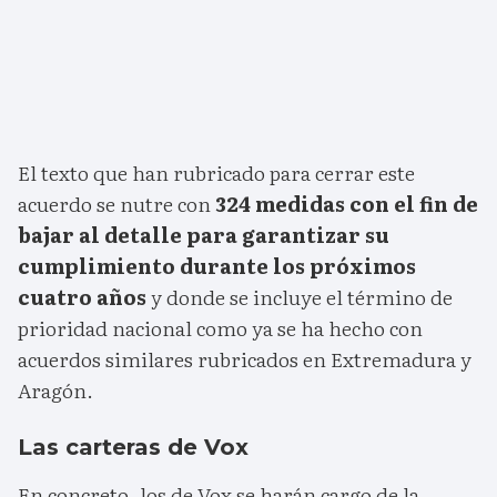
El texto que han rubricado para cerrar este
acuerdo se nutre con
324 medidas con el fin de
bajar al detalle para garantizar su
cumplimiento durante los próximos
cuatro años
y donde se incluye el término de
prioridad nacional como ya se ha hecho con
acuerdos similares rubricados en Extremadura y
Aragón.
Las carteras de Vox
En concreto, los de Vox se harán cargo de la