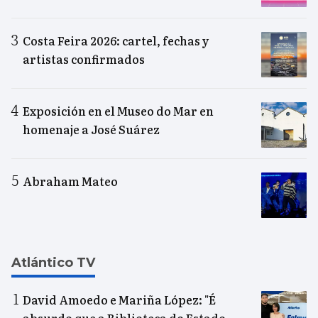
Costa Feira 2026: cartel, fechas y
artistas confirmados
Exposición en el Museo do Mar en
homenaje a José Suárez
Abraham Mateo
Atlántico TV
David Amoedo e Mariña López: "É