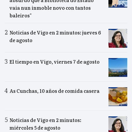
absurdo que a Biblioteca do Estado
vaia nun inmoble novo con tantos
baleiros"
Noticias de Vigo en 2 minutos: jueves 6
de agosto
El tiempo en Vigo, viernes 7 de agosto
As Cunchas, 10 años de comida casera
Noticias de Vigo en 2 minutos:
miércoles 5 de agosto