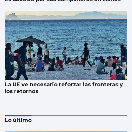
La UE ve necesario reforzar las fronteras y
los retornos
Lo último