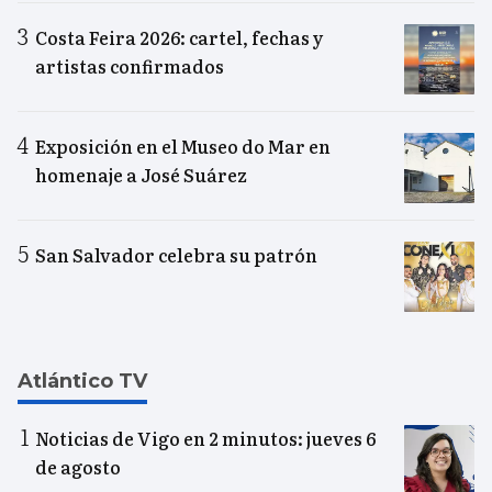
Costa Feira 2026: cartel, fechas y
artistas confirmados
Exposición en el Museo do Mar en
homenaje a José Suárez
San Salvador celebra su patrón
Atlántico TV
Noticias de Vigo en 2 minutos: jueves 6
de agosto