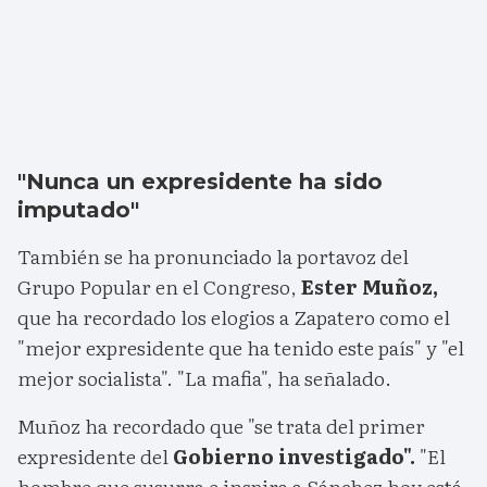
"Nunca un expresidente ha sido
imputado"
También se ha pronunciado la portavoz del
Grupo Popular en el Congreso,
Ester Muñoz,
que ha recordado los elogios a Zapatero como el
"mejor expresidente que ha tenido este país" y "el
mejor socialista". "La mafia", ha señalado.
Muñoz ha recordado que "se trata del primer
expresidente del
Gobierno investigado".
"El
hombre que susurra e inspira a Sánchez hoy está