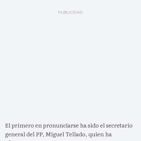
El primero en pronunciarse ha sido el secretario
general del PP, Miguel Tellado, quien ha