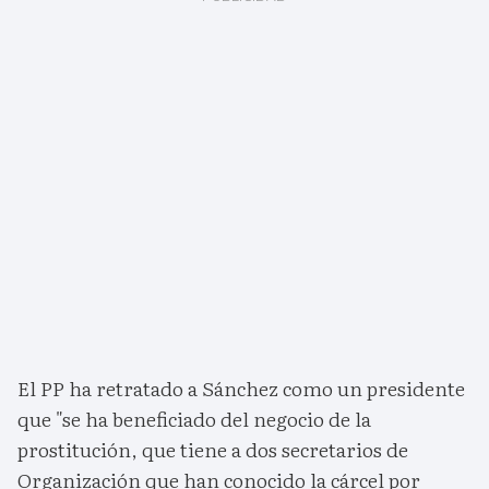
El PP ha retratado a Sánchez como un presidente
que "se ha beneficiado del negocio de la
prostitución, que tiene a dos secretarios de
Organización que han conocido la cárcel por