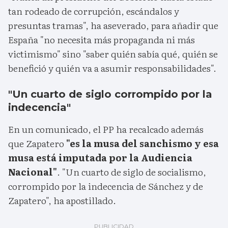
tan rodeado de corrupción, escándalos y
presuntas tramas", ha aseverado, para añadir que
España "no necesita más propaganda ni más
victimismo" sino "saber quién sabía qué, quién se
benefició y quién va a asumir responsabilidades".
"Un cuarto de siglo corrompido por la
indecencia"
En un comunicado, el PP ha recalcado además
que Zapatero
"es la musa del sanchismo y esa
musa está imputada por la Audiencia
Nacional"
. "Un cuarto de siglo de socialismo,
corrompido por la indecencia de Sánchez y de
Zapatero", ha apostillado.