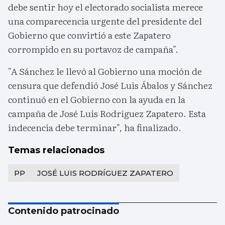
debe sentir hoy el electorado socialista merece
una comparecencia urgente del presidente del
Gobierno que convirtió a este Zapatero
corrompido en su portavoz de campaña".
"A Sánchez le llevó al Gobierno una moción de
censura que defendió José Luis Ábalos y Sánchez
continuó en el Gobierno con la ayuda en la
campaña de José Luis Rodríguez Zapatero. Esta
indecencia debe terminar", ha finalizado.
Temas relacionados
PP
JOSÉ LUIS RODRÍGUEZ ZAPATERO
Contenido patrocinado