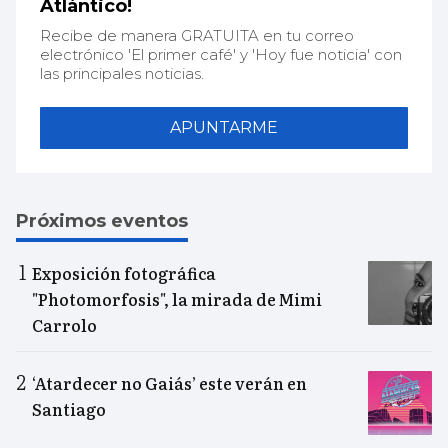
Atlántico!
Recibe de manera GRATUITA en tu correo
electrónico 'El primer café' y 'Hoy fue noticia' con
las principales noticias.
APUNTARME
Próximos eventos
Exposición fotográfica
"Photomorfosis", la mirada de Mimi
Carrolo
‘Atardecer no Gaiás’ este verán en
Santiago