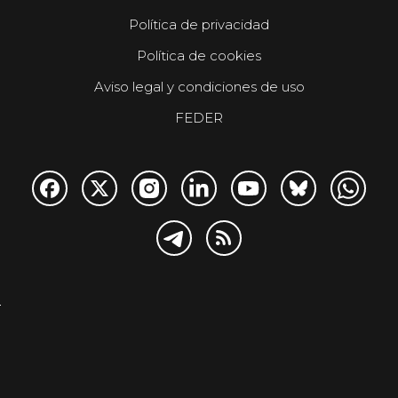
Política de privacidad
Política de cookies
Aviso legal y condiciones de uso
FEDER