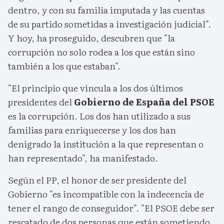
dentro, y con su familia imputada y las cuentas
de su partido sometidas a investigación judicial".
Y hoy, ha proseguido, descubren que "la
corrupción no solo rodea a los que están sino
también a los que estaban".
"El principio que vincula a los dos últimos
presidentes del
Gobierno de España del PSOE
es la corrupción. Los dos han utilizado a sus
familias para enriquecerse y los dos han
denigrado la institución a la que representan o
han representado", ha manifestado.
Según el PP, el honor de ser presidente del
Gobierno "es incompatible con la indecencia de
tener el rango de conseguidor". "El PSOE debe ser
rescatado de dos personas que están sometiendo