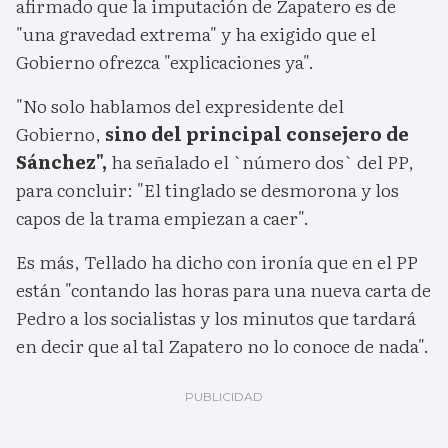
afirmado que la imputación de Zapatero es de
"una gravedad extrema" y ha exigido que el
Gobierno ofrezca "explicaciones ya".
"No solo hablamos del expresidente del
Gobierno,
sino del principal consejero de
Sánchez",
ha señalado el `número dos` del PP,
para concluir: "El tinglado se desmorona y los
capos de la trama empiezan a caer".
Es más, Tellado ha dicho con ironía que en el PP
están "contando las horas para una nueva carta de
Pedro a los socialistas y los minutos que tardará
en decir que al tal Zapatero no lo conoce de nada".