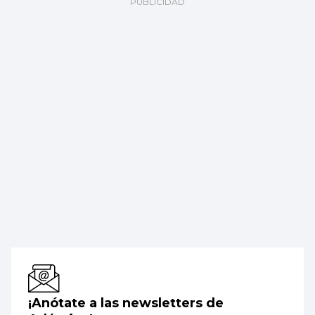
¡Anótate a las newsletters de