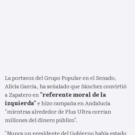
La portavoz del Grupo Popular en el Senado,
Alicia García, ha señalado que Sánchez convirtió
a Zapatero en
"referente moral de la
izquierda"
e hizo campaña en Andalucía
"mientras alrededor de Plus Ultra corrían
millones del dinero público".
"Nunca un presidente del Gobierno había estado