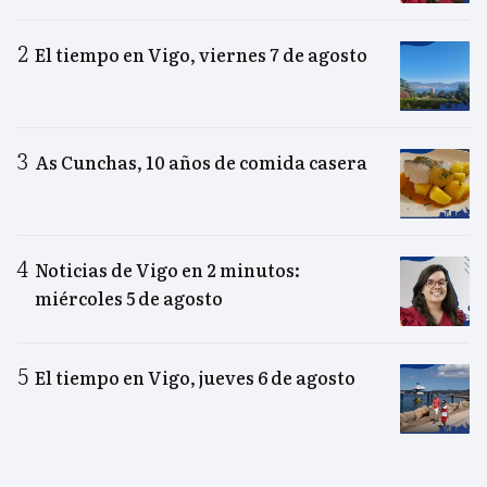
El tiempo en Vigo, viernes 7 de agosto
As Cunchas, 10 años de comida casera
Noticias de Vigo en 2 minutos:
miércoles 5 de agosto
El tiempo en Vigo, jueves 6 de agosto