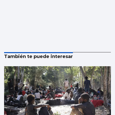
También te puede interesar