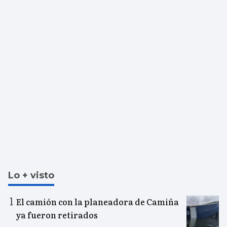
Lo + visto
El camión con la planeadora de Camiña
ya fueron retirados