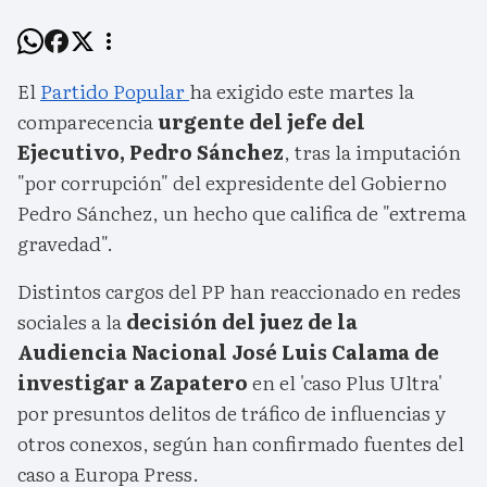
El
Partido Popular
ha exigido este martes la
comparecencia
urgente del jefe del
Ejecutivo, Pedro Sánchez
, tras la imputación
"por corrupción" del expresidente del Gobierno
Pedro Sánchez, un hecho que califica de "extrema
gravedad".
Distintos cargos del PP han reaccionado en redes
sociales a la
decisión del juez de la
Audiencia Nacional José Luis Calama de
investigar a Zapatero
en el 'caso Plus Ultra'
por presuntos delitos de tráfico de influencias y
otros conexos, según han confirmado fuentes del
caso a Europa Press.