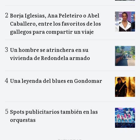
Borja Iglesias, Ana Peleteiro o Abel
Caballero, entre los favoritos de los
gallegos para compartir un viaje
Un hombre se atrinchera en su
vivienda de Redondela armado
Una leyenda del blues en Gondomar
Spots publicitarios también en las
orquestas