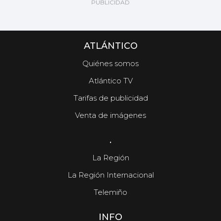
ATLÁNTICO
Quiénes somos
Atlántico TV
Tarifas de publicidad
Venta de imágenes
.
La Región
La Región Internacional
Telemiño
INFO