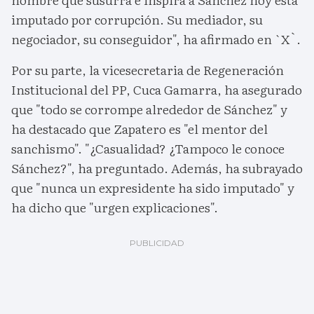
imputado por corrupción. Su mediador, su
negociador, su conseguidor", ha afirmado en `X`.
Por su parte, la vicesecretaria de Regeneración
Institucional del PP, Cuca Gamarra, ha asegurado
que "todo se corrompe alrededor de Sánchez" y
ha destacado que Zapatero es "el mentor del
sanchismo". "¿Casualidad? ¿Tampoco le conoce
Sánchez?", ha preguntado. Además, ha subrayado
que "nunca un expresidente ha sido imputado" y
ha dicho que "urgen explicaciones".