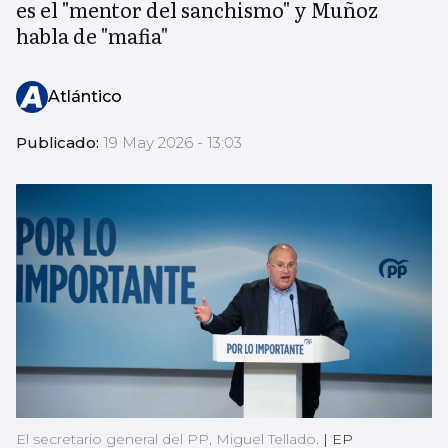
es el "mentor del sanchismo" y Muñoz
habla de "mafia"
Atlántico
Publicado:
19 May 2026 - 13:03
El secretario general del PP, Miguel Tellado.
|
EP