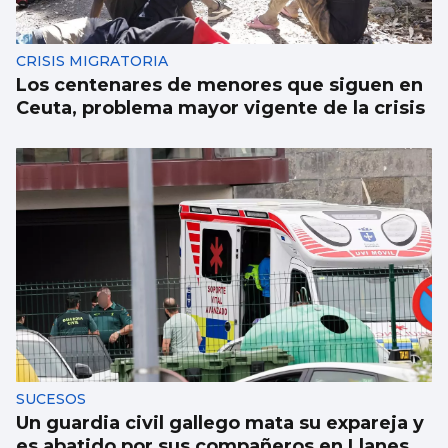
CRISIS MIGRATORIA
Los centenares de menores que siguen en
Ceuta, problema mayor vigente de la crisis
SUCESOS
Un guardia civil gallego mata su expareja y
es abatido por sus compañeros en Llanes