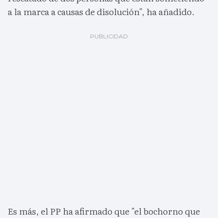
a la marca a causas de disolución", ha añadido.
Es más, el PP ha afirmado que "el bochorno que