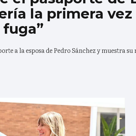
ría la primera vez
 fuga”
saporte a la esposa de Pedro Sánchez y muestra su 