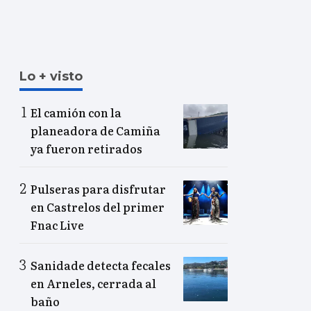
Lo + visto
El camión con la
planeadora de Camiña
ya fueron retirados
Pulseras para disfrutar
en Castrelos del primer
Fnac Live
Sanidade detecta fecales
en Arneles, cerrada al
baño