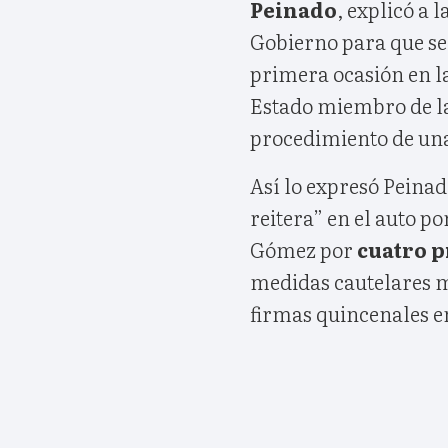
Peinado
, explicó a 
Gobierno para que se 
primera ocasión en l
Estado miembro de la
procedimiento de una
Así lo expresó Peinad
reitera” en el auto po
Gómez por
cuatro p
medidas cautelares 
firmas quincenales en