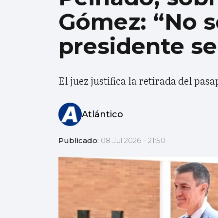
Gómez: “No se
presidente se
El juez justifica la retirada del pa
Atlántico
Publicado:
08 Jul 2026 - 21:50