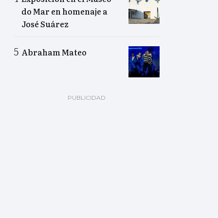
do Mar en homenaje a
José Suárez
Abraham Mateo