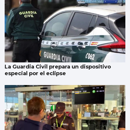
La Guardia Civil prepara un dispositivo
especial por el eclipse