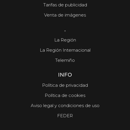
Tarifas de publicidad
Venta de imágenes
.
La Región
La Región Internacional
Telemiño
INFO
Política de privacidad
Política de cookies
Aviso legal y condiciones de uso
FEDER