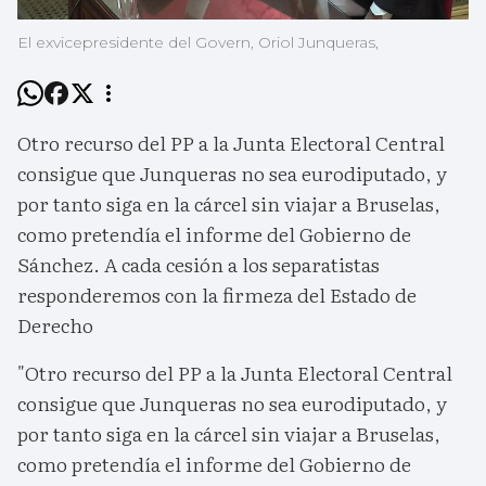
El exvicepresidente del Govern, Oriol Junqueras,
Otro recurso del PP a la Junta Electoral Central
consigue que Junqueras no sea eurodiputado, y
por tanto siga en la cárcel sin viajar a Bruselas,
como pretendía el informe del Gobierno de
Sánchez. A cada cesión a los separatistas
responderemos con la firmeza del Estado de
Derecho
"Otro recurso del PP a la Junta Electoral Central
consigue que Junqueras no sea eurodiputado, y
por tanto siga en la cárcel sin viajar a Bruselas,
como pretendía el informe del Gobierno de