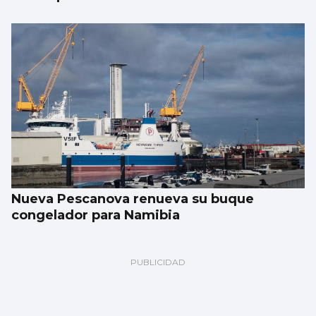
Nueva Pescanova renueva su buque
congelador para Namibia