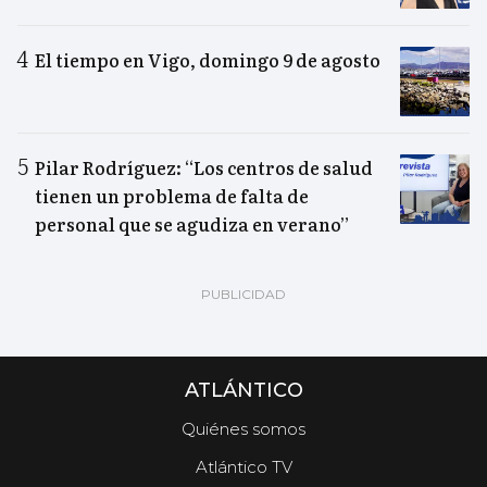
El tiempo en Vigo, domingo 9 de agosto
Pilar Rodríguez: “Los centros de salud
tienen un problema de falta de
personal que se agudiza en verano”
ATLÁNTICO
Quiénes somos
Atlántico TV