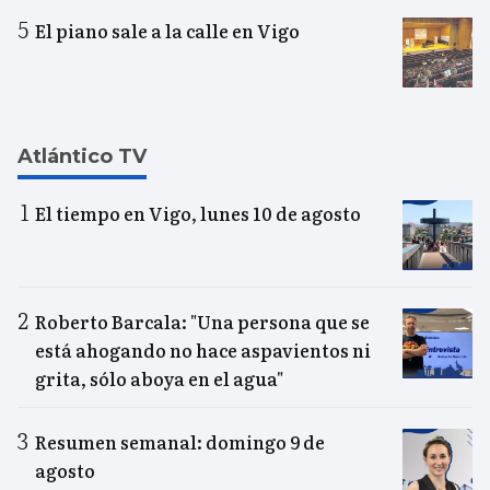
El piano sale a la calle en Vigo
Atlántico TV
El tiempo en Vigo, lunes 10 de agosto
Roberto Barcala: "Una persona que se
está ahogando no hace aspavientos ni
grita, sólo aboya en el agua"
Resumen semanal: domingo 9 de
agosto