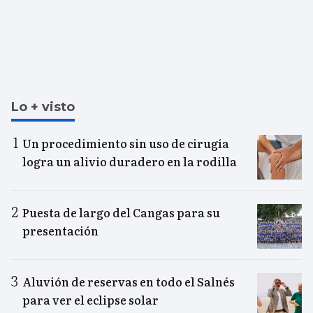
Lo + visto
Un procedimiento sin uso de cirugía
logra un alivio duradero en la rodilla
Puesta de largo del Cangas para su
presentación
Aluvión de reservas en todo el Salnés
para ver el eclipse solar