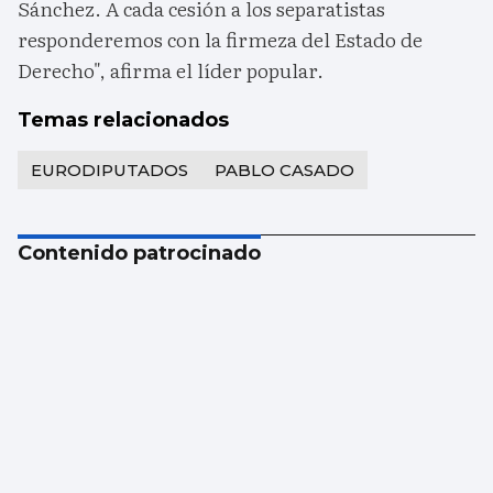
Sánchez. A cada cesión a los separatistas
responderemos con la firmeza del Estado de
Derecho", afirma el líder popular.
Temas relacionados
EURODIPUTADOS
PABLO CASADO
Contenido patrocinado