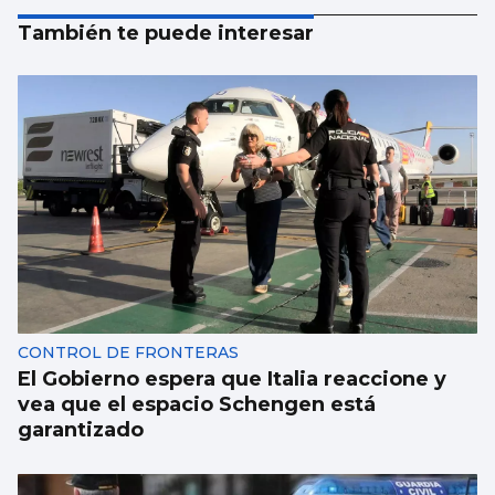
También te puede interesar
CONTROL DE FRONTERAS
El Gobierno espera que Italia reaccione y
vea que el espacio Schengen está
garantizado