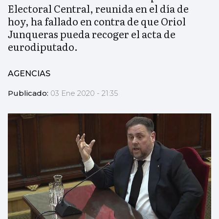
Electoral Central, reunida en el día de
hoy, ha fallado en contra de que Oriol
Junqueras pueda recoger el acta de
eurodiputado.
AGENCIAS
Publicado:
03 Ene 2020 - 21:35