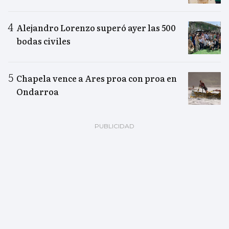
Alejandro Lorenzo superó ayer las 500
bodas civiles
Chapela vence a Ares proa con proa en
Ondarroa