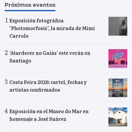
Próximos eventos
Exposición fotográfica
"Photomorfosis", la mirada de Mimi
Carrolo
‘Atardecer no Gaiás’ este verán en
Santiago
Costa Feira 2026: cartel, fechas y
artistas confirmados
Exposición en el Museo do Mar en
homenaje a José Suárez