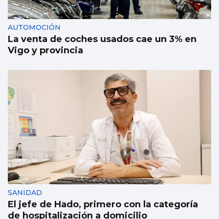
AUTOMOCIÓN
La venta de coches usados cae un 3% en
Vigo y provincia
SANIDAD
El jefe de Hado, primero con la categoría
de hospitalización a domicilio