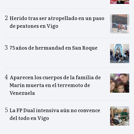
Herido tras ser atropellado en un paso
de peatones en Vigo
75 años de hermandad en San Roque
Aparecen los cuerpos de la familia de
Marín muerta en el terremoto de
Venezuela
La FP Dual intensiva aún no convence
del todo en Vigo