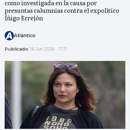
como investigada en la causa por
presuntas calumnias contra el expolítico
Íñigo Errejón
Atlántico
Publicado:
16 Jun 2026 - 17:31