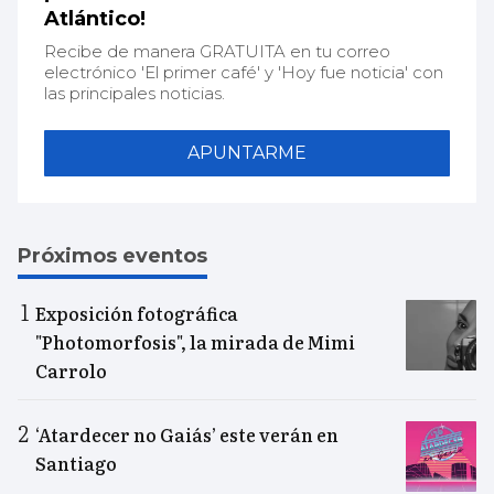
Atlántico!
Recibe de manera GRATUITA en tu correo
electrónico 'El primer café' y 'Hoy fue noticia' con
las principales noticias.
APUNTARME
Próximos eventos
Exposición fotográfica
"Photomorfosis", la mirada de Mimi
Carrolo
‘Atardecer no Gaiás’ este verán en
Santiago