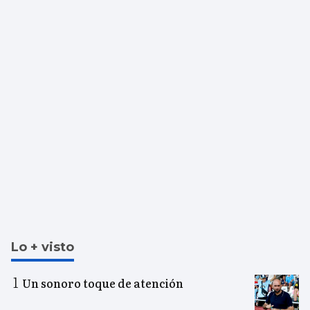
Lo + visto
Un sonoro toque de atención