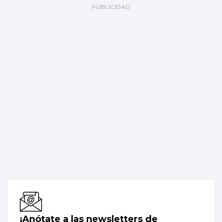
¡Anótate a las newsletters de