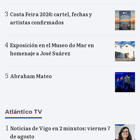
Costa Feira 2026: cartel, fechas y
artistas confirmados
Exposición en el Museo do Mar en
homenaje a José Suárez
Abraham Mateo
Atlántico TV
Noticias de Vigo en 2 minutos: viernes 7
de agosto