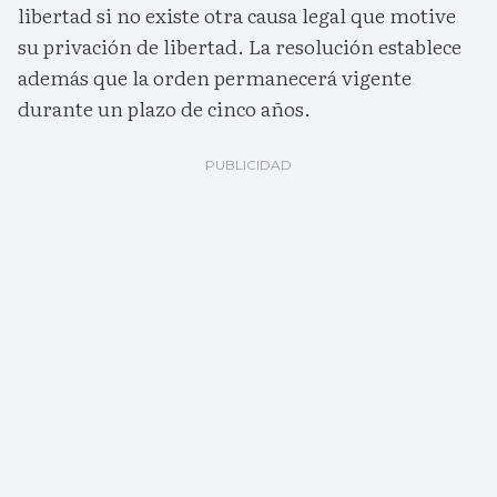
libertad si no existe otra causa legal que motive
su privación de libertad. La resolución establece
además que la orden permanecerá vigente
durante un plazo de cinco años.