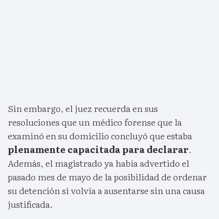
Sin embargo, el juez recuerda en sus
resoluciones que un médico forense que la
examinó en su domicilio concluyó que estaba
plenamente capacitada para declarar
.
Además, el magistrado ya había advertido el
pasado mes de mayo de la posibilidad de ordenar
su detención si volvía a ausentarse sin una causa
justificada.