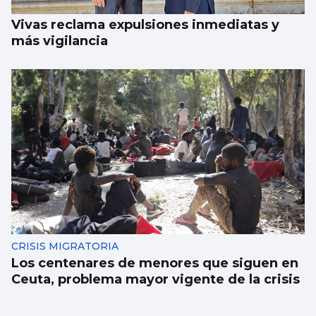
Vivas reclama expulsiones inmediatas y
más vigilancia
CRISIS MIGRATORIA
Los centenares de menores que siguen en
Ceuta, problema mayor vigente de la crisis