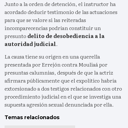
Junto a la orden de detención, el instructor ha
acordado deducir testimonio de las actuaciones
para que se valore si las reiteradas
incomparecencias podrían constituir un
presunto
delito de desobediencia a la
autoridad judicial
.
La causa tiene su origen en una querella
presentada por Errejón contra Mouliaá por
presuntas calumnias, después de que la actriz
afirmara públicamente que el expolítico habría
extorsionado a dos testigos relacionados con otro
procedimiento judicial en el que se investiga una
supuesta agresión sexual denunciada por ella.
Temas relacionados