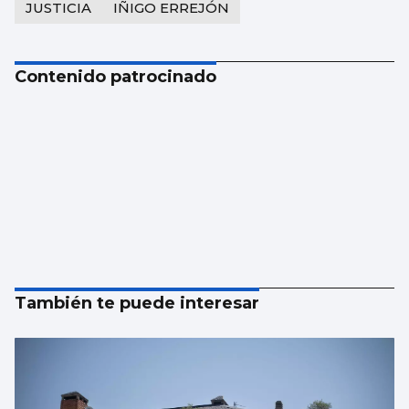
JUSTICIA
IÑIGO ERREJÓN
Contenido patrocinado
También te puede interesar