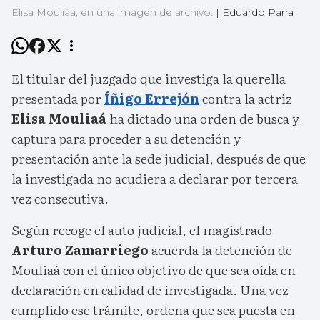
Elisa Mouliáa, en una imagen de archivo.
|
Eduardo Parra
El titular del juzgado que investiga la querella
presentada por
Íñigo Errejón
contra la actriz
Elisa Mouliaá
ha dictado una orden de busca y
captura para proceder a su detención y
presentación ante la sede judicial, después de que
la investigada no acudiera a declarar por tercera
vez consecutiva.
Según recoge el auto judicial, el magistrado
Arturo Zamarriego
acuerda la detención de
Mouliaá con el único objetivo de que sea oída en
declaración en calidad de investigada. Una vez
cumplido ese trámite, ordena que sea puesta en