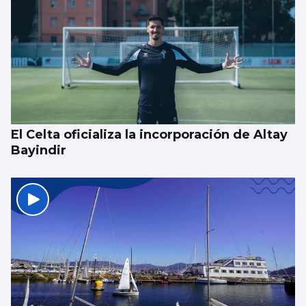
El Celta oficializa la incorporación de Altay
Bayindir