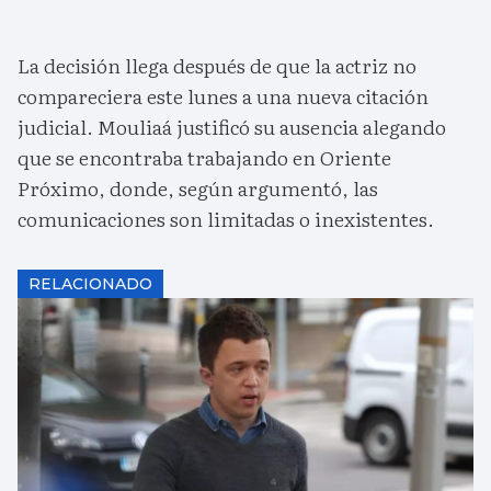
La decisión llega después de que la actriz no
compareciera este lunes a una nueva citación
judicial. Mouliaá justificó su ausencia alegando
que se encontraba trabajando en Oriente
Próximo, donde, según argumentó, las
comunicaciones son limitadas o inexistentes.
RELACIONADO