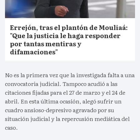
Errejón, tras el plantón de Mouliaá:
"Que la justicia le haga responder
por tantas mentiras y
difamaciones"
No es la primera vez que la investigada falta a una
convocatoria judicial. Tampoco acudió a las
citaciones fijadas para el 27 de marzo y el 24 de
abril. En esta última ocasión, alegó sufrir un
cuadro ansioso-depresivo agravado por su
situación judicial y la repercusión mediática del
caso.