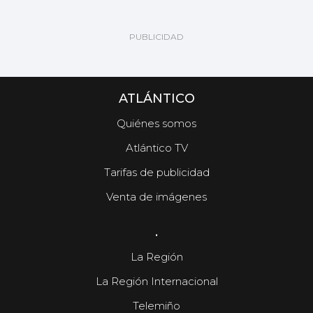
ATLÁNTICO
Quiénes somos
Atlántico TV
Tarifas de publicidad
Venta de imágenes
.
La Región
La Región Internacional
Telemiño