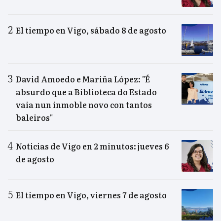
El tiempo en Vigo, sábado 8 de agosto
David Amoedo e Mariña López: "É
absurdo que a Biblioteca do Estado
vaia nun inmoble novo con tantos
baleiros"
Noticias de Vigo en 2 minutos: jueves 6
de agosto
El tiempo en Vigo, viernes 7 de agosto