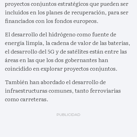
proyectos conjuntos estratégicos que pueden ser
incluidos en los planes de recuperación, para ser
financiados con los fondos europeos.
El desarrollo del hidrógeno como fuente de
energía limpia, la cadena de valor de las baterías,
el desarrollo del 5G y de satélites están entre las
áreas en las que los dos gobernantes han
coincidido en explorar proyectos conjuntos.
También han abordado el desarrollo de
infraestructuras comunes, tanto ferroviarias
como carreteras.