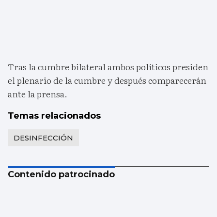
Tras la cumbre bilateral ambos políticos presiden
el plenario de la cumbre y después comparecerán
ante la prensa.
Temas relacionados
DESINFECCIÓN
Contenido patrocinado