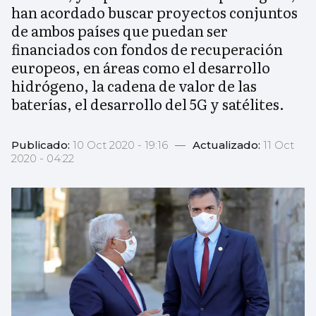
han acordado buscar proyectos conjuntos
de ambos países que puedan ser
financiados con fondos de recuperación
europeos, en áreas como el desarrollo
hidrógeno, la cadena de valor de las
baterías, el desarrollo del 5G y satélites.
Publicado:
10 Oct 2020 - 19:16
—
Actualizado:
11 Oct
2020 - 04:22