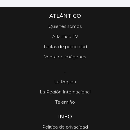
ATLÁNTICO
Quiénes somos
Atlántico TV
Tarifas de publicidad
Venta de imágenes
.
La Región
La Región Internacional
Telemiño
INFO
Política de privacidad