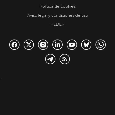
Política de cookies
Aviso legal y condiciones de uso
FEDER