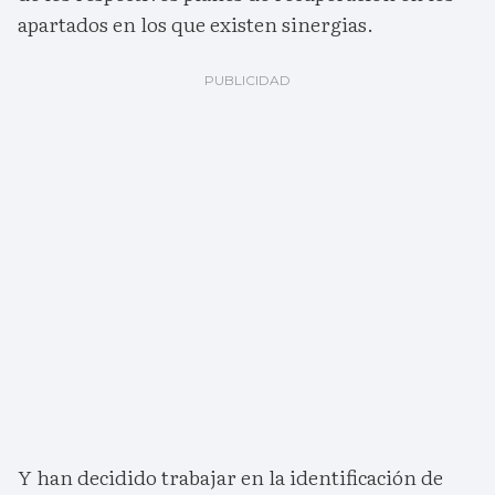
apartados en los que existen sinergias.
Y han decidido trabajar en la identificación de