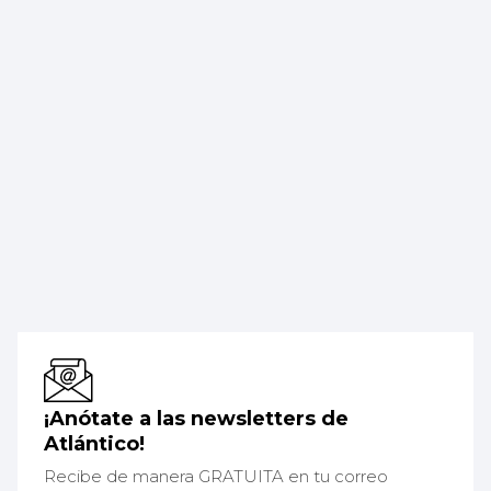
¡Anótate a las newsletters de
Atlántico!
Recibe de manera GRATUITA en tu correo