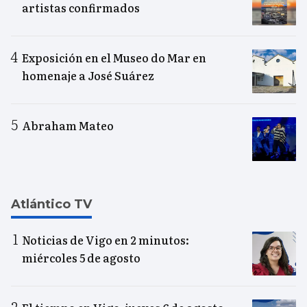
artistas confirmados
Exposición en el Museo do Mar en
homenaje a José Suárez
Abraham Mateo
Atlántico TV
Noticias de Vigo en 2 minutos:
miércoles 5 de agosto