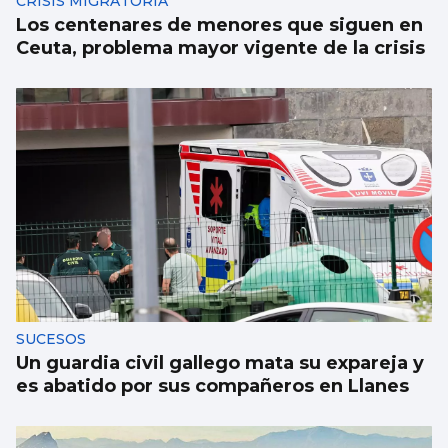
CRISIS MIGRATORIA
Los centenares de menores que siguen en
Ceuta, problema mayor vigente de la crisis
SUCESOS
Un guardia civil gallego mata su expareja y
es abatido por sus compañeros en Llanes