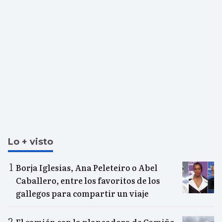
Lo + visto
Borja Iglesias, Ana Peleteiro o Abel
Caballero, entre los favoritos de los
gallegos para compartir un viaje