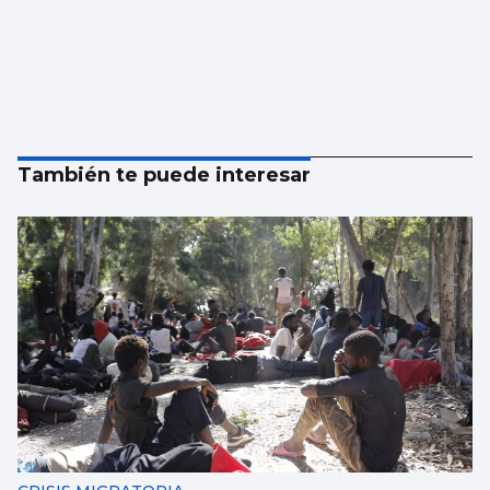
También te puede interesar