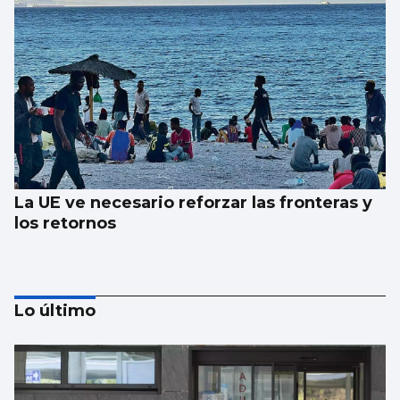
La UE ve necesario reforzar las fronteras y
los retornos
Lo último