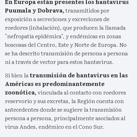
En Europa están presentes los hantavirus
Puumala y Dobrava,
transmitidos por
exposición a secreciones y excreciones de
roedores (inhalación), que producen la llamada
"nefropatía epidémica", y endémicas en zonas
boscosas del Centro, Este y Norte de Europa. No
se ha descrito transmisión de persona a persona
ni a través de vector para estos hantavirus.
Si bien la
transmisión de hantavirus en las
Américas es predominantemente
zoonótica,
vinculada al contacto con roedores
reservorio y sus excretas, la Región cuenta con
antecedentes donde se sugiere la transmisión
persona a persona, principalmente asociados al
virus Andes, endémico en el Cono Sur.