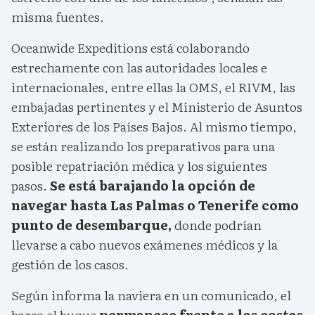
misma fuentes.
Oceanwide Expeditions está colaborando
estrechamente con las autoridades locales e
internacionales, entre ellas la OMS, el RIVM, las
embajadas pertinentes y el Ministerio de Asuntos
Exteriores de los Países Bajos. Al mismo tiempo,
se están realizando los preparativos para una
posible repatriación médica y los siguientes
pasos.
Se está barajando la opción de
navegar hasta Las Palmas o Tenerife como
punto de desembarque,
donde podrían
llevarse a cabo nuevos exámenes médicos y la
gestión de los casos.
Según informa la naviera en un comunicado, el
barco el buque
permanece frente a las costas