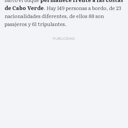
de Cabo Verde
. Hay 149 personas a bordo, de 23
nacionalidades diferentes, de ellos 88 son
pasajeros y 61 tripulantes.