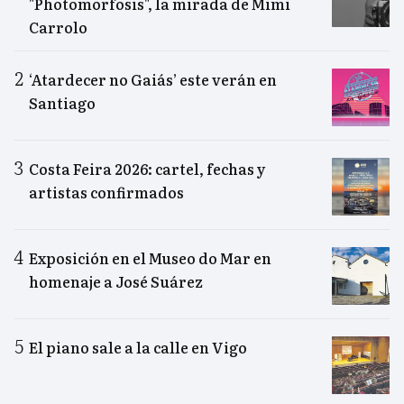
"Photomorfosis", la mirada de Mimi
Carrolo
‘Atardecer no Gaiás’ este verán en
Santiago
Costa Feira 2026: cartel, fechas y
artistas confirmados
Exposición en el Museo do Mar en
homenaje a José Suárez
El piano sale a la calle en Vigo