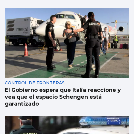
CONTROL DE FRONTERAS
El Gobierno espera que Italia reaccione y
vea que el espacio Schengen está
garantizado