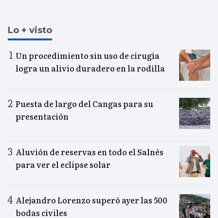
Lo + visto
Un procedimiento sin uso de cirugía
logra un alivio duradero en la rodilla
Puesta de largo del Cangas para su
presentación
Aluvión de reservas en todo el Salnés
para ver el eclipse solar
Alejandro Lorenzo superó ayer las 500
bodas civiles