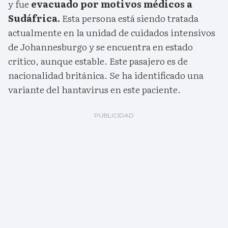
y fue
evacuado por motivos médicos a
Sudáfrica.
Esta persona está siendo tratada
actualmente en la unidad de cuidados intensivos
de Johannesburgo y se encuentra en estado
crítico, aunque estable. Este pasajero es de
nacionalidad británica. Se ha identificado una
variante del hantavirus en este paciente.