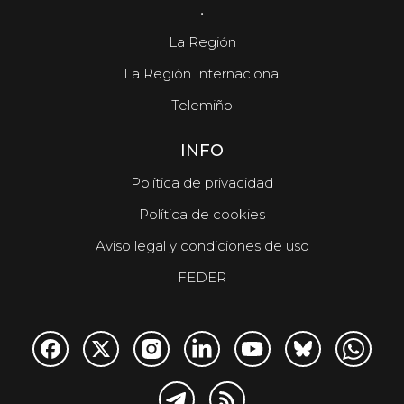
.
La Región
La Región Internacional
Telemiño
INFO
Política de privacidad
Política de cookies
Aviso legal y condiciones de uso
FEDER