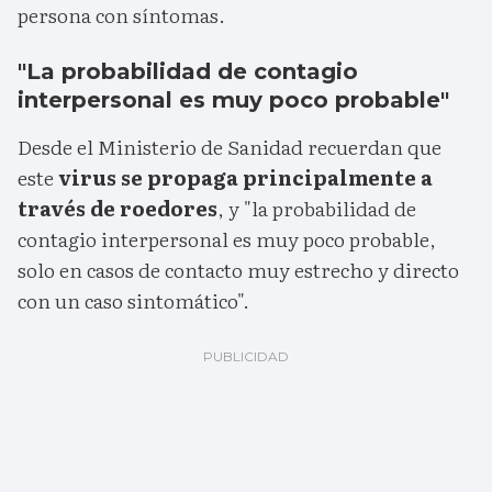
persona con síntomas.
"La probabilidad de contagio
interpersonal es muy poco probable"
Desde el Ministerio de Sanidad recuerdan que
este
virus se propaga principalmente a
través de roedores
, y "la probabilidad de
contagio interpersonal es muy poco probable,
solo en casos de contacto muy estrecho y directo
con un caso sintomático".