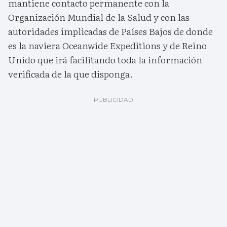
mantiene contacto permanente con la
Organización Mundial de la Salud y con las
autoridades implicadas de Países Bajos de donde
es la naviera Oceanwide Expeditions y de Reino
Unido que irá facilitando toda la información
verificada de la que disponga.