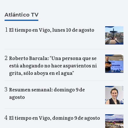
Atlántico TV
El tiempo en Vigo, lunes 10 de agosto
Roberto Barcala: "Una persona que se
está ahogando no hace aspavientos ni
grita, sólo aboya en el agua"
Resumen semanal: domingo 9 de
agosto
El tiempo en Vigo, domingo 9 de agosto