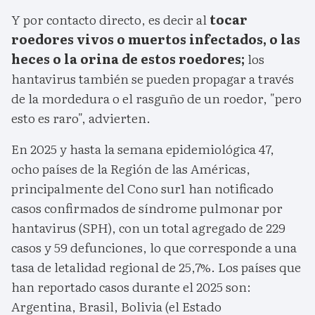
Y por contacto directo, es decir al
tocar
roedores vivos o muertos infectados, o las
heces o la orina de estos roedores;
los
hantavirus también se pueden propagar a través
de la mordedura o el rasguño de un roedor, "pero
esto es raro", advierten.
En 2025 y hasta la semana epidemiológica 47,
ocho países de la Región de las Américas,
principalmente del Cono sur1 han notificado
casos confirmados de síndrome pulmonar por
hantavirus (SPH), con un total agregado de 229
casos y 59 defunciones, lo que corresponde a una
tasa de letalidad regional de 25,7%. Los países que
han reportado casos durante el 2025 son:
Argentina, Brasil, Bolivia (el Estado