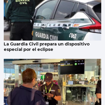
La Guardia Civil prepara un dispositivo
especial por el eclipse