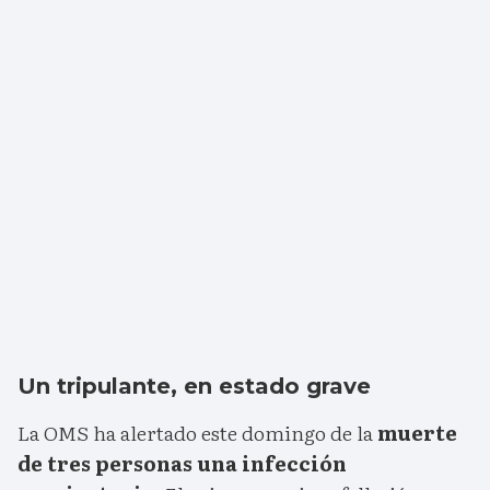
Un tripulante, en estado grave
La OMS ha alertado este domingo de la
muerte
de tres personas una infección