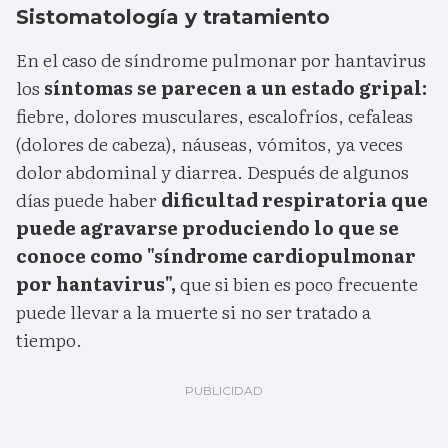
Sistomatología y tratamiento
En el caso de síndrome pulmonar por hantavirus
los
síntomas se parecen a un estado gripal:
fiebre, dolores musculares, escalofríos, cefaleas
(dolores de cabeza), náuseas, vómitos, ya veces
dolor abdominal y diarrea. Después de algunos
días puede haber
dificultad respiratoria que
puede agravarse produciendo lo que se
conoce como "síndrome cardiopulmonar
por hantavirus",
que si bien es poco frecuente
puede llevar a la muerte si no ser tratado a
tiempo.