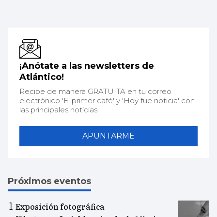
¡Anótate a las newsletters de
Atlántico!
Recibe de manera GRATUITA en tu correo
electrónico 'El primer café' y 'Hoy fue noticia' con
las principales noticias.
APUNTARME
Próximos eventos
Exposición fotográfica