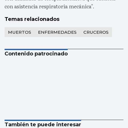
con asistencia respiratoria mecánica".
Temas relacionados
MUERTOS
ENFERMEDADES
CRUCEROS
Contenido patrocinado
También te puede interesar