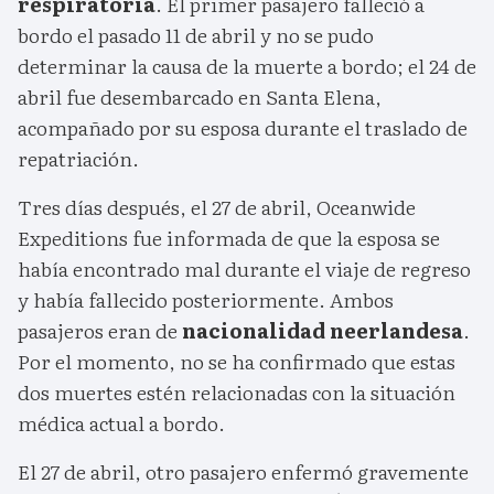
respiratoria
. El primer pasajero falleció a
bordo el pasado 11 de abril y no se pudo
determinar la causa de la muerte a bordo; el 24 de
abril fue desembarcado en Santa Elena,
acompañado por su esposa durante el traslado de
repatriación.
Tres días después, el 27 de abril, Oceanwide
Expeditions fue informada de que la esposa se
había encontrado mal durante el viaje de regreso
y había fallecido posteriormente. Ambos
pasajeros eran de
nacionalidad neerlandesa
.
Por el momento, no se ha confirmado que estas
dos muertes estén relacionadas con la situación
médica actual a bordo.
El 27 de abril, otro pasajero enfermó gravemente