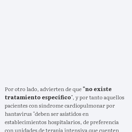
Por otro lado, advierten de que
"no existe
tratamiento específico
", y por tanto aquellos
pacientes con síndrome cardiopulmonar por
hantavirus "deben ser asistidos en
establecimientos hospitalarios, de preferencia
con unidades de terapia intensiva que cuenten