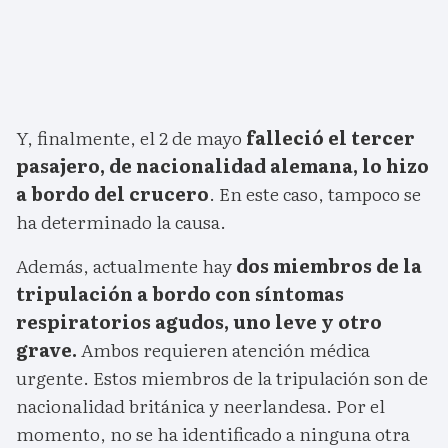
Y, finalmente, el 2 de mayo
falleció el tercer
pasajero, de nacionalidad alemana, lo hizo
a bordo del crucero
. En este caso, tampoco se
ha determinado la causa.
Además, actualmente hay
dos miembros de la
tripulación a bordo con síntomas
respiratorios agudos, uno leve y otro
grave.
Ambos requieren atención médica
urgente. Estos miembros de la tripulación son de
nacionalidad británica y neerlandesa. Por el
momento, no se ha identificado a ninguna otra