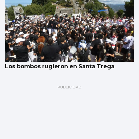
Los bombos rugieron en Santa Trega
Ramón Pastrana
Puntos