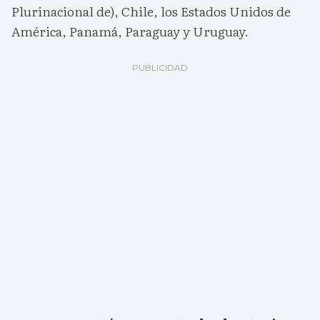
Plurinacional de), Chile, los Estados Unidos de
América, Panamá, Paraguay y Uruguay.