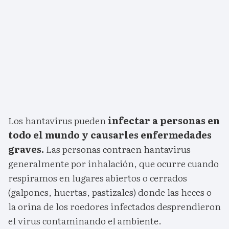
Los hantavirus pueden
infectar a personas en
todo el mundo y causarles enfermedades
graves.
Las personas contraen hantavirus
generalmente por inhalación, que ocurre cuando
respiramos en lugares abiertos o cerrados
(galpones, huertas, pastizales) donde las heces o
la orina de los roedores infectados desprendieron
el virus contaminando el ambiente.