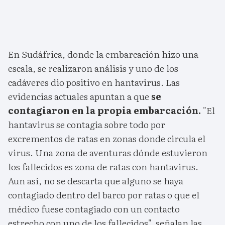
En Sudáfrica, donde la embarcación hizo una
escala, se realizaron análisis y uno de los
cadáveres dio positivo en hantavirus. Las
evidencias actuales apuntan a que
se
contagiaron en la propia embarcación.
"El
hantavirus se contagia sobre todo por
excrementos de ratas en zonas donde circula el
virus. Una zona de aventuras dónde estuvieron
los fallecidos es zona de ratas con hantavirus.
Aun así, no se descarta que alguno se haya
contagiado dentro del barco por ratas o que el
médico fuese contagiado con un contacto
estrecho con uno de los fallecidos", señalan las