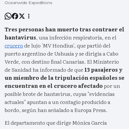
Oceanwide Expeditions
Tres personas han muerto tras contraer el
hantavirus
, una infección respiratoria, en el
crucero
de lujo 'MV Hondius', que partió del
puerto argentino de Ushuaia y se dirigía a Cabo
Verde, con destino final Canarias. El Ministerio
de Sanidad ha informado de que
13 pasajeros y
un miembro de la tripulación españoles se
encuentran en el crucero afectado
por un
posible brote de hantavirus, cuyas "evidencias
actuales" apuntan a un contagio producido a
bordo, según han señalado a Europa Press.
El departamento que dirige Mónica García