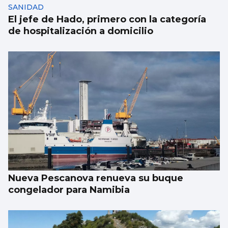
SANIDAD
El jefe de Hado, primero con la categoría
de hospitalización a domicilio
Nueva Pescanova renueva su buque
congelador para Namibia