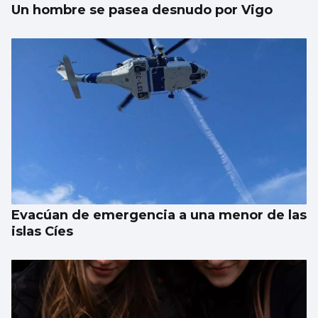
Un hombre se pasea desnudo por Vigo
Evacúan de emergencia a una menor de las
islas Cíes