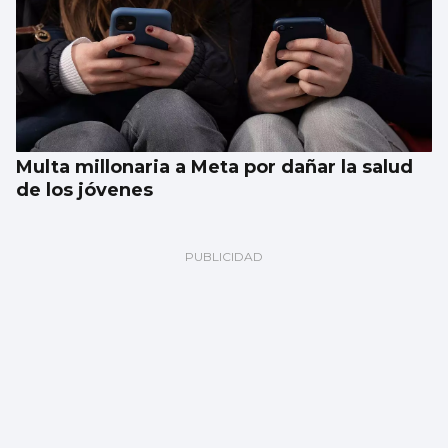
Multa millonaria a Meta por dañar la salud
de los jóvenes