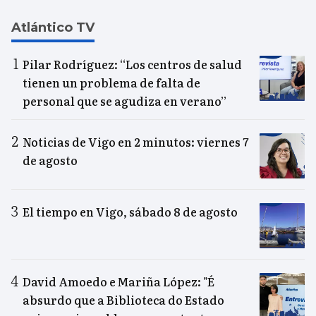
Atlántico TV
Pilar Rodríguez: “Los centros de salud
tienen un problema de falta de
personal que se agudiza en verano”
Noticias de Vigo en 2 minutos: viernes 7
de agosto
El tiempo en Vigo, sábado 8 de agosto
David Amoedo e Mariña López: "É
absurdo que a Biblioteca do Estado