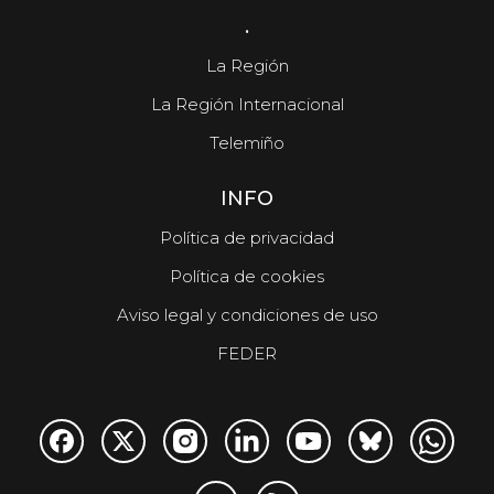
.
La Región
La Región Internacional
Telemiño
INFO
Política de privacidad
Política de cookies
Aviso legal y condiciones de uso
FEDER