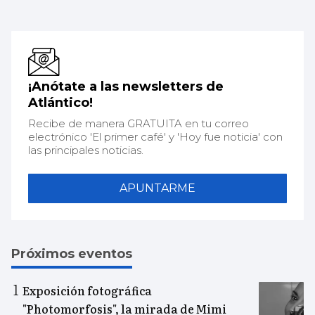
¡Anótate a las newsletters de
Atlántico!
Recibe de manera GRATUITA en tu correo
electrónico 'El primer café' y 'Hoy fue noticia' con
las principales noticias.
APUNTARME
Próximos eventos
Exposición fotográfica
"Photomorfosis", la mirada de Mimi