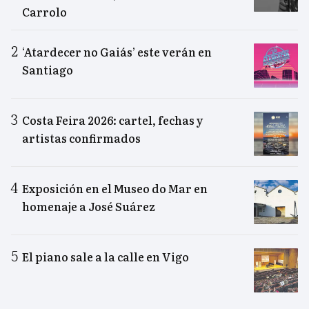
Carrolo
‘Atardecer no Gaiás’ este verán en
Santiago
Costa Feira 2026: cartel, fechas y
artistas confirmados
Exposición en el Museo do Mar en
homenaje a José Suárez
El piano sale a la calle en Vigo