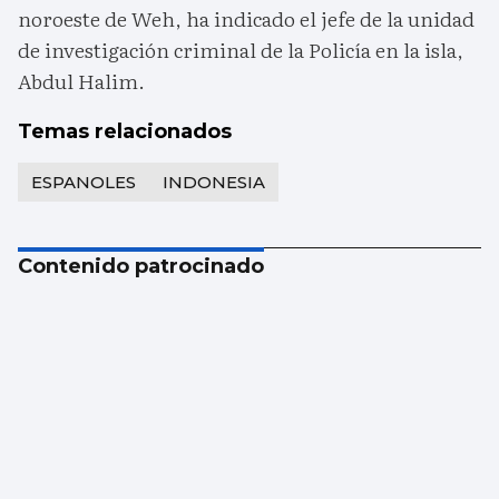
noroeste de Weh, ha indicado el jefe de la unidad
de investigación criminal de la Policía en la isla,
Abdul Halim.
Temas relacionados
ESPANOLES
INDONESIA
Contenido patrocinado