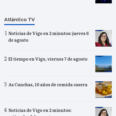
Atlántico TV
Noticias de Vigo en 2 minutos: jueves 6
de agosto
El tiempo en Vigo, viernes 7 de agosto
As Cunchas, 10 años de comida casera
Noticias de Vigo en 2 minutos: