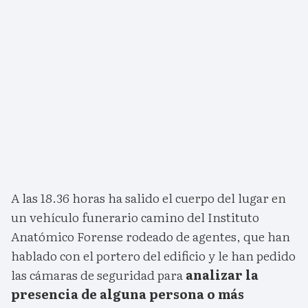
A las 18.36 horas ha salido el cuerpo del lugar en
un vehículo funerario camino del Instituto
Anatómico Forense rodeado de agentes, que han
hablado con el portero del edificio y le han pedido
las cámaras de seguridad para
analizar la
presencia de alguna persona o más