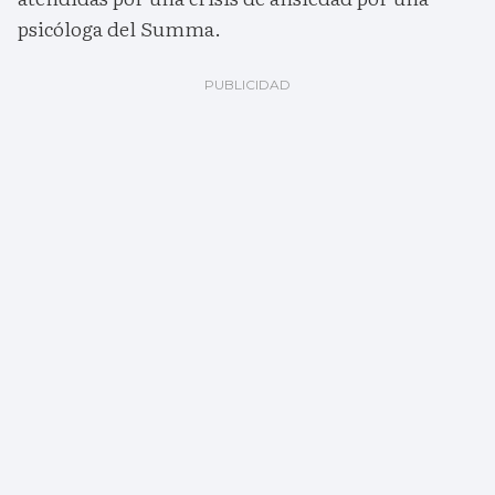
psicóloga del Summa.