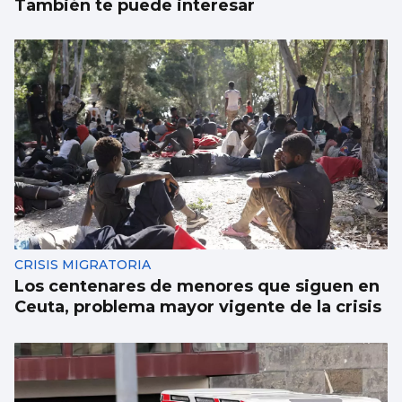
También te puede interesar
CRISIS MIGRATORIA
Los centenares de menores que siguen en
Ceuta, problema mayor vigente de la crisis