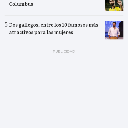
Columbus
Dos gallegos, entre los 10 famosos más
atractivos para las mujeres