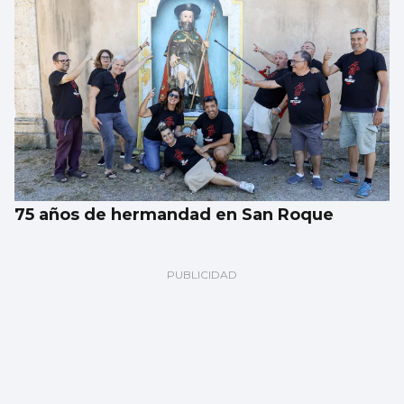
75 años de hermandad en San Roque