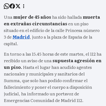
Una
mujer de 45 años
ha sido hallada
muerta
en extrañas circunstancias
en un piso
situado en el edificio de la calle Princesa número
3 de
Madrid
, junto a la plaza de España de la
capital.
En torno a las 15.45 horas de este martes, el 112 ha
recibido un aviso de una
supuesta agresión en
un piso.
Hasta el lugar han acudido agentes
nacionales y municipales y sanitarios del
Summa, que solo han podido confirmar el
fallecimiento y poner el cuerpo a disposición
judicial, ha informado un portavoz de
Emergencias Comunidad de Madrid 112.