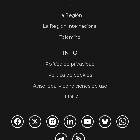
.
La Región
La Región Internacional
Telemiño
INFO
Política de privacidad
Política de cookies
Aviso legal y condiciones de uso
FEDER