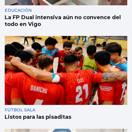
EDUCACIÓN
La FP Dual intensiva aún no convence del
todo en Vigo
FÚTBOL SALA
Listos para las pisaditas