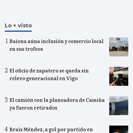
Lo + visto
Baiona aúna inclusión y comercio local
en sus trofeos
El oficio de zapatero se queda sin
relevo generacional en Vigo
El camión con la planeadora de Camiña
ya fueron retirados
Brais Méndez, a gol por partido en