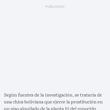
Según fuentes de la investigación, se trataría de
una chica boliviana que ejerce la prostitución en
un piso alquilado de la planta 10 del conocido