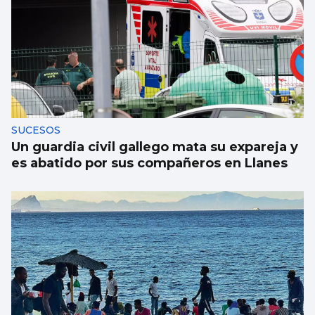
SUCESOS
Un guardia civil gallego mata su expareja y
es abatido por sus compañeros en Llanes