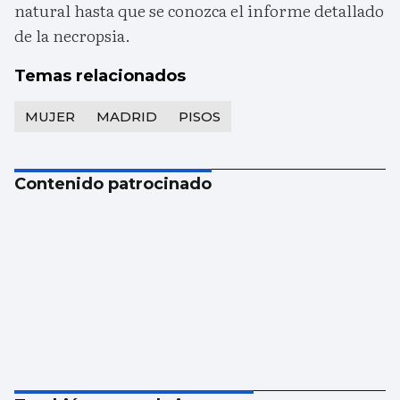
natural hasta que se conozca el informe detallado
de la necropsia.
Temas relacionados
MUJER
MADRID
PISOS
Contenido patrocinado