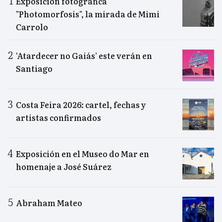
Exposición fotográfica
"Photomorfosis", la mirada de Mimi
Carrolo
‘Atardecer no Gaiás’ este verán en
Santiago
Costa Feira 2026: cartel, fechas y
artistas confirmados
Exposición en el Museo do Mar en
homenaje a José Suárez
Abraham Mateo