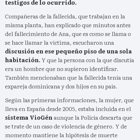
testigos de lo ocurrido.
Compañeras de la fallecida, que trabajan en la
misma planta, han explicado que minutos antes
del fallecimiento de Ana, que es como se llama o
se hace llamar la víctima, escucharon una
discusión en ese pequeño piso de una sola
habitación.
Y que la persona con la que discutía
era un hombre que no supieron identificar.
También mencionaban que la fallecida tenía una
expareja dominicana y dos hijos en su país.
Según las primeras informaciones, la mujer, que
lleva en España desde 2005, estaba incluida en el
sistema VioGén
aunque la Policía descarta que
se trate de un caso de violencia de género. Y de
momento mantiene la hipótesis de muerte