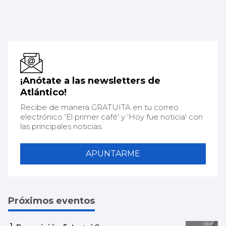
¡Anótate a las newsletters de
Atlántico!
Recibe de manera GRATUITA en tu correo
electrónico 'El primer café' y 'Hoy fue noticia' con
las principales noticias.
APUNTARME
Próximos eventos