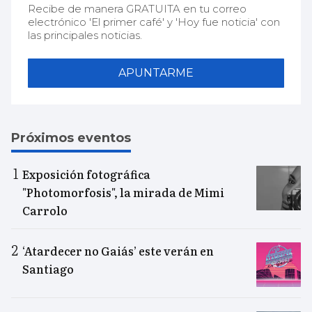
Recibe de manera GRATUITA en tu correo
electrónico 'El primer café' y 'Hoy fue noticia' con
las principales noticias.
APUNTARME
Próximos eventos
Exposición fotográfica
"Photomorfosis", la mirada de Mimi
Carrolo
‘Atardecer no Gaiás’ este verán en
Santiago