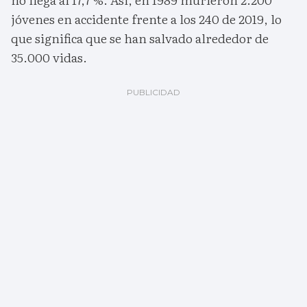
jóvenes en accidente frente a los 240 de 2019, lo
que significa que se han salvado alrededor de
35.000 vidas.