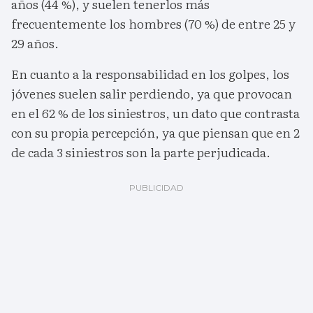
años (44 %), y suelen tenerlos más
frecuentemente los hombres (70 %) de entre 25 y
29 años.
En cuanto a la responsabilidad en los golpes, los
jóvenes suelen salir perdiendo, ya que provocan
en el 62 % de los siniestros, un dato que contrasta
con su propia percepción, ya que piensan que en 2
de cada 3 siniestros son la parte perjudicada.