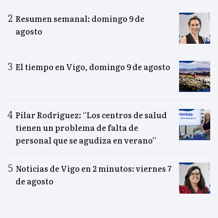
Resumen semanal: domingo 9 de
agosto
El tiempo en Vigo, domingo 9 de agosto
Pilar Rodríguez: “Los centros de salud
tienen un problema de falta de
personal que se agudiza en verano”
Noticias de Vigo en 2 minutos: viernes 7
de agosto