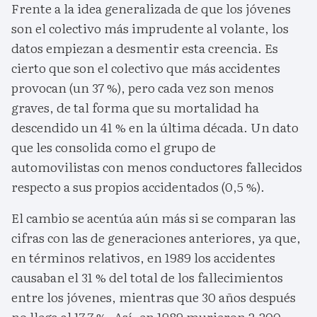
Frente a la idea generalizada de que los jóvenes
son el colectivo más imprudente al volante, los
datos empiezan a desmentir esta creencia. Es
cierto que son el colectivo que más accidentes
provocan (un 37 %), pero cada vez son menos
graves, de tal forma que su mortalidad ha
descendido un 41 % en la última década. Un dato
que les consolida como el grupo de
automovilistas con menos conductores fallecidos
respecto a sus propios accidentados (0,5 %).
El cambio se acentúa aún más si se comparan las
cifras con las de generaciones anteriores, ya que,
en términos relativos, en 1989 los accidentes
causaban el 31 % del total de los fallecimientos
entre los jóvenes, mientras que 30 años después
no llega al 17,7 %. Así, en 1989 murieron 2.200