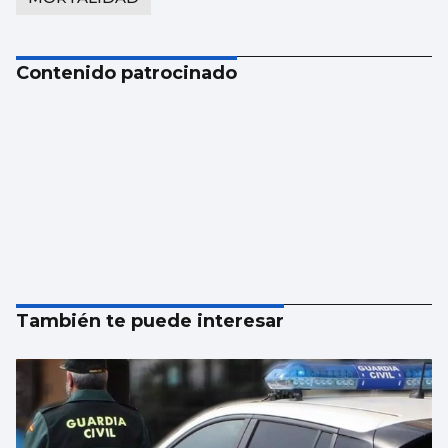
Contenido patrocinado
También te puede interesar