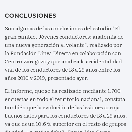
CONCLUSIONES
Son algunas de las conclusiones del estudio “El
gran cambio. Jóvenes conductores: anatomía de
una nueva generación al volante”, realizado por
la Fundación Línea Directa en colaboración con
Centro Zaragoza y que analiza la accidentalidad
vial de los conductores de 18 a 29 años entre los
años 2010 y 2019, presentado ayer.
El informe, que se ha realizado mediante 1.700
encuestas en todo el territorio nacional, constata
también que la evolución de las lesiones arroja
buenos datos para los conductores de 18 a 29 años,
ya que es un 10,6 % superior en el resto de grupos
de edad. ¿A qué se debe?. Según Mar Garre,