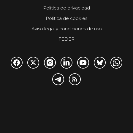
Política de privacidad
Política de cookies
Aviso legal y condiciones de uso
FEDER