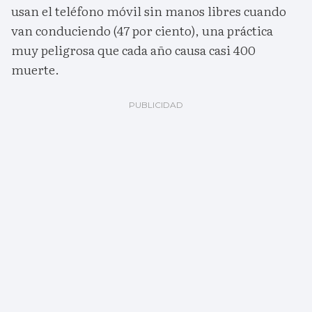
usan el teléfono móvil sin manos libres cuando
van conduciendo (47 por ciento), una práctica
muy peligrosa que cada año causa casi 400
muerte.