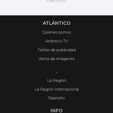
ATLÁNTICO
Quiénes somos
Atlántico TV
Tarifas de publicidad
Venta de imágenes
.
La Región
La Región Internacional
Telemiño
INFO