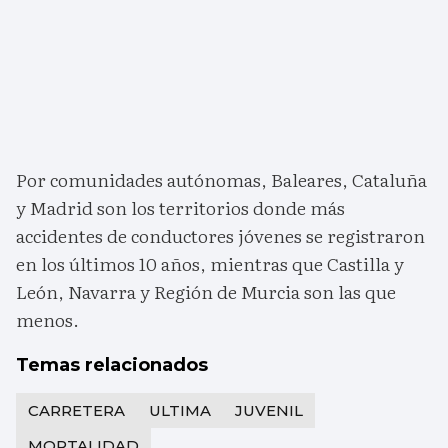
Por comunidades autónomas, Baleares, Cataluña
y Madrid son los territorios donde más
accidentes de conductores jóvenes se registraron
en los últimos 10 años, mientras que Castilla y
León, Navarra y Región de Murcia son las que
menos.
Temas relacionados
CARRETERA
ULTIMA
JUVENIL
MORTALIDAD