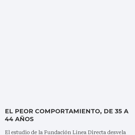
EL PEOR COMPORTAMIENTO, DE 35 A
44 AÑOS
El estudio de la Fundación Línea Directa desvela