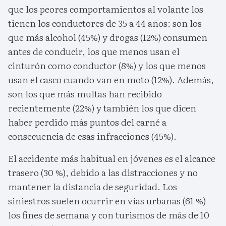
que los peores comportamientos al volante los
tienen los conductores de 35 a 44 años: son los
que más alcohol (45%) y drogas (12%) consumen
antes de conducir, los que menos usan el
cinturón como conductor (8%) y los que menos
usan el casco cuando van en moto (12%). Además,
son los que más multas han recibido
recientemente (22%) y también los que dicen
haber perdido más puntos del carné a
consecuencia de esas infracciones (45%).
El accidente más habitual en jóvenes es el alcance
trasero (30 %), debido a las distracciones y no
mantener la distancia de seguridad. Los
siniestros suelen ocurrir en vías urbanas (61 %)
los fines de semana y con turismos de más de 10