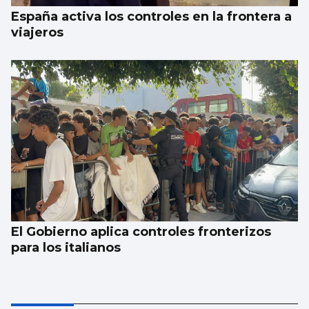
España activa los controles en la frontera a
viajeros
El Gobierno aplica controles fronterizos
para los italianos