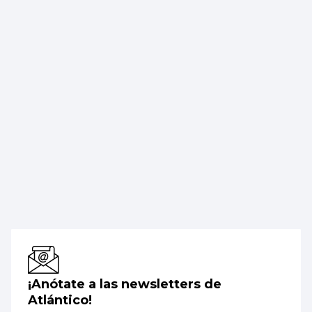
¡Anótate a las newsletters de
Atlántico!