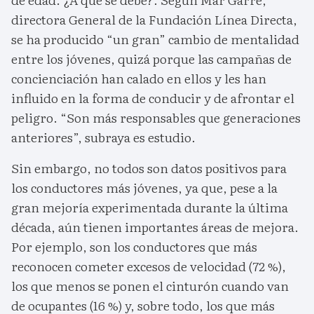
directora General de la Fundación Línea Directa,
se ha producido “un gran” cambio de mentalidad
entre los jóvenes, quizá porque las campañas de
concienciación han calado en ellos y les han
influido en la forma de conducir y de afrontar el
peligro. “Son más responsables que generaciones
anteriores”, subraya es estudio.
Sin embargo, no todos son datos positivos para
los conductores más jóvenes, ya que, pese a la
gran mejoría experimentada durante la última
década, aún tienen importantes áreas de mejora.
Por ejemplo, son los conductores que más
reconocen cometer excesos de velocidad (72 %),
los que menos se ponen el cinturón cuando van
de ocupantes (16 %) y, sobre todo, los que más