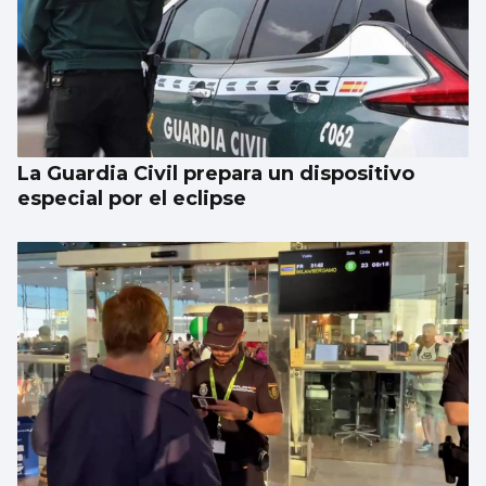
La Guardia Civil prepara un dispositivo
especial por el eclipse