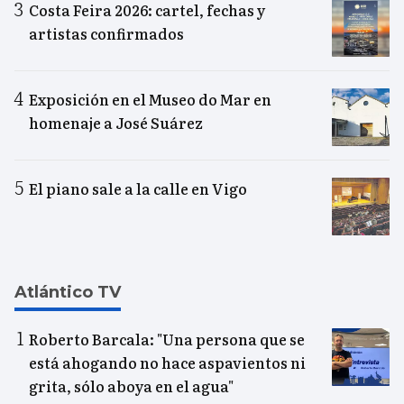
Costa Feira 2026: cartel, fechas y
artistas confirmados
Exposición en el Museo do Mar en
homenaje a José Suárez
El piano sale a la calle en Vigo
Atlántico TV
Roberto Barcala: "Una persona que se
está ahogando no hace aspavientos ni
grita, sólo aboya en el agua"