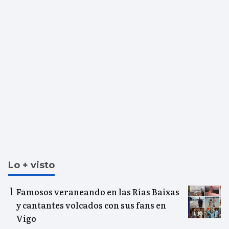
Lo + visto
Famosos veraneando en las Rías Baixas
y cantantes volcados con sus fans en
Vigo