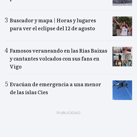
Buscador y mapa | Horas y lugares
para ver el eclipse del 12 de agosto
Famosos veraneando en las Rías Baixas
y cantantes volcados con sus fans en
Vigo
Evacúan de emergencia a una menor
de las islas Cíes