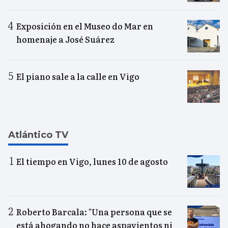
Exposición en el Museo do Mar en
homenaje a José Suárez
El piano sale a la calle en Vigo
Atlántico TV
El tiempo en Vigo, lunes 10 de agosto
Roberto Barcala: "Una persona que se
está ahogando no hace aspavientos ni