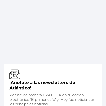
¡Anótate a las newsletters de
Atlántico!
Recibe de manera GRATUITA en tu correo
electrónico 'El primer café' y 'Hoy fue noticia' con
las principales noticias.