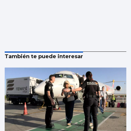
También te puede interesar