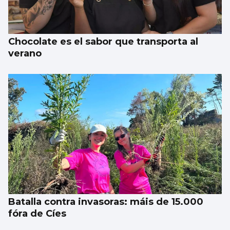
Chocolate es el sabor que transporta al
verano
Batalla contra invasoras: máis de 15.000
fóra de Cíes