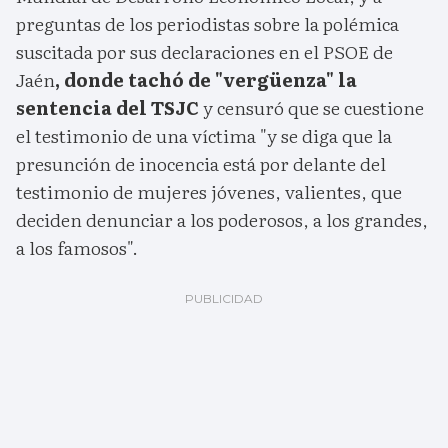
preguntas de los periodistas sobre la polémica
suscitada por sus declaraciones en el PSOE de
Jaén
, donde tachó de "vergüenza" la
sentencia del TSJC
y censuró que se cuestione
el testimonio de una víctima "y se diga que la
presunción de inocencia está por delante del
testimonio de mujeres jóvenes, valientes, que
deciden denunciar a los poderosos, a los grandes,
a los famosos".