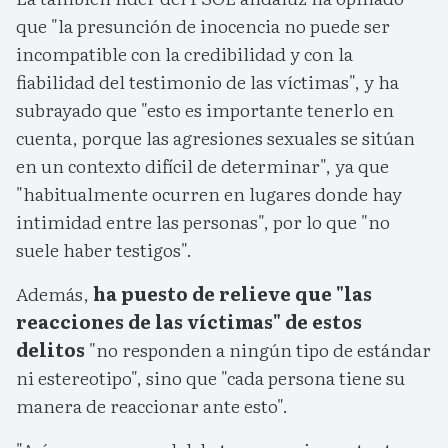
que "la presunción de inocencia no puede ser
incompatible con la credibilidad y con la
fiabilidad del testimonio de las víctimas", y ha
subrayado que "esto es importante tenerlo en
cuenta, porque las agresiones sexuales se sitúan
en un contexto difícil de determinar", ya que
"habitualmente ocurren en lugares donde hay
intimidad entre las personas", por lo que "no
suele haber testigos".
Además,
ha puesto de relieve que "las
reacciones de las víctimas" de estos
delitos
"no responden a ningún tipo de estándar
ni estereotipo", sino que "cada persona tiene su
manera de reaccionar ante esto".