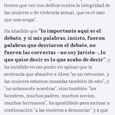
tienen que ver con delitos contra la integridad de
las mujeres o de violencia sexual, que es el caso
que nos ocupa".
Ha añadido que
"lo importante aquí es el
debate, y si mis palabras, insisto, fueron
palabras que desviaron el debate, no
fueron las correctas --no soy jurista--, lo
que quise decir es lo que acabo de decir"
, y
ha incidido en ese punto en opinar que la
sentencia que absuelve a Alves "es un retroceso, y
las mujeres estamos cansadas también de esto", y
"no solamente nosotras", sino también "los
hombres, muchos padres, muchos novios,
muchos hermanos", ha apostillado para animar a
continuación "a las mujeres a denunciar" y a que