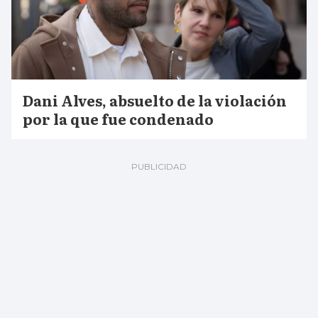
Dani Alves, absuelto de la violación
por la que fue condenado