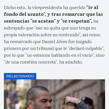
Dicho esto, la vicepresidenta ha querido
"ir al
fondo del asunto", y tras remarcar que las
sentencias "se acatan" y "se respetan",
ha
subrayado que "eso no quita que uno tenga su
propia valoración sobre su contenido", así como
ha remarcado que Daniel Alves fue juzgado
primero por un tribunal que le "declaró culpable",
por lo que "no estamos hablando en el vacío", sino
"de una cuestión concreta", ha añadido.
RELACIONADO