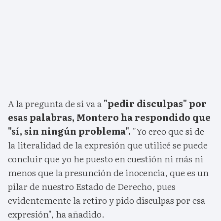
A la pregunta de si va a
"pedir disculpas" por
esas palabras, Montero ha respondido que
"sí, sin ningún problema".
"Yo creo que si de
la literalidad de la expresión que utilicé se puede
concluir que yo he puesto en cuestión ni más ni
menos que la presunción de inocencia, que es un
pilar de nuestro Estado de Derecho, pues
evidentemente la retiro y pido disculpas por esa
expresión", ha añadido.