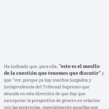
Ha indicado que, para ella,
"este es el meollo
de la cuestión que tenemos que discutir"
y
que "ver, porque ya hay muchos juzgados y
jurisprudencia del Tribunal Supremo que
abunda en esta dirección de que hay que
incorporar la perspectiva de género en relación
con las sentencias, especialmente aquellas que