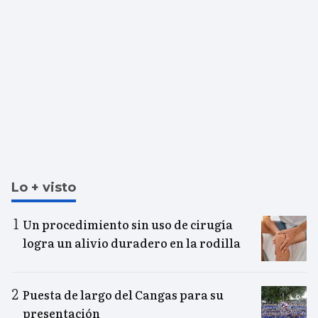
Lo + visto
Un procedimiento sin uso de cirugía
logra un alivio duradero en la rodilla
Puesta de largo del Cangas para su
presentación