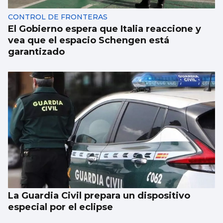
CONTROL DE FRONTERAS
El Gobierno espera que Italia reaccione y
vea que el espacio Schengen está
garantizado
La Guardia Civil prepara un dispositivo
especial por el eclipse