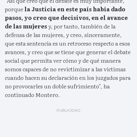
"Así que creo que el debate es muy importante,
porque
la Justicia en este país había dado
pasos, yo creo que decisivos, en el avance
de las mujeres
y, por tanto, también de la
defensa de las mujeres, y creo, sinceramente,
que esta sentencia es un retroceso respecto a esos
avances, y creo que se tiene que generar el debate
social que permita ver cómo y de qué manera
somos capaces de no revictimizar a las víctimas
cuando hacen su declaración en los juzgados para
no provocarles un doble sufrimiento", ha
continuado Montero.