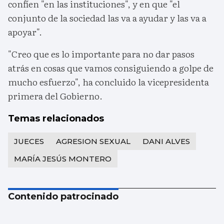
confíen "en las instituciones", y en que "el
conjunto de la sociedad las va a ayudar y las va a
apoyar".
"Creo que es lo importante para no dar pasos
atrás en cosas que vamos consiguiendo a golpe de
mucho esfuerzo", ha concluido la vicepresidenta
primera del Gobierno.
Temas relacionados
JUECES
AGRESION SEXUAL
DANI ALVES
MARÍA JESÚS MONTERO
Contenido patrocinado