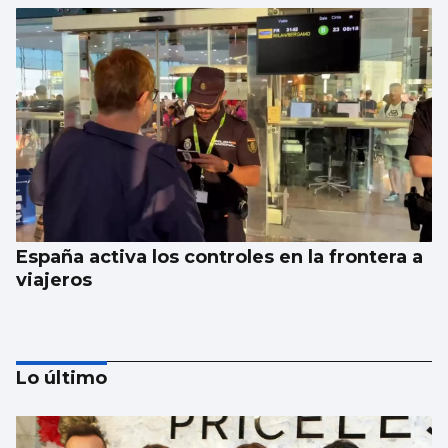
España activa los controles en la frontera a
viajeros
Lo último