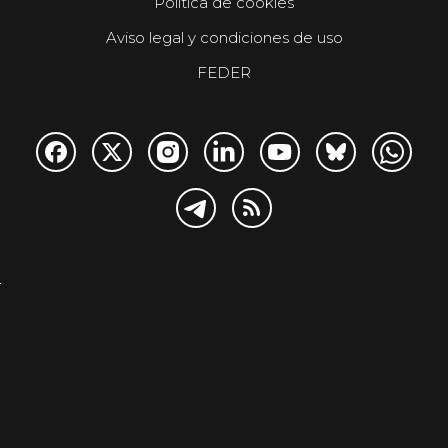
Política de cookies
Aviso legal y condiciones de uso
FEDER