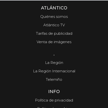
ATLÁNTICO
Quiénes somos
Atlántico TV
Tarifas de publicidad
Venta de imágenes
.
La Región
La Región Internacional
Telemiño
INFO
Política de privacidad