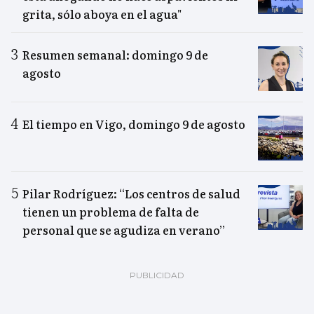
grita, sólo aboya en el agua"
Resumen semanal: domingo 9 de
agosto
El tiempo en Vigo, domingo 9 de agosto
Pilar Rodríguez: “Los centros de salud
tienen un problema de falta de
personal que se agudiza en verano”