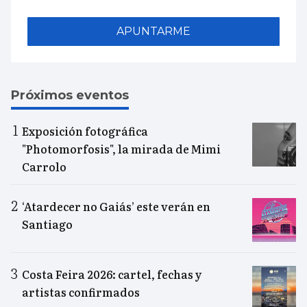
APUNTARME
Próximos eventos
Exposición fotográfica
"Photomorfosis", la mirada de Mimi
Carrolo
‘Atardecer no Gaiás’ este verán en
Santiago
Costa Feira 2026: cartel, fechas y
artistas confirmados