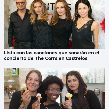
El Gobierno aplica controles fronterizos
para los italianos
Lista con las canciones que sonarán en el
concierto de The Corrs en Castrelos