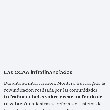
Las CCAA infrafinanciadas
Durante su intervención, Montero ha recogido la
reivindicación realizada por las comunidades
infrafinanciadas sobre crear un fondo de
nivelación
mientras se reforma el sistema de