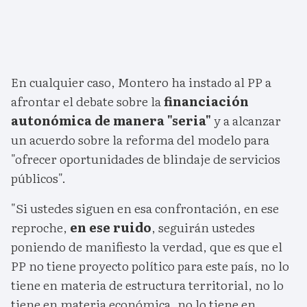
En cualquier caso, Montero ha instado al PP a
afrontar el debate sobre la
financiación
autonómica de manera "seria"
y a alcanzar
un acuerdo sobre la reforma del modelo para
"ofrecer oportunidades de blindaje de servicios
públicos".
"Si ustedes siguen en esa confrontación, en ese
reproche,
en ese ruido
, seguirán ustedes
poniendo de manifiesto la verdad, que es que el
PP no tiene proyecto político para este país, no lo
tiene en materia de estructura territorial, no lo
tiene en materia económica, no lo tiene en