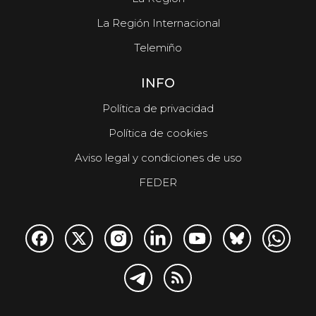
La Región Internacional
Telemiño
INFO
Política de privacidad
Política de cookies
Aviso legal y condiciones de uso
FEDER