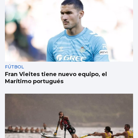
FÚTBOL
Fran Vieites tiene nuevo equipo, el
Marítimo portugués