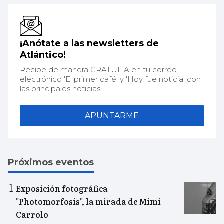
¡Anótate a las newsletters de
Atlántico!
Recibe de manera GRATUITA en tu correo
electrónico 'El primer café' y 'Hoy fue noticia' con
las principales noticias.
APUNTARME
Próximos eventos
Exposición fotográfica
"Photomorfosis", la mirada de Mimi
Carrolo