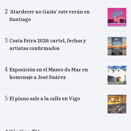
‘Atardecer no Gaiás’ este verán en
Santiago
Costa Feira 2026: cartel, fechas y
artistas confirmados
Exposición en el Museo do Mar en
homenaje a José Suárez
El piano sale a la calle en Vigo