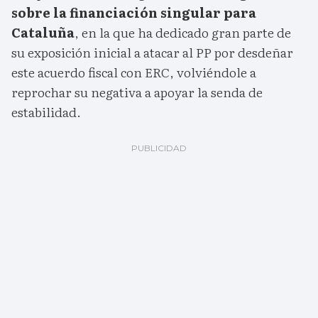
sobre la financiación singular para
Cataluña
, en la que ha dedicado gran parte de
su exposición inicial a atacar al PP por desdeñar
este acuerdo fiscal con ERC, volviéndole a
reprochar su negativa a apoyar la senda de
estabilidad.