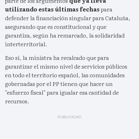
parte de los argumentos
que ya lleva
utilizando estas últimas fechas
para
defender la financiación singular para Cataluña,
asegurando que es constitucional y que
garantiza, según ha remarcado, la solidaridad
interterritorial.
Eso sí, la ministra ha recalcado que para
garantizar el mismo nivel de servicios públicos
en todo el territorio español, las comunidades
gobernadas por el PP tienen que hacer un
"esfuerzo fiscal" para igualar esa cantidad de
recursos.