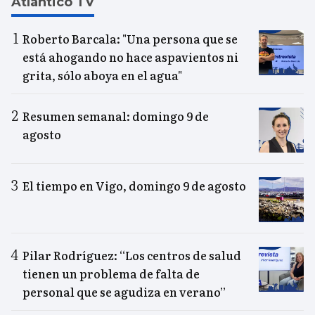
Atlántico TV
Roberto Barcala: "Una persona que se
está ahogando no hace aspavientos ni
grita, sólo aboya en el agua"
Resumen semanal: domingo 9 de
agosto
El tiempo en Vigo, domingo 9 de agosto
Pilar Rodríguez: “Los centros de salud
tienen un problema de falta de
personal que se agudiza en verano”