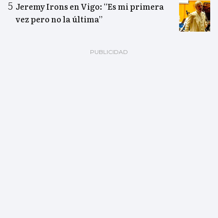
Jeremy Irons en Vigo: “Es mi primera
vez pero no la última”