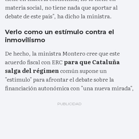
materia social, no tiene nada que aportar al
debate de este país", ha dicho la ministra.
Verlo como un estímulo contra el
inmovilismo
De hecho, la ministra Montero cree que este
acuerdo fiscal con ERC
para que Cataluña
salga del régimen
común supone un
"estímulo" para afrontar el debate sobre la
financiación autonómica con "una nueva mirada",