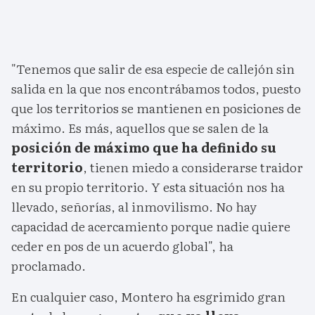
"Tenemos que salir de esa especie de callejón sin
salida en la que nos encontrábamos todos, puesto
que los territorios se mantienen en posiciones de
máximo. Es más, aquellos que se salen de la
posición de máximo que ha definido su
territorio
, tienen miedo a considerarse traidor
en su propio territorio. Y esta situación nos ha
llevado, señorías, al inmovilismo. No hay
capacidad de acercamiento porque nadie quiere
ceder en pos de un acuerdo global", ha
proclamado.
En cualquier caso, Montero ha esgrimido gran