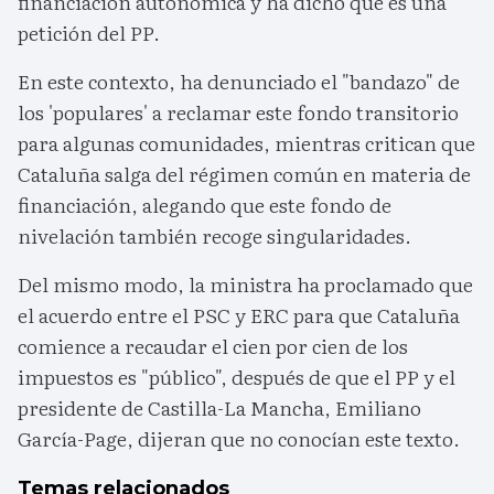
financiación autonómica y ha dicho que es una
petición del PP.
En este contexto, ha denunciado el "bandazo" de
los 'populares' a reclamar este fondo transitorio
para algunas comunidades, mientras critican que
Cataluña salga del régimen común en materia de
financiación, alegando que este fondo de
nivelación también recoge singularidades.
Del mismo modo, la ministra ha proclamado que
el acuerdo entre el PSC y ERC para que Cataluña
comience a recaudar el cien por cien de los
impuestos es "público", después de que el PP y el
presidente de Castilla-La Mancha, Emiliano
García-Page, dijeran que no conocían este texto.
Temas relacionados