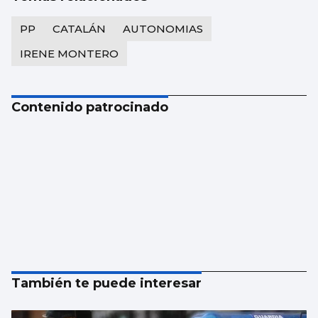
PP
CATALÁN
AUTONOMIAS
IRENE MONTERO
Contenido patrocinado
También te puede interesar