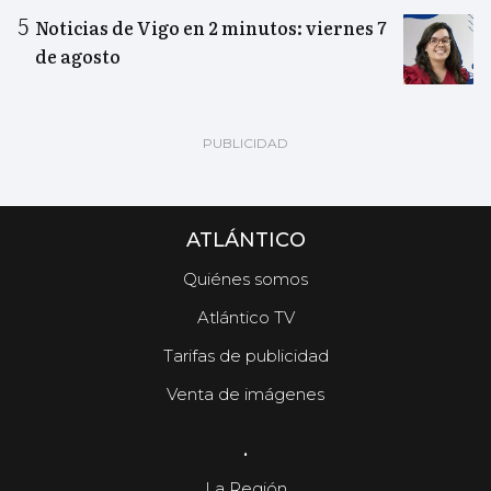
Noticias de Vigo en 2 minutos: viernes 7
de agosto
ATLÁNTICO
Quiénes somos
Atlántico TV
Tarifas de publicidad
Venta de imágenes
.
La Región