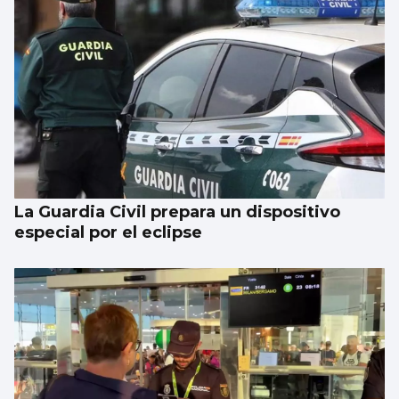
La Guardia Civil prepara un dispositivo
especial por el eclipse