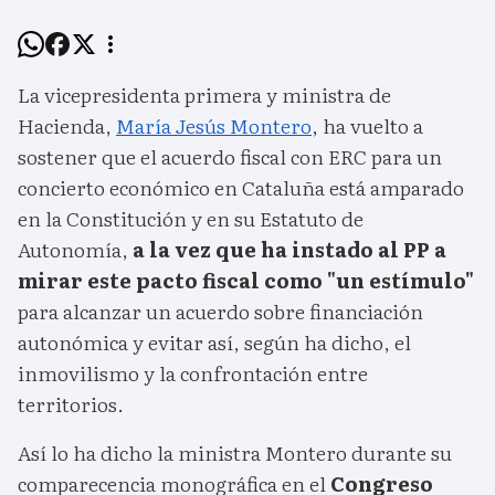
La vicepresidenta primera y ministra de
Hacienda,
María Jesús Montero
, ha vuelto a
sostener que el acuerdo fiscal con ERC para un
concierto económico en Cataluña está amparado
en la Constitución y en su Estatuto de
Autonomía,
a la vez que ha instado al PP a
mirar este pacto fiscal como "un estímulo"
para alcanzar un acuerdo sobre financiación
autonómica y evitar así, según ha dicho, el
inmovilismo y la confrontación entre
territorios.
Así lo ha dicho la ministra Montero durante su
comparecencia monográfica en el
Congreso