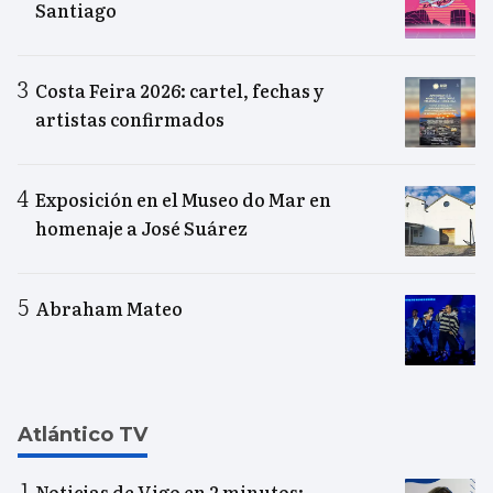
Santiago
Costa Feira 2026: cartel, fechas y
artistas confirmados
Exposición en el Museo do Mar en
homenaje a José Suárez
Abraham Mateo
Atlántico TV
Noticias de Vigo en 2 minutos: