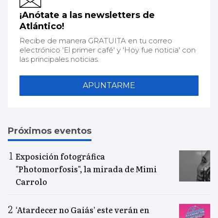
¡Anótate a las newsletters de
Atlántico!
Recibe de manera GRATUITA en tu correo
electrónico 'El primer café' y 'Hoy fue noticia' con
las principales noticias.
APUNTARME
Próximos eventos
Exposición fotográfica
"Photomorfosis", la mirada de Mimi
Carrolo
‘Atardecer no Gaiás’ este verán en