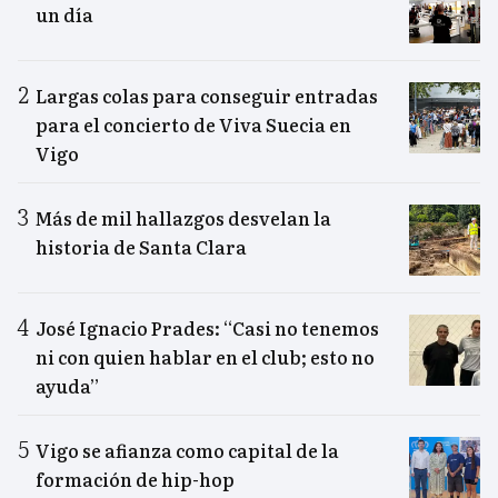
un día
Largas colas para conseguir entradas
para el concierto de Viva Suecia en
Vigo
Más de mil hallazgos desvelan la
historia de Santa Clara
José Ignacio Prades: “Casi no tenemos
ni con quien hablar en el club; esto no
ayuda”
Vigo se afianza como capital de la
formación de hip-hop