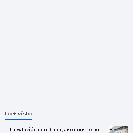
Lo + visto
La estación marítima, aeropuerto por