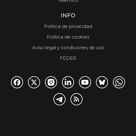
Telemiño
INFO
Política de privacidad
Política de cookies
Aviso legal y condiciones de uso
FEDER