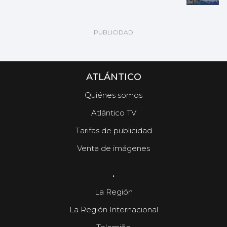
ATLÁNTICO
Quiénes somos
Atlántico TV
Tarifas de publicidad
Venta de imágenes
.
La Región
La Región Internacional