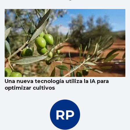
aviso del CNI”
Una nueva tecnología utiliza la IA para
optimizar cultivos