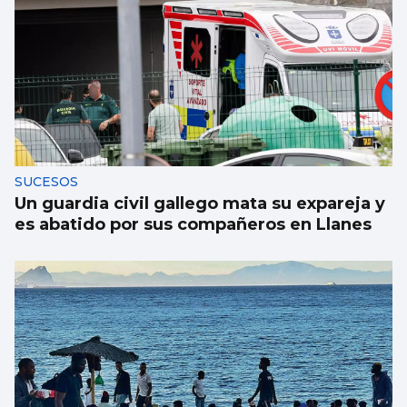
SUCESOS
Un guardia civil gallego mata su expareja y
es abatido por sus compañeros en Llanes