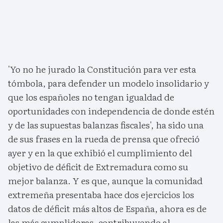
'Yo no he jurado la Constitución para ver esta
tómbola, para defender un modelo insolidario y
que los españoles no tengan igualdad de
oportunidades con independencia de donde estén
y de las supuestas balanzas fiscales', ha sido una
de sus frases en la rueda de prensa que ofreció
ayer y en la que exhibió el cumplimiento del
objetivo de déficit de Extremadura como su
mejor balanza. Y es que, aunque la comunidad
extremeña presentaba hace dos ejercicios los
datos de déficit más altos de España, ahora es de
las más cumplidoras, contribuyendo al