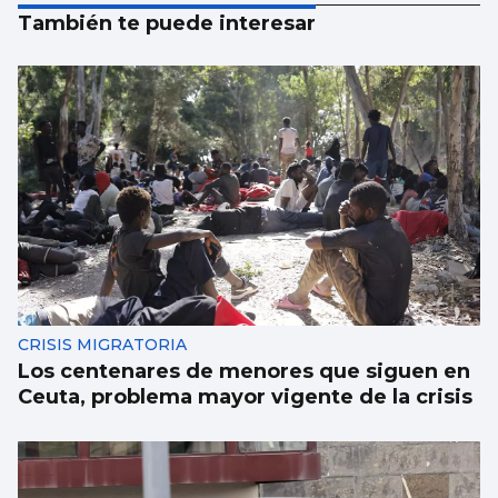
También te puede interesar
CRISIS MIGRATORIA
Los centenares de menores que siguen en
Ceuta, problema mayor vigente de la crisis