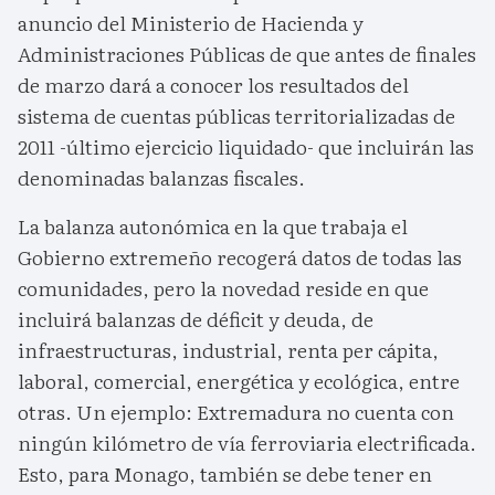
anuncio del Ministerio de Hacienda y
Administraciones Públicas de que antes de finales
de marzo dará a conocer los resultados del
sistema de cuentas públicas territorializadas de
2011 -último ejercicio liquidado- que incluirán las
denominadas balanzas fiscales.
La balanza autonómica en la que trabaja el
Gobierno extremeño recogerá datos de todas las
comunidades, pero la novedad reside en que
incluirá balanzas de déficit y deuda, de
infraestructuras, industrial, renta per cápita,
laboral, comercial, energética y ecológica, entre
otras. Un ejemplo: Extremadura no cuenta con
ningún kilómetro de vía ferroviaria electrificada.
Esto, para Monago, también se debe tener en