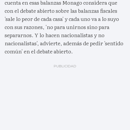
cuenta en esas balanzas Monago considera que
con el debate abierto sobre las balanzas fiscales
'sale lo peor de cada casa' y cada uno va a lo suyo
con sus razones, 'no para unirnos sino para
separarnos. Y lo hacen nacionalistas y no
nacionalistas', advierte, además de pedir 'sentido
común' en el debate abierto.