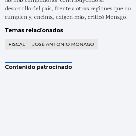
desarrollo del país, frente a otras regiones que no
cumplen y, encima, exigen más, criticó Monago.
Temas relacionados
FISCAL
JOSÉ ANTONIO MONAGO
Contenido patrocinado