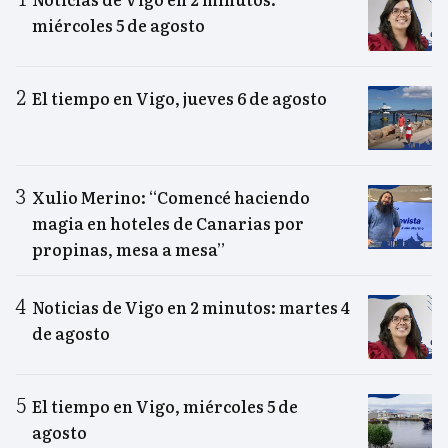
miércoles 5 de agosto
El tiempo en Vigo, jueves 6 de agosto
Xulio Merino: “Comencé haciendo
magia en hoteles de Canarias por
propinas, mesa a mesa”
Noticias de Vigo en 2 minutos: martes 4
de agosto
El tiempo en Vigo, miércoles 5 de
agosto