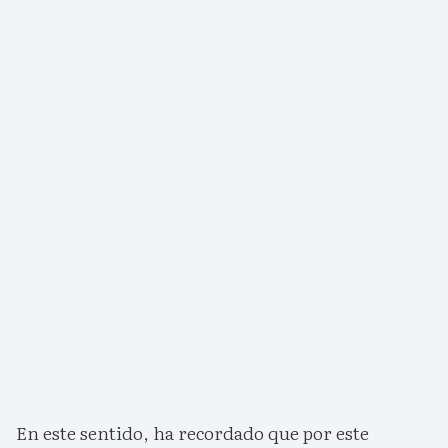
En este sentido, ha recordado que por este