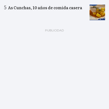
As Cunchas, 10 años de comida casera