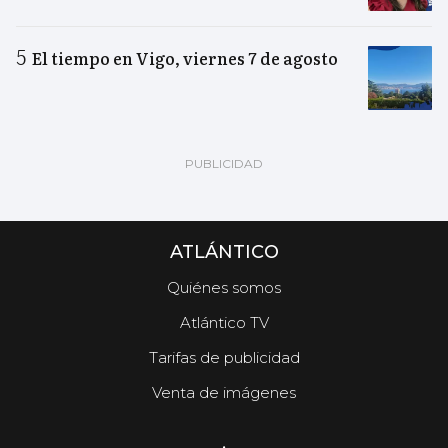
El tiempo en Vigo, viernes 7 de agosto
ATLÁNTICO
Quiénes somos
Atlántico TV
Tarifas de publicidad
Venta de imágenes
.