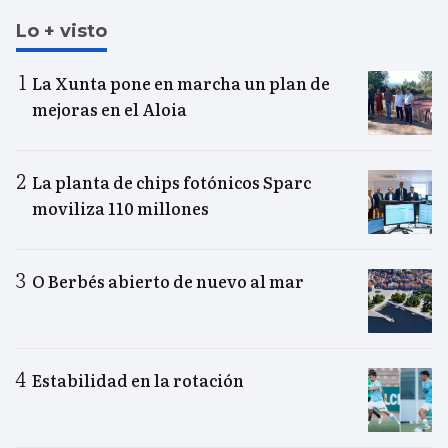
Lo + visto
La Xunta pone en marcha un plan de
mejoras en el Aloia
La planta de chips fotónicos Sparc
moviliza 110 millones
O Berbés abierto de nuevo al mar
Estabilidad en la rotación