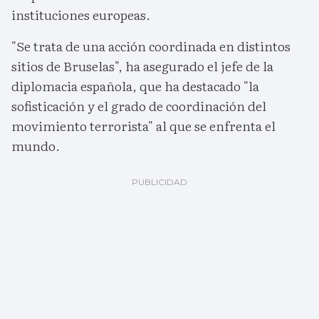
instituciones europeas.
"Se trata de una acción coordinada en distintos
sitios de Bruselas", ha asegurado el jefe de la
diplomacia española, que ha destacado "la
sofisticación y el grado de coordinación del
movimiento terrorista" al que se enfrenta el
mundo.