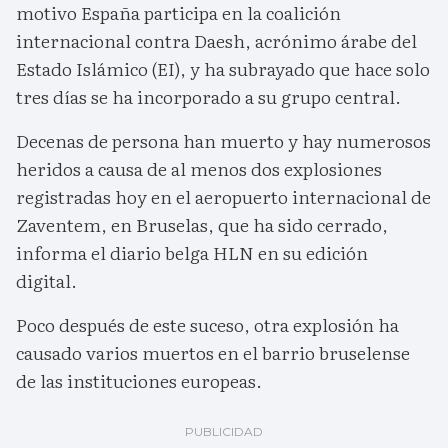
motivo España participa en la coalición
internacional contra Daesh, acrónimo árabe del
Estado Islámico (EI), y ha subrayado que hace solo
tres días se ha incorporado a su grupo central.
Decenas de persona han muerto y hay numerosos
heridos a causa de al menos dos explosiones
registradas hoy en el aeropuerto internacional de
Zaventem, en Bruselas, que ha sido cerrado,
informa el diario belga HLN en su edición
digital.
Poco después de este suceso, otra explosión ha
causado varios muertos en el barrio bruselense
de las instituciones europeas.