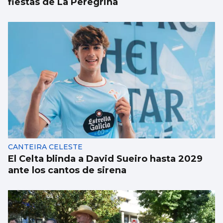
fiestas de La Peregrina
CANTEIRA CELESTE
El Celta blinda a David Sueiro hasta 2029
ante los cantos de sirena