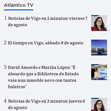
Atlántico TV
Noticias de Vigo en 2 minutos: viernes 7
de agosto
El tiempo en Vigo, sábado 8 de agosto
David Amoedo e Mariña López: "É
absurdo que a Biblioteca do Estado
vaia nun inmoble novo con tantos
baleiros"
Noticias de Vigo en 2 minutos: jueves 6
de agosto