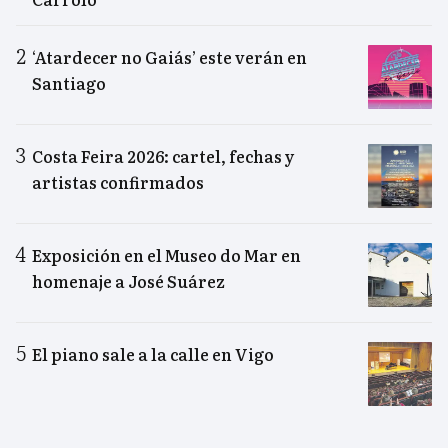
‘Atardecer no Gaiás’ este verán en
Santiago
Costa Feira 2026: cartel, fechas y
artistas confirmados
Exposición en el Museo do Mar en
homenaje a José Suárez
El piano sale a la calle en Vigo