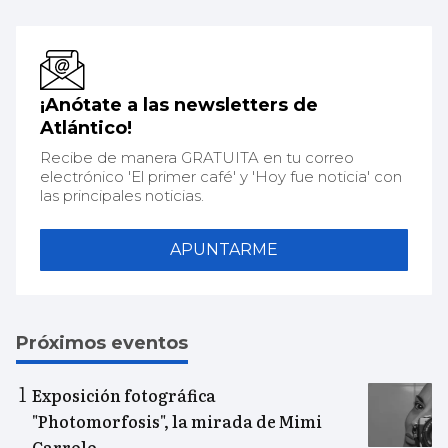
¡Anótate a las newsletters de
Atlántico!
Recibe de manera GRATUITA en tu correo
electrónico 'El primer café' y 'Hoy fue noticia' con
las principales noticias.
APUNTARME
Próximos eventos
Exposición fotográfica
"Photomorfosis", la mirada de Mimi
Carrolo