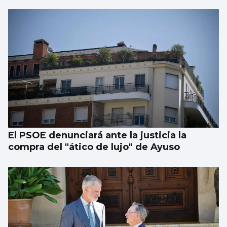
El PSOE denunciará ante la justicia la
compra del "ático de lujo" de Ayuso