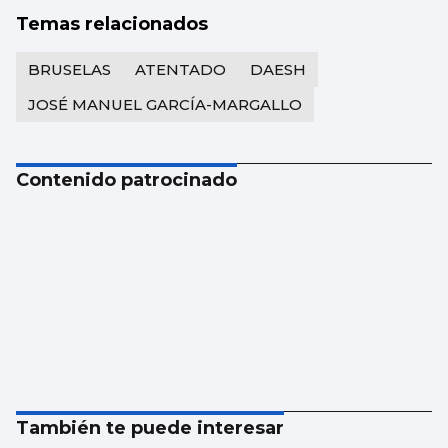
Temas relacionados
BRUSELAS
ATENTADO
DAESH
JOSÉ MANUEL GARCÍA-MARGALLO
Contenido patrocinado
También te puede interesar