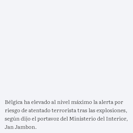
Bélgica ha elevado al nivel máximo la alerta por
riesgo de atentado terrorista tras las explosiones,
según dijo el portavoz del Ministerio del Interior,
Jan Jambon.