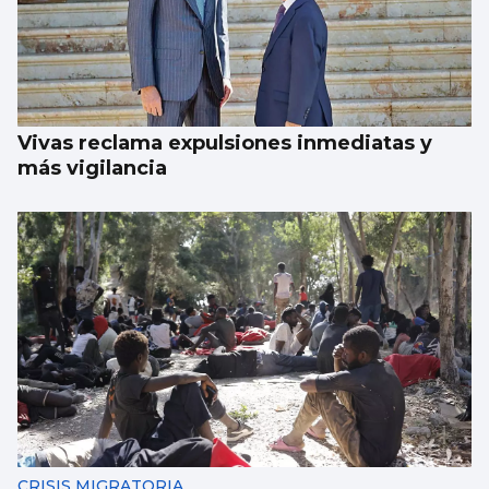
Vivas reclama expulsiones inmediatas y
más vigilancia
CRISIS MIGRATORIA