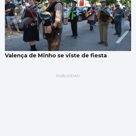
Valença de Minho se viste de fiesta