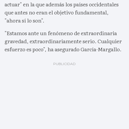
actuar" en la que además los países occidentales
que antes no eran el objetivo fundamental,
"ahora sí lo son".
"Estamos ante un fenómeno de extraordinaria
gravedad, extraordinariamente serio. Cualquier
esfuerzo es poco", ha asegurado García-Margallo.