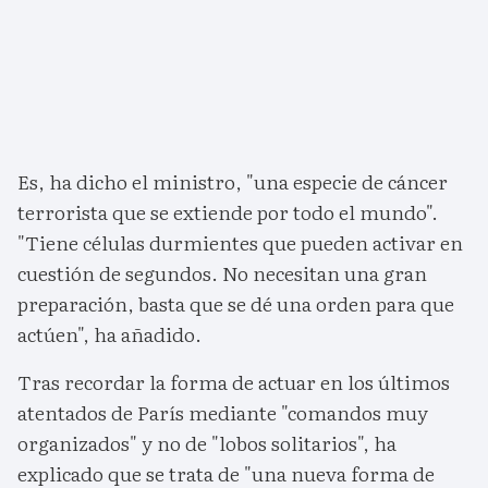
Es, ha dicho el ministro, "una especie de cáncer
terrorista que se extiende por todo el mundo".
"Tiene células durmientes que pueden activar en
cuestión de segundos. No necesitan una gran
preparación, basta que se dé una orden para que
actúen", ha añadido.
Tras recordar la forma de actuar en los últimos
atentados de París mediante "comandos muy
organizados" y no de "lobos solitarios", ha
explicado que se trata de "una nueva forma de