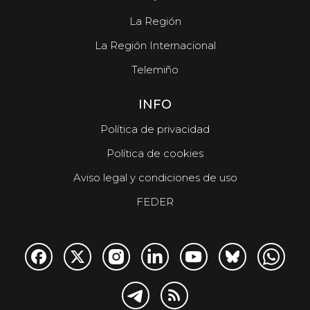
La Región
La Región Internacional
Telemiño
INFO
Política de privacidad
Política de cookies
Aviso legal y condiciones de uso
FEDER