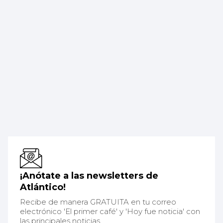
¡Anótate a las newsletters de
Atlántico!
Recibe de manera GRATUITA en tu correo
electrónico 'El primer café' y 'Hoy fue noticia' con
las principales noticias.