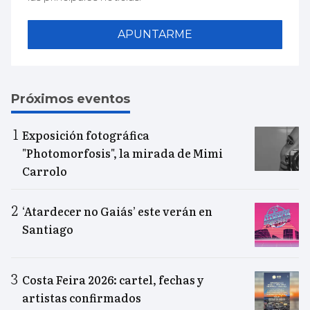
APUNTARME
Próximos eventos
Exposición fotográfica
"Photomorfosis", la mirada de Mimi
Carrolo
‘Atardecer no Gaiás’ este verán en
Santiago
Costa Feira 2026: cartel, fechas y
artistas confirmados