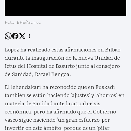
Foto: EFE/Archivo
López ha realizado estas afirmaciones en Bilbao
durante la inauguración de la nueva Unidad de
Ictus del Hospital de Basurto junto al consejero
de Sanidad, Rafael Bengoa.
El lehendakari ha reconocido que en Euskadi
también se están haciendo 'ajustes' y 'ahorros' en
materia de Sanidad ante la actual crisis
económica, pero ha afirmado que el Gobierno
vasco sigue haciendo 'un gran esfuerzo' por
invertir en este ámbito, porque es un 'pilar