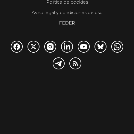
Política de cookies
Aviso legal y condiciones de uso
FEDER