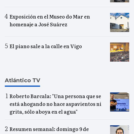
Exposición en el Museo do Mar en
homenaje a José Suárez
El piano sale a la calle en Vigo
Atlántico TV
Roberto Barcala: "Una persona que se
está ahogando no hace aspavientos ni
grita, sólo aboya en el agua"
Resumen semanal: domingo 9 de