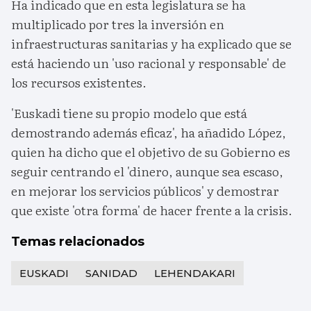
Ha indicado que en esta legislatura se ha
multiplicado por tres la inversión en
infraestructuras sanitarias y ha explicado que se
está haciendo un 'uso racional y responsable' de
los recursos existentes.
'Euskadi tiene su propio modelo que está
demostrando además eficaz', ha añadido López,
quien ha dicho que el objetivo de su Gobierno es
seguir centrando el 'dinero, aunque sea escaso,
en mejorar los servicios públicos' y demostrar
que existe 'otra forma' de hacer frente a la crisis.
Temas relacionados
EUSKADI
SANIDAD
LEHENDAKARI