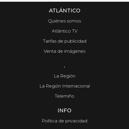
ATLÁNTICO
Quiénes somos
Atlántico TV
Tarifas de publicidad
Venta de imágenes
.
La Región
La Región Internacional
Telemiño
INFO
Política de privacidad