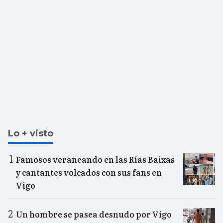
Lo + visto
Famosos veraneando en las Rías Baixas
y cantantes volcados con sus fans en
Vigo
Un hombre se pasea desnudo por Vigo