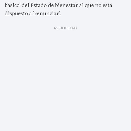
básico' del Estado de bienestar al que no está
dispuesto a 'renunciar'.