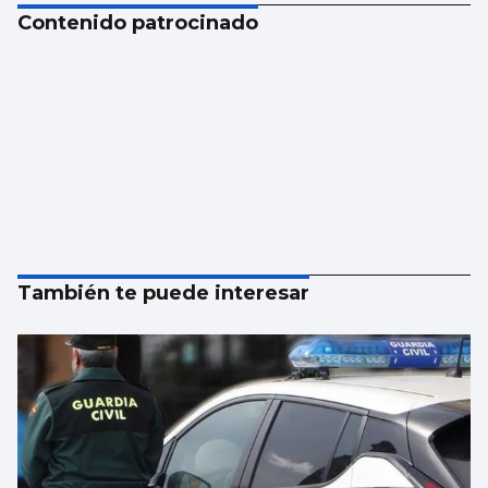
Contenido patrocinado
También te puede interesar