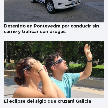
Detenido en Pontevedra por conducir sin
carné y traficar con drogas
El eclipse del siglo que cruzará Galicia