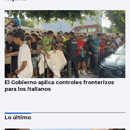
El Gobierno aplica controles fronterizos
para los italianos
Lo último