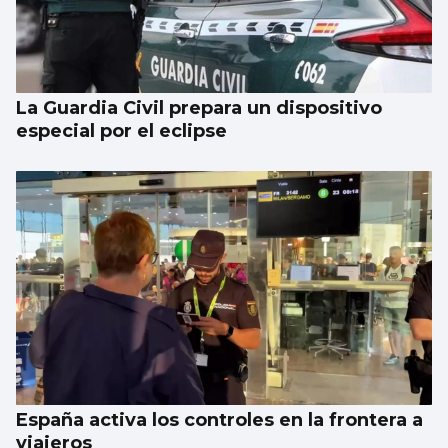
La Guardia Civil prepara un dispositivo
especial por el eclipse
España activa los controles en la frontera a
viajeros