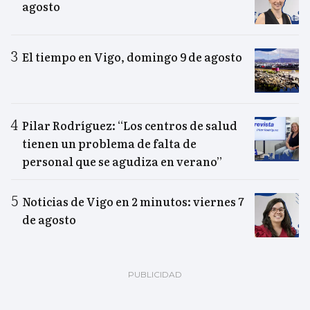
agosto
El tiempo en Vigo, domingo 9 de agosto
Pilar Rodríguez: “Los centros de salud
tienen un problema de falta de
personal que se agudiza en verano”
Noticias de Vigo en 2 minutos: viernes 7
de agosto