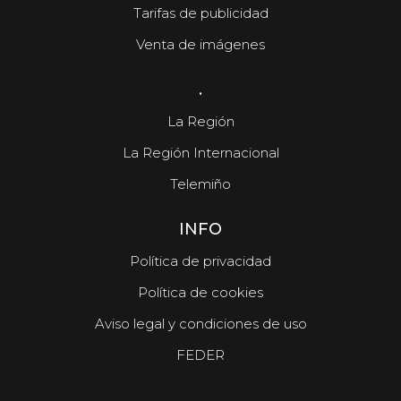
Tarifas de publicidad
Venta de imágenes
.
La Región
La Región Internacional
Telemiño
INFO
Política de privacidad
Política de cookies
Aviso legal y condiciones de uso
FEDER