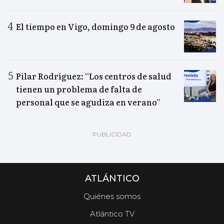
El tiempo en Vigo, domingo 9 de agosto
Pilar Rodríguez: “Los centros de salud
tienen un problema de falta de
personal que se agudiza en verano”
ATLÁNTICO
Quiénes somos
Atlántico TV