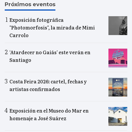
Próximos eventos
Exposición fotográfica
"Photomorfosis", la mirada de Mimi
Carrolo
‘Atardecer no Gaiás’ este verán en
Santiago
Costa Feira 2026: cartel, fechas y
artistas confirmados
Exposición en el Museo do Mar en
homenaje a José Suárez