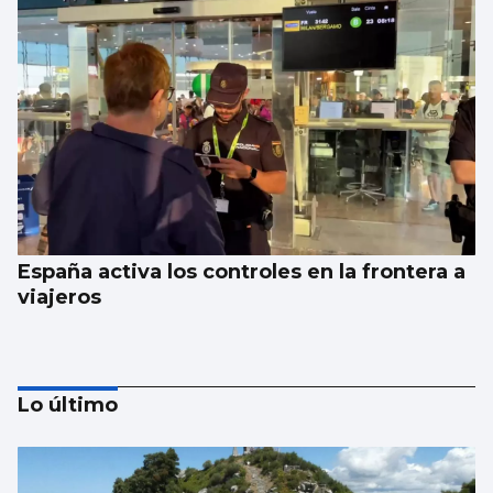
España activa los controles en la frontera a
viajeros
Lo último