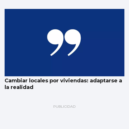
Cambiar locales por viviendas: adaptarse a
la realidad