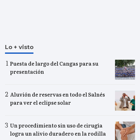
Lo + visto
Puesta de largo del Cangas para su
presentación
Aluvión de reservas en todo el Salnés
para ver el eclipse solar
Un procedimiento sin uso de cirugía
logra un alivio duradero en la rodilla