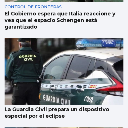
CONTROL DE FRONTERAS
El Gobierno espera que Italia reaccione y
vea que el espacio Schengen está
garantizado
La Guardia Civil prepara un dispositivo
especial por el eclipse