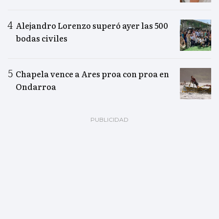
Alejandro Lorenzo superó ayer las 500
bodas civiles
Chapela vence a Ares proa con proa en
Ondarroa