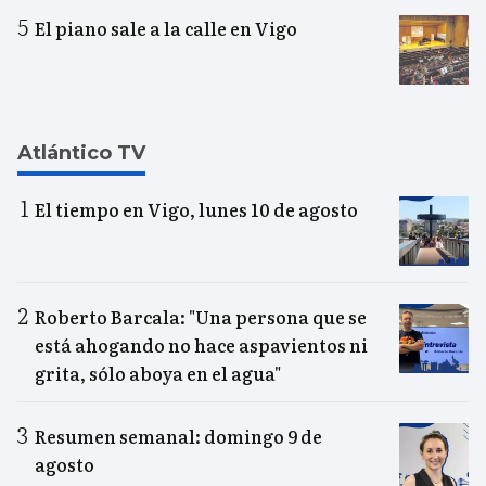
El piano sale a la calle en Vigo
Atlántico TV
El tiempo en Vigo, lunes 10 de agosto
Roberto Barcala: "Una persona que se
está ahogando no hace aspavientos ni
grita, sólo aboya en el agua"
Resumen semanal: domingo 9 de
agosto