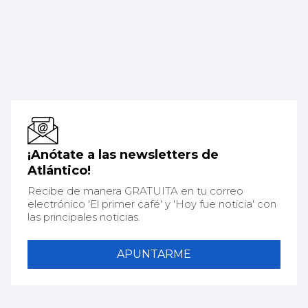
¡Anótate a las newsletters de
Atlántico!
Recibe de manera GRATUITA en tu correo
electrónico 'El primer café' y 'Hoy fue noticia' con
las principales noticias.
APUNTARME