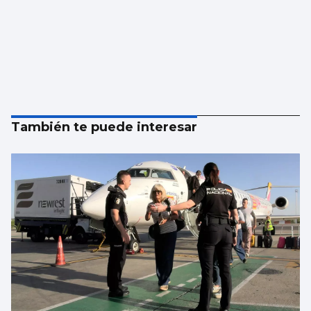
También te puede interesar