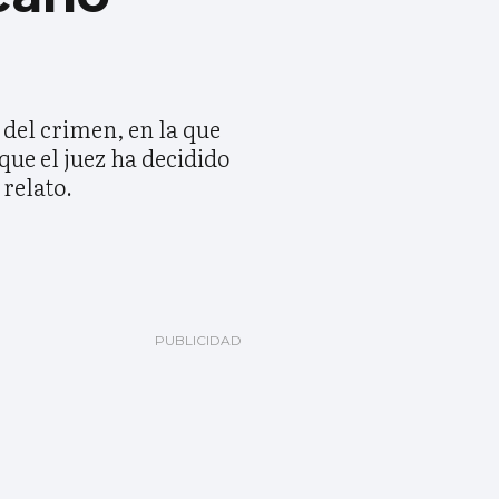
 del crimen, en la que
que el juez ha decidido
 relato.