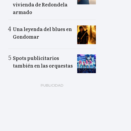
vivienda de Redondela
armado
Una leyenda del blues en
Gondomar
Spots publicitarios
también en las orquestas