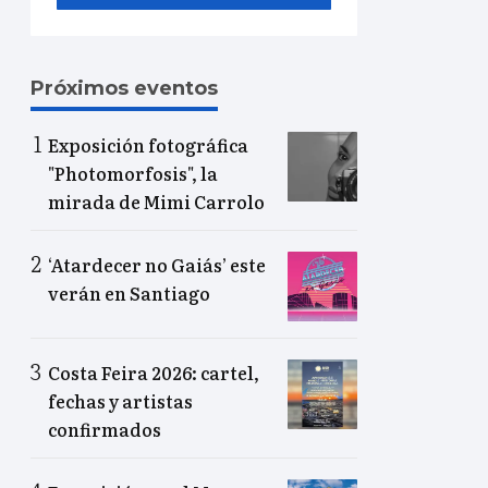
Próximos eventos
Exposición fotográfica
"Photomorfosis", la
mirada de Mimi Carrolo
‘Atardecer no Gaiás’ este
verán en Santiago
Costa Feira 2026: cartel,
fechas y artistas
confirmados