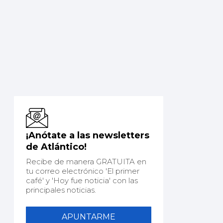
¡Anótate a las newsletters
de Atlántico!
Recibe de manera GRATUITA en
tu correo electrónico 'El primer
café' y 'Hoy fue noticia' con las
principales noticias.
APUNTARME