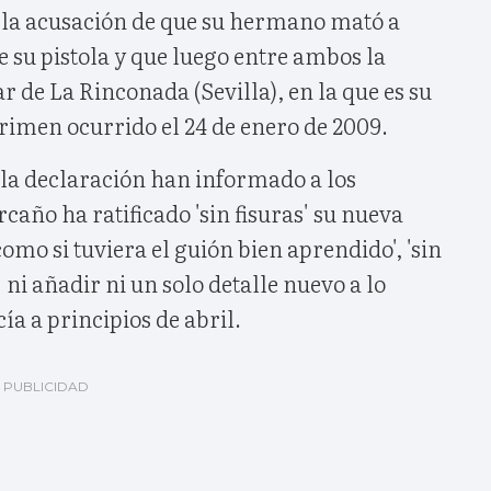
la acusación de que su hermano mató a
e su pistola y que luego entre ambos la
r de La Rinconada (Sevilla), en la que es su
rimen ocurrido el 24 de enero de 2009.
 la declaración han informado a los
caño ha ratificado 'sin fisuras' su nueva
omo si tuviera el guión bien aprendido', 'sin
 ni añadir ni un solo detalle nuevo a lo
ía a principios de abril.