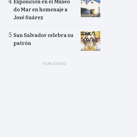
Exposición en el Museo
do Mar en homenaje a
José Suárez
San Salvador celebra su
patrón