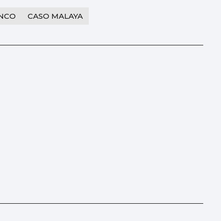
INCO
CASO MALAYA