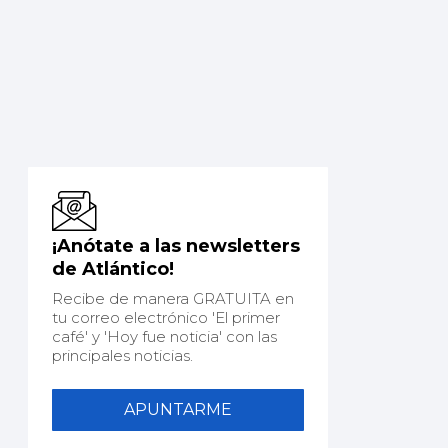
¡Anótate a las newsletters
de Atlántico!
Recibe de manera GRATUITA en
tu correo electrónico 'El primer
café' y 'Hoy fue noticia' con las
principales noticias.
APUNTARME