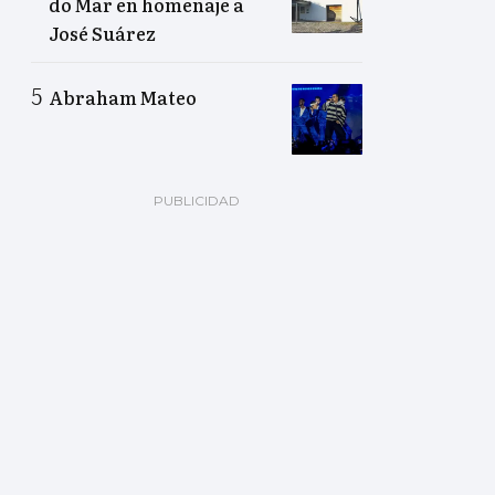
do Mar en homenaje a
José Suárez
Abraham Mateo