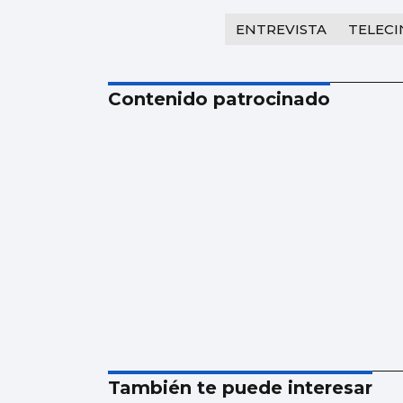
ENTREVISTA
TELEC
Contenido patrocinado
También te puede interesar