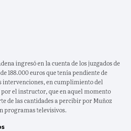
dena ingresó en la cuenta de los juzgados de
de 188.000 euros que tenía pendiente de
s intervenciones, en cumplimiento del
por el instructor, que en aquel momento
e de las cantidades a percibir por Muñoz
en programas televisivos.
os