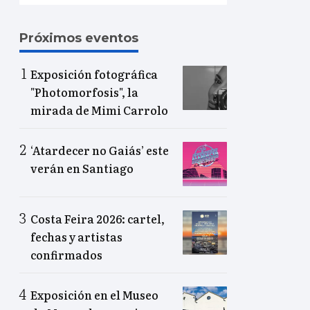
Próximos eventos
Exposición fotográfica
"Photomorfosis", la
mirada de Mimi Carrolo
‘Atardecer no Gaiás’ este
verán en Santiago
Costa Feira 2026: cartel,
fechas y artistas
confirmados
Exposición en el Museo