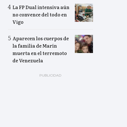
La FP Dual intensiva aún
no convence del todo en
Vigo
Aparecen los cuerpos de
la familia de Marín
muerta en el terremoto
de Venezuela