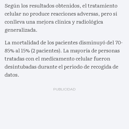
Según los resultados obtenidos, el tratamiento
celular no produce reacciones adversas, pero sí
conlleva una mejora clínica y radiológica
generalizada.
La mortalidad de los pacientes disminuyó del 70-
85% al 15% (2 pacientes). La mayoría de personas
tratadas con el medicamento celular fueron
desintubadas durante el periodo de recogida de
datos.