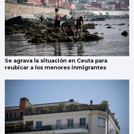
Se agrava la situación en Ceuta para
reubicar a los menores inmigrantes