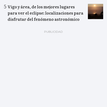
Vigo y área, de los mejores lugares
para ver el eclipse: localizaciones para
disfrutar del fenómeno astronómico