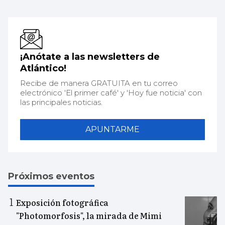
¡Anótate a las newsletters de
Atlántico!
Recibe de manera GRATUITA en tu correo
electrónico 'El primer café' y 'Hoy fue noticia' con
las principales noticias.
APUNTARME
Próximos eventos
Exposición fotográfica
"Photomorfosis", la mirada de Mimi