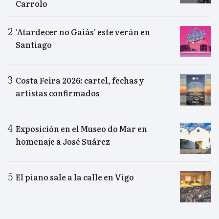
Carrolo
‘Atardecer no Gaiás’ este verán en
Santiago
Costa Feira 2026: cartel, fechas y
artistas confirmados
Exposición en el Museo do Mar en
homenaje a José Suárez
El piano sale a la calle en Vigo