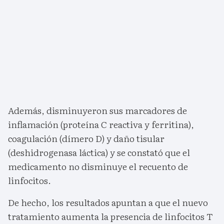
Además, disminuyeron sus marcadores de
inflamación (proteína C reactiva y ferritina),
coagulación (dímero D) y daño tisular
(deshidrogenasa láctica) y se constató que el
medicamento no disminuye el recuento de
linfocitos.
De hecho, los resultados apuntan a que el nuevo
tratamiento aumenta la presencia de linfocitos T