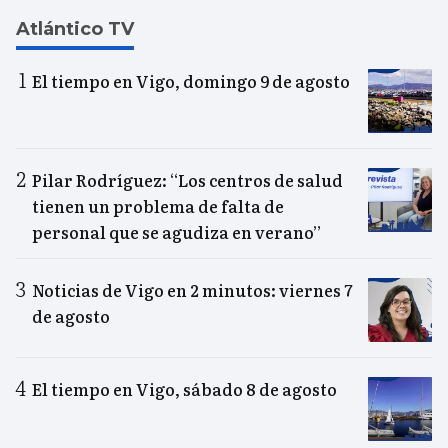
Atlántico TV
El tiempo en Vigo, domingo 9 de agosto
Pilar Rodríguez: “Los centros de salud
tienen un problema de falta de
personal que se agudiza en verano”
Noticias de Vigo en 2 minutos: viernes 7
de agosto
El tiempo en Vigo, sábado 8 de agosto