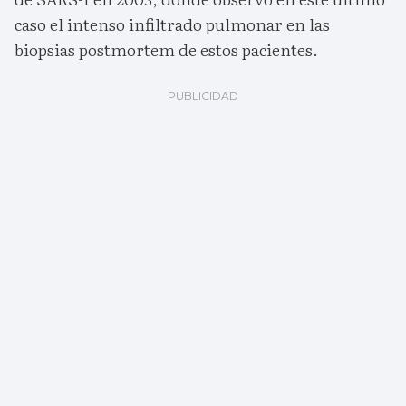
caso el intenso infiltrado pulmonar en las
biopsias postmortem de estos pacientes.