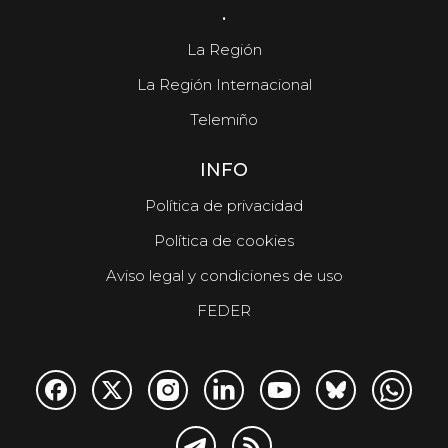
.
La Región
La Región Internacional
Telemiño
INFO
Política de privacidad
Política de cookies
Aviso legal y condiciones de uso
FEDER