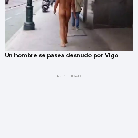
Un hombre se pasea desnudo por Vigo