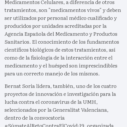
Medicamentos Celulares, a diferencia de otros
tratamientos, son "medicamentos vivos" y deben
ser utilizados por personal médico cualificado y
producidos por unidades acreditadas por la
Agencia Española del Medicamento y Productos
Sanitarios. El conocimiento de los fundamentos
científicos biológicos de estos tratamientos, así
como de la fisiología de la interacción entre el
medicamento y el huésped son imprescindibles
para un correcto manejo de los mismos.
Bernat Soria lidera, también, uno de los cuatro
proyectos de innovación e investigación para la
lucha contra el coronavirus de la UMH,
seleccionados por la Generalitat Valenciana,
dentro de la convocatoria
#SúmateAlRetoContraElCovid-19, organizada