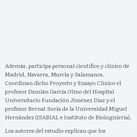
Además, participa personal científico y clínico de
Madrid, Navarra, Murcia y Salamanca.
Coordinan dicho Proyecto y Ensayo Clínico el
profesor Damián García Olmo del Hospital
Universitario Fundación Jiménez Díaz y el
profesor Bernat Soria de la Universidad Miguel
Hernández (ISABIAL e Instituto de Bioingniería).
Los autores del estudio explican que los