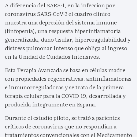
A diferencia del SARS-1, en la infección por
coronavirus SARS-CoV-2 el cuadro clínico
muestra una depresión del sistema inmune
(linfopenia), una respuesta hiperinflamatoria
generalizada, daño tisular, hipercoagulabilidad y
distress pulmonar intenso que obliga al ingreso
en la Unidad de Cuidados Intensivos.
Esta Terapia Avanzada se basa en células madre
con propiedades regenerativas, antiinflamatorias
e inmunorreguladoras y se trata de la primera
terapia celular para la COVID-19, desarrollada y
producida íntegramente en España.
Durante el estudio piloto, se trató a pacientes
críticos de coronavirus que no respondían a
tratamientos convencionales con el Medicamento