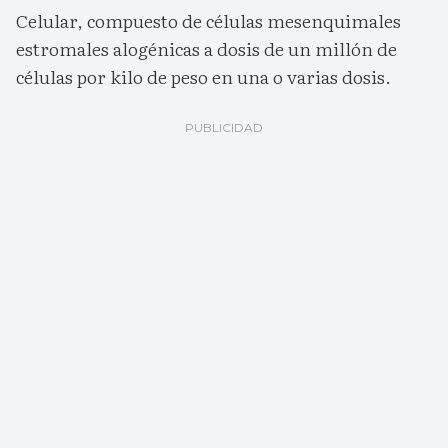
Celular, compuesto de células mesenquimales
estromales alogénicas a dosis de un millón de
células por kilo de peso en una o varias dosis.