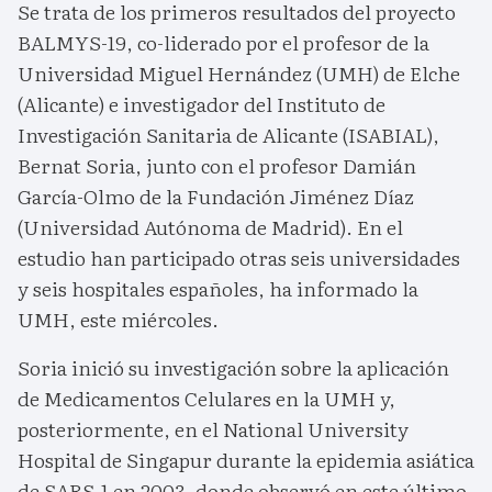
Se trata de los primeros resultados del proyecto
BALMYS-19, co-liderado por el profesor de la
Universidad Miguel Hernández (UMH) de Elche
(Alicante) e investigador del Instituto de
Investigación Sanitaria de Alicante (ISABIAL),
Bernat Soria, junto con el profesor Damián
García-Olmo de la Fundación Jiménez Díaz
(Universidad Autónoma de Madrid). En el
estudio han participado otras seis universidades
y seis hospitales españoles, ha informado la
UMH, este miércoles.
Soria inició su investigación sobre la aplicación
de Medicamentos Celulares en la UMH y,
posteriormente, en el National University
Hospital de Singapur durante la epidemia asiática
de SARS-1 en 2003, donde observó en este último