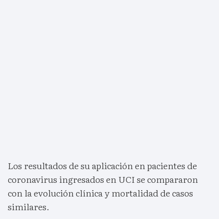
Los resultados de su aplicación en pacientes de
coronavirus ingresados en UCI se compararon
con la evolución clínica y mortalidad de casos
similares.