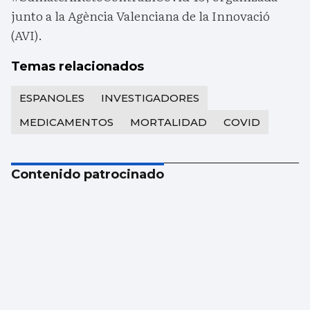
junto a la Agència Valenciana de la Innovació
(AVI).
Temas relacionados
ESPANOLES
INVESTIGADORES
MEDICAMENTOS
MORTALIDAD
COVID
Contenido patrocinado