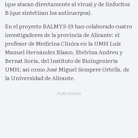
(que atacan directamente al virus) y de linfocitos
B (que sintetizan los anticuerpos).
En el proyecto BALMYS-19 han colaborado cuatro
investigadores de la provincia de Alicante: el
profesor de Medicina Clínica en la UMH Luis
Manuel Hernández Blasco, Etelvina Andreu y
Bernat Soria, del Instituto de Bioingeniería
UMH; así como José Miguel Sempere Ortells, de
la Universidad de Alicante.