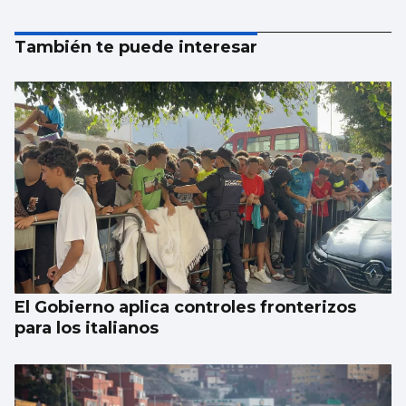
También te puede interesar
El Gobierno aplica controles fronterizos
para los italianos