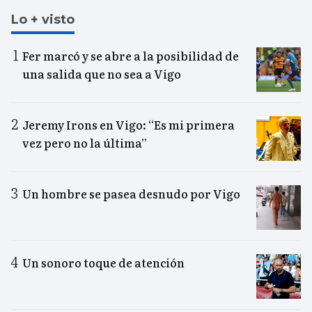
Lo + visto
Fer marcó y se abre a la posibilidad de
una salida que no sea a Vigo
Jeremy Irons en Vigo: “Es mi primera
vez pero no la última”
Un hombre se pasea desnudo por Vigo
Un sonoro toque de atención