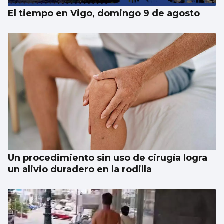
El tiempo en Vigo, domingo 9 de agosto
Un procedimiento sin uso de cirugía logra
un alivio duradero en la rodilla