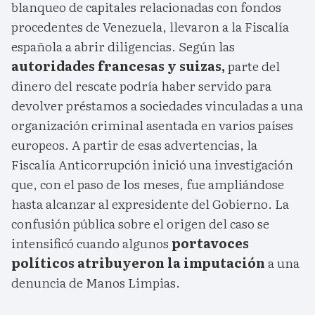
blanqueo de capitales relacionadas con fondos
procedentes de Venezuela, llevaron a la Fiscalía
española a abrir diligencias. Según las
autoridades francesas y suizas,
parte del
dinero del rescate podría haber servido para
devolver préstamos a sociedades vinculadas a una
organización criminal asentada en varios países
europeos. A partir de esas advertencias, la
Fiscalía Anticorrupción inició una investigación
que, con el paso de los meses, fue ampliándose
hasta alcanzar al expresidente del Gobierno. La
confusión pública sobre el origen del caso se
intensificó cuando algunos
portavoces
políticos atribuyeron la imputación
a una
denuncia de Manos Limpias.