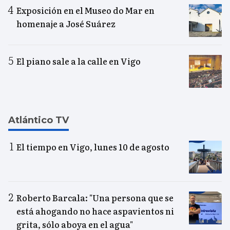
Exposición en el Museo do Mar en
homenaje a José Suárez
El piano sale a la calle en Vigo
Atlántico TV
El tiempo en Vigo, lunes 10 de agosto
Roberto Barcala: "Una persona que se
está ahogando no hace aspavientos ni
grita, sólo aboya en el agua"