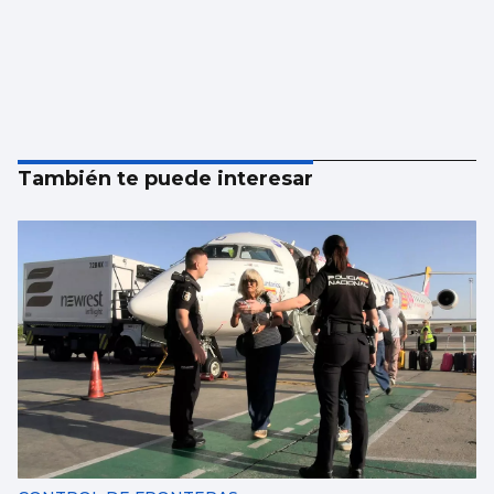
También te puede interesar