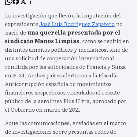
La investigación que llevó a la imputación del
expresidente
José Luis Rodríguez Zapatero
no
nació de
una querella presentada por el
sindicato Manos Limpias
, como se repitió en
distintos ámbitos políticos y mediáticos, sino de
una solicitud de cooperación internacional
remitida por las autoridades de Francia y Suiza
en 2024. Ambos países alertaron a la Fiscalía
Anticorrupción española de movimientos
financieros sospechosos vinculados al rescate
público de la aerolínea Plus Ultra, aprobado por
el Gobierno en marzo de 2021.
Aquellas comunicaciones, enviadas en el marco
de investigaciones sobre presuntas redes de