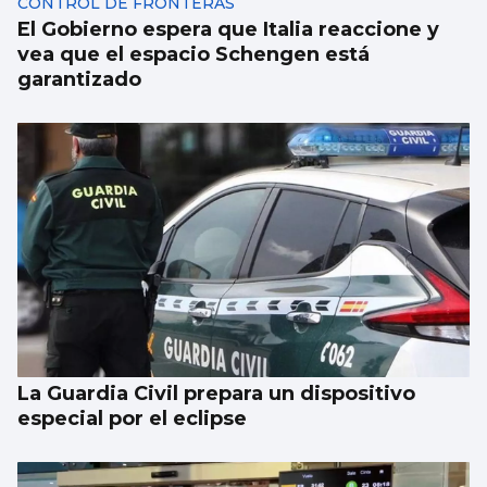
CONTROL DE FRONTERAS
El Gobierno espera que Italia reaccione y
vea que el espacio Schengen está
garantizado
La Guardia Civil prepara un dispositivo
especial por el eclipse