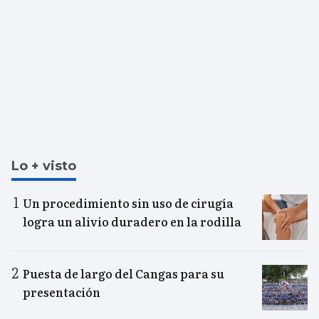
Lo + visto
Un procedimiento sin uso de cirugía
logra un alivio duradero en la rodilla
Puesta de largo del Cangas para su
presentación