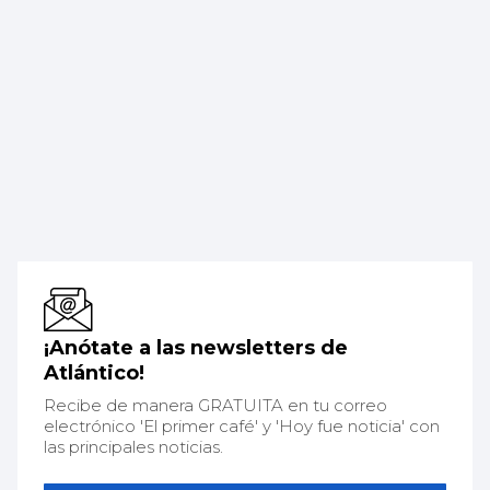
¡Anótate a las newsletters de
Atlántico!
Recibe de manera GRATUITA en tu correo
electrónico 'El primer café' y 'Hoy fue noticia' con
las principales noticias.