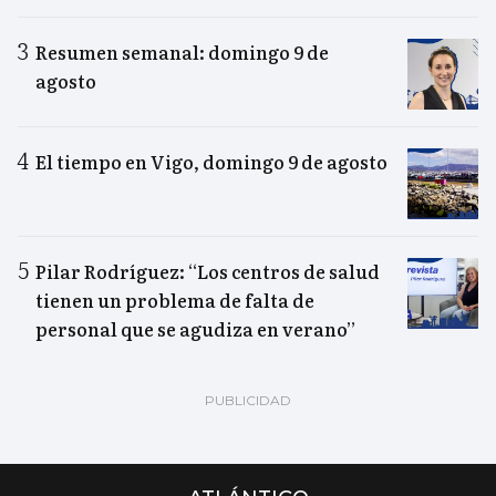
Resumen semanal: domingo 9 de
agosto
El tiempo en Vigo, domingo 9 de agosto
Pilar Rodríguez: “Los centros de salud
tienen un problema de falta de
personal que se agudiza en verano”