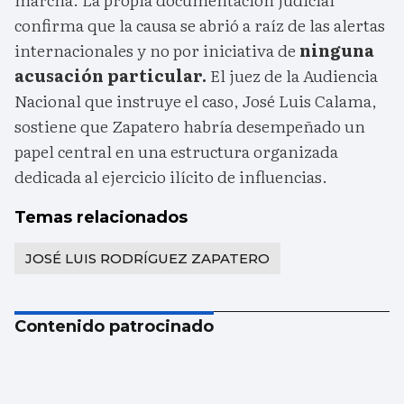
confirma que la causa se abrió a raíz de las alertas
internacionales y no por iniciativa de
ninguna
acusación particular.
El juez de la Audiencia
Nacional que instruye el caso, José Luis Calama,
sostiene que Zapatero habría desempeñado un
papel central en una estructura organizada
dedicada al ejercicio ilícito de influencias.
Temas relacionados
JOSÉ LUIS RODRÍGUEZ ZAPATERO
Contenido patrocinado