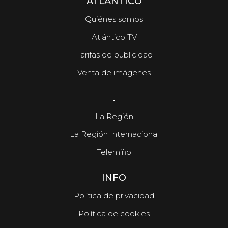
ATLÁNTICO
Quiénes somos
Atlántico TV
Tarifas de publicidad
Venta de imágenes
.
La Región
La Región Internacional
Telemiño
INFO
Política de privacidad
Política de cookies