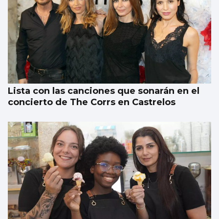
El Gobierno aplica controles fronterizos
para los italianos
Lista con las canciones que sonarán en el
concierto de The Corrs en Castrelos