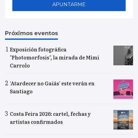
APUNTARME
Próximos eventos
Exposición fotográfica
"Photomorfosis", la mirada de Mimi
Carrolo
‘Atardecer no Gaiás’ este verán en
Santiago
Costa Feira 2026: cartel, fechas y
artistas confirmados