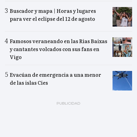
Buscador y mapa | Horas y lugares
para ver el eclipse del 12 de agosto
Famosos veraneando en las Rías Baixas
y cantantes volcados con sus fans en
Vigo
Evacúan de emergencia a una menor
de las islas Cíes