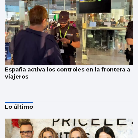
España activa los controles en la frontera a
viajeros
Lo último