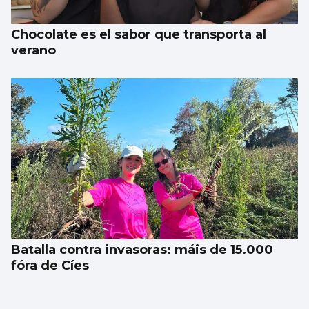
Chocolate es el sabor que transporta al
verano
Batalla contra invasoras: máis de 15.000
fóra de Cíes