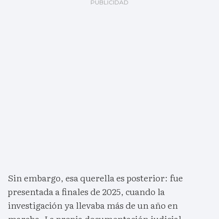
Sin embargo, esa querella es posterior: fue
presentada a finales de 2025, cuando la
investigación ya llevaba más de un año en
marcha. La propia documentación judicial