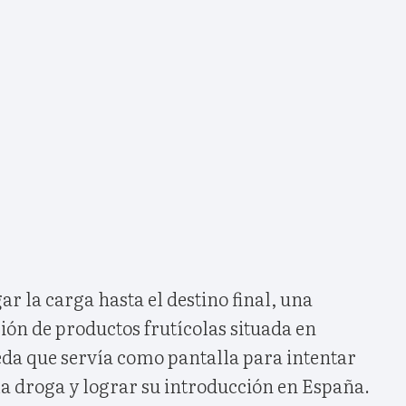
ar la carga hasta el destino final, una
ón de productos frutícolas situada en
a que servía como pantalla para intentar
la droga y lograr su introducción en España.