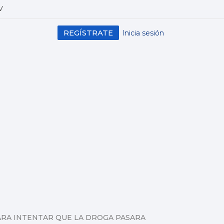
V
REGÍSTRATE
Inicia sesión
ARA INTENTAR QUE LA DROGA PASARA