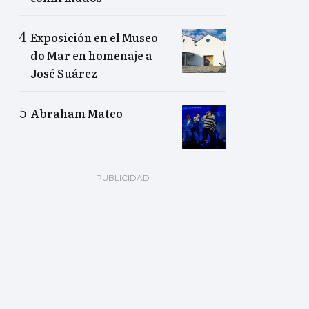
Exposición en el Museo
do Mar en homenaje a
José Suárez
Abraham Mateo