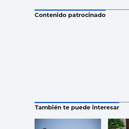
Contenido patrocinado
También te puede interesar