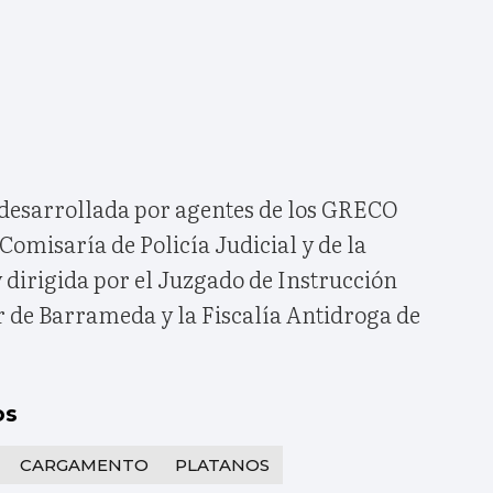
 desarrollada por agentes de los GRECO
Comisaría de Policía Judicial y de la
 dirigida por el Juzgado de Instrucción
 de Barrameda y la Fiscalía Antidroga de
os
CARGAMENTO
PLATANOS