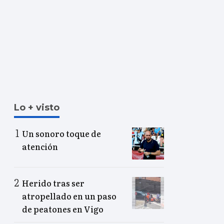
Lo + visto
Un sonoro toque de
atención
Herido tras ser
atropellado en un paso
de peatones en Vigo