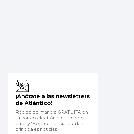
¡Anótate a las newsletters
de Atlántico!
Recibe de manera GRATUITA en
tu correo electrónico 'El primer
café' y 'Hoy fue noticia' con las
principales noticias.