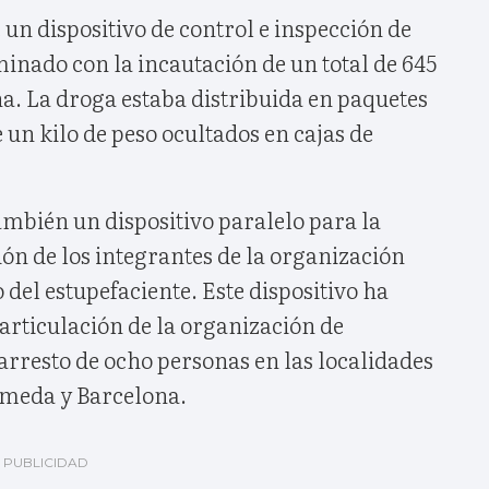
 un dispositivo de control e inspección de
inado con la incautación de un total de 645
a. La droga estaba distribuida en paquetes
n kilo de peso ocultados en cajas de
ambién un dispositivo paralelo para la
ión de los integrantes de la organización
 del estupefaciente. Este dispositivo ha
articulación de la organización de
 arresto de ocho personas en las localidades
ameda y Barcelona.