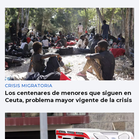
CRISIS MIGRATORIA
Los centenares de menores que siguen en
Ceuta, problema mayor vigente de la crisis