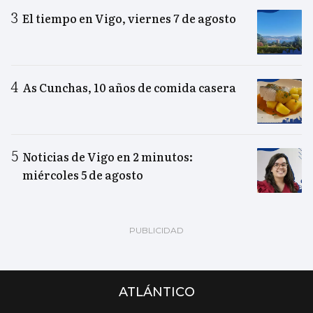
El tiempo en Vigo, viernes 7 de agosto
As Cunchas, 10 años de comida casera
Noticias de Vigo en 2 minutos:
miércoles 5 de agosto
ATLÁNTICO