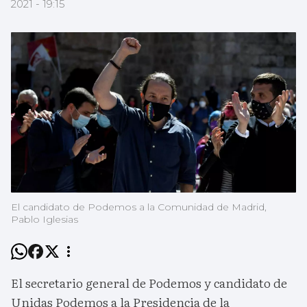
2021 - 19:15
El candidato de Podemos a la Comunidad de Madrid,
Pablo Iglesias
El secretario general de Podemos y candidato de
Unidas Podemos a la Presidencia de la