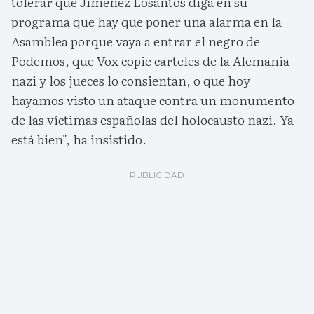
tolerar que Jiménez Losantos diga en su
programa que hay que poner una alarma en la
Asamblea porque vaya a entrar el negro de
Podemos, que Vox copie carteles de la Alemania
nazi y los jueces lo consientan, o que hoy
hayamos visto un ataque contra un monumento
de las víctimas españolas del holocausto nazi. Ya
está bien", ha insistido.