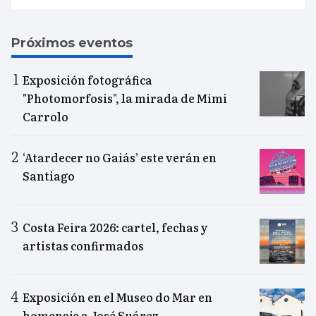
Próximos eventos
Exposición fotográfica
"Photomorfosis", la mirada de Mimi
Carrolo
‘Atardecer no Gaiás’ este verán en
Santiago
Costa Feira 2026: cartel, fechas y
artistas confirmados
Exposición en el Museo do Mar en
homenaje a José Suárez