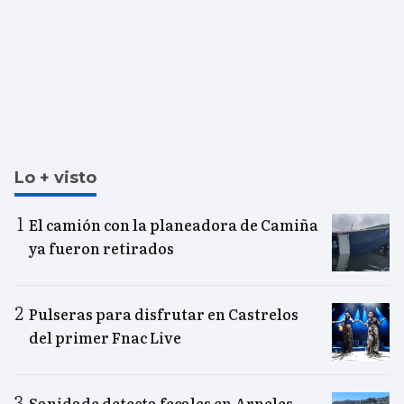
Lo + visto
El camión con la planeadora de Camiña
ya fueron retirados
Pulseras para disfrutar en Castrelos
del primer Fnac Live
Sanidade detecta fecales en Arneles,