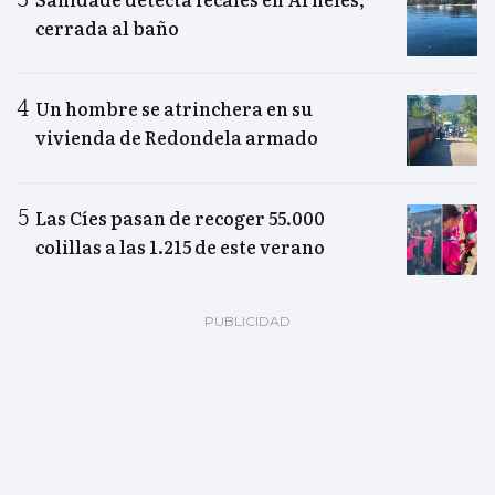
cerrada al baño
Un hombre se atrinchera en su
vivienda de Redondela armado
Las Cíes pasan de recoger 55.000
colillas a las 1.215 de este verano