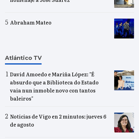
Abraham Mateo
Atlántico TV
David Amoedo e Mariña López: "É
absurdo que a Biblioteca do Estado
vaia nun inmoble novo con tantos
baleiros"
Noticias de Vigo en 2 minutos: jueves 6
de agosto