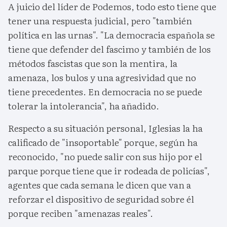
A juicio del líder de Podemos, todo esto tiene que
tener una respuesta judicial, pero "también
política en las urnas". "La democracia española se
tiene que defender del fascimo y también de los
métodos fascistas que son la mentira, la
amenaza, los bulos y una agresividad que no
tiene precedentes. En democracia no se puede
tolerar la intolerancia", ha añadido.
Respecto a su situación personal, Iglesias la ha
calificado de "insoportable" porque, según ha
reconocido, "no puede salir con sus hijo por el
parque porque tiene que ir rodeada de policías",
agentes que cada semana le dicen que van a
reforzar el dispositivo de seguridad sobre él
porque reciben "amenazas reales".