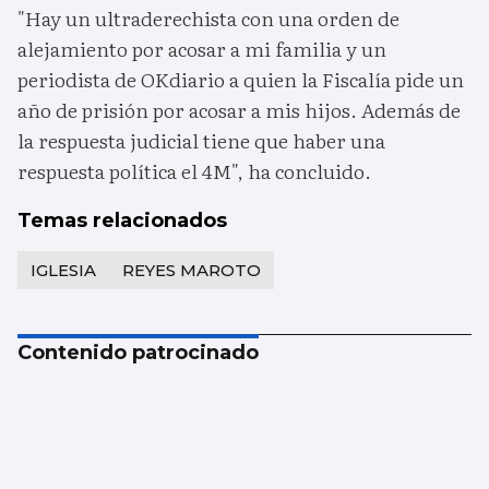
"Hay un ultraderechista con una orden de
alejamiento por acosar a mi familia y un
periodista de OKdiario a quien la Fiscalía pide un
año de prisión por acosar a mis hijos. Además de
la respuesta judicial tiene que haber una
respuesta política el 4M", ha concluido.
Temas relacionados
IGLESIA
REYES MAROTO
Contenido patrocinado