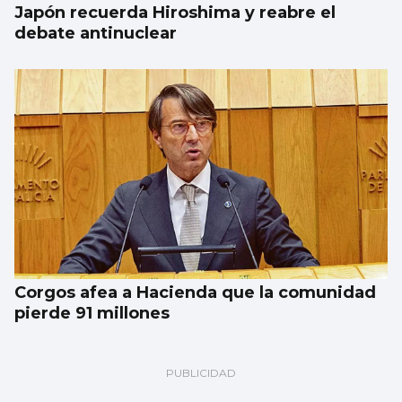
Japón recuerda Hiroshima y reabre el
debate antinuclear
Corgos afea a Hacienda que la comunidad
pierde 91 millones