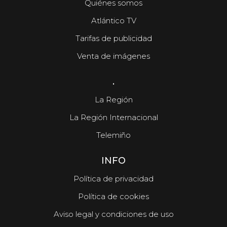
Quiénes somos
Atlántico TV
Tarifas de publicidad
Venta de imágenes
.
La Región
La Región Internacional
Telemiño
INFO
Política de privacidad
Política de cookies
Aviso legal y condiciones de uso