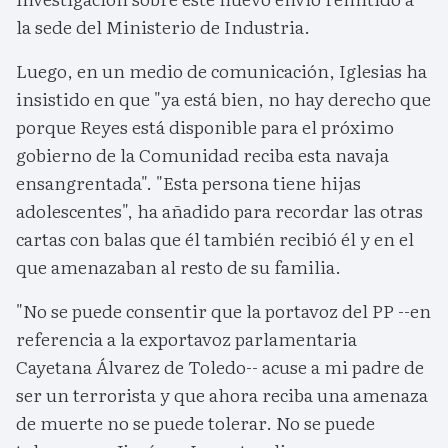
la sede del Ministerio de Industria.
Luego, en un medio de comunicación, Iglesias ha
insistido en que "ya está bien, no hay derecho que
porque Reyes está disponible para el próximo
gobierno de la Comunidad reciba esta navaja
ensangrentada". "Esta persona tiene hijas
adolescentes", ha añadido para recordar las otras
cartas con balas que él también recibió él y en el
que amenazaban al resto de su familia.
"No se puede consentir que la portavoz del PP --en
referencia a la exportavoz parlamentaria
Cayetana Álvarez de Toledo-- acuse a mi padre de
ser un terrorista y que ahora reciba una amenaza
de muerte no se puede tolerar. No se puede