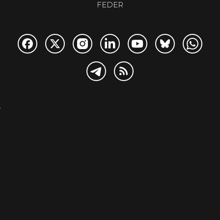
FEDER