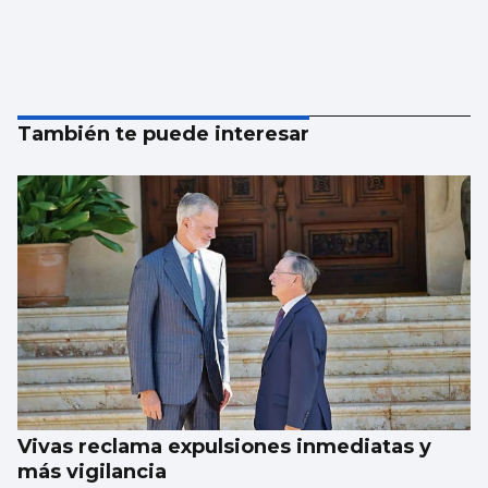
También te puede interesar
Vivas reclama expulsiones inmediatas y
más vigilancia