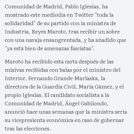
Comunidad de Madrid, Pablo Iglesias, ha
mostrado este mediodía en Twitter "toda la
solidaridad" de su partido con la ministra de
Industria, Reyes Maroto, tras recibir un sobre
con una navaja ensangrentada, y ha añadido que
"ya está bien de amenazas fascistas".
Maroto ha recibido esta carta después de las
misivas recibidas con balas por el ministro del
Interior, Fernando Grande-Marlaska, la
directora de la Guardia Civil, María Gámez, y el
propio Iglesias. El candidato socialista a la
Comunidad de Madrid, Ángel Gabilondo,
anunció hace unas semanas que la ministra sería
su vicepresienta económica en caso de gobernar
tras las elecciones.