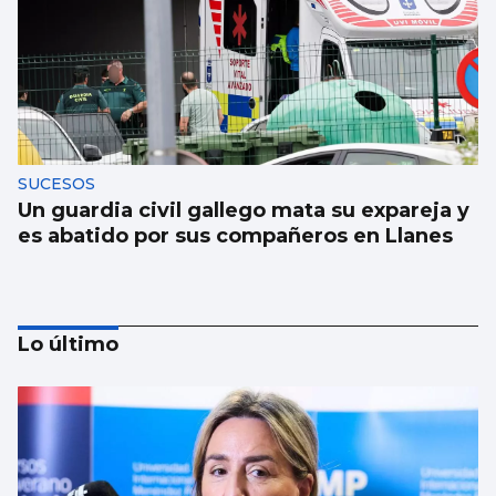
SUCESOS
Un guardia civil gallego mata su expareja y
es abatido por sus compañeros en Llanes
Lo último