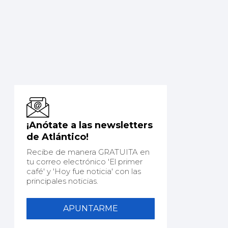
¡Anótate a las newsletters
de Atlántico!
Recibe de manera GRATUITA en
tu correo electrónico 'El primer
café' y 'Hoy fue noticia' con las
principales noticias.
APUNTARME