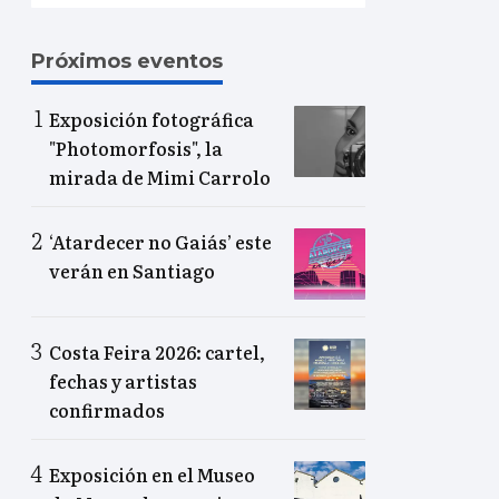
Próximos eventos
Exposición fotográfica
"Photomorfosis", la
mirada de Mimi Carrolo
‘Atardecer no Gaiás’ este
verán en Santiago
Costa Feira 2026: cartel,
fechas y artistas
confirmados
Exposición en el Museo