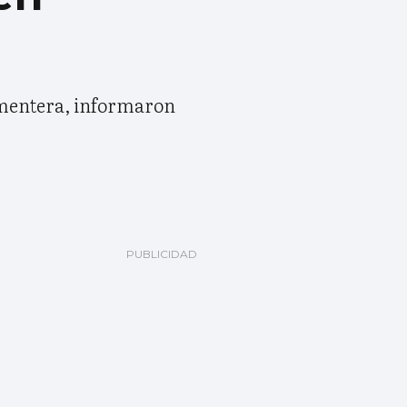
ormentera, informaron