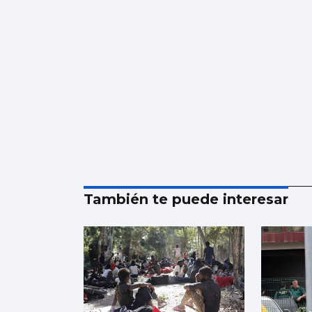
También te puede interesar