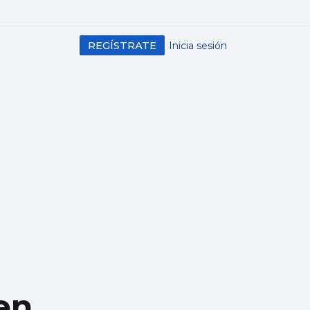
REGÍSTRATE
Inicia sesión
en