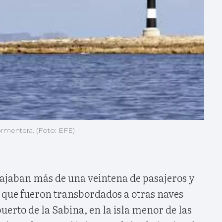
ormentera. (Foto: EFE)
ajaban más de una veintena de pasajeros y
, que fueron transbordados a otras naves
uerto de la Sabina, en la isla menor de las