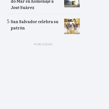
do Mar en homenaje a
José Suárez
San Salvador celebra su
patrón