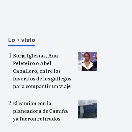
Lo + visto
Borja Iglesias, Ana
Peleteiro o Abel
Caballero, entre los
favoritos de los gallegos
para compartir un viaje
El camión con la
planeadora de Camiña
ya fueron retirados