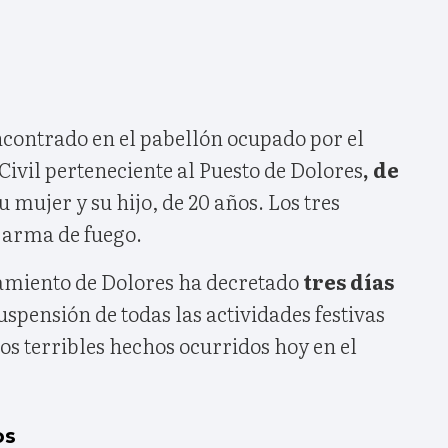
ncontrado en el pabellón ocupado por el
Civil perteneciente al Puesto de Dolores
, de
su mujer y su hijo, de 20 años. Los tres
 arma de fuego.
tamiento de Dolores ha decretado
tres días
suspensión de todas las actividades festivas
s terribles hechos ocurridos hoy en el
os