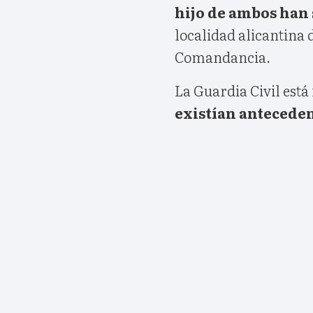
hijo de ambos han 
localidad alicantina 
Comandancia.
La Guardia Civil está
existían anteceden