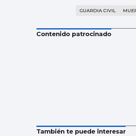
GUARDIA CIVIL
MUE
Contenido patrocinado
También te puede interesar