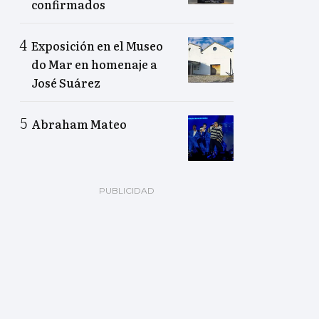
confirmados
Exposición en el Museo
do Mar en homenaje a
José Suárez
Abraham Mateo