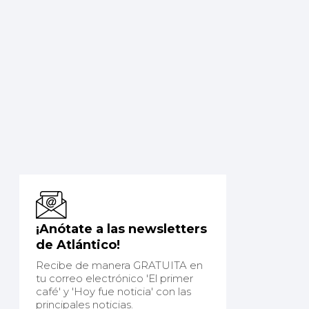
¡Anótate a las newsletters
de Atlántico!
Recibe de manera GRATUITA en
tu correo electrónico 'El primer
café' y 'Hoy fue noticia' con las
principales noticias.