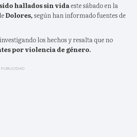
sido hallados sin vida
este sábado en la
de
Dolores,
según han informado fuentes de
 investigando los hechos y resalta que no
tes por violencia de género.