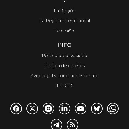
.
La Región
La Región Internacional
Telemiño
INFO
Política de privacidad
Política de cookies
Aviso legal y condiciones de uso
FEDER