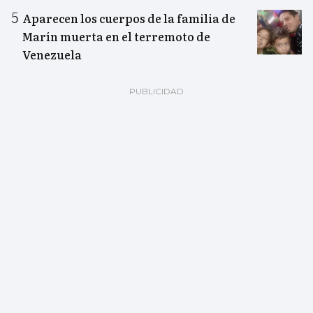
Aparecen los cuerpos de la familia de
Marín muerta en el terremoto de
Venezuela