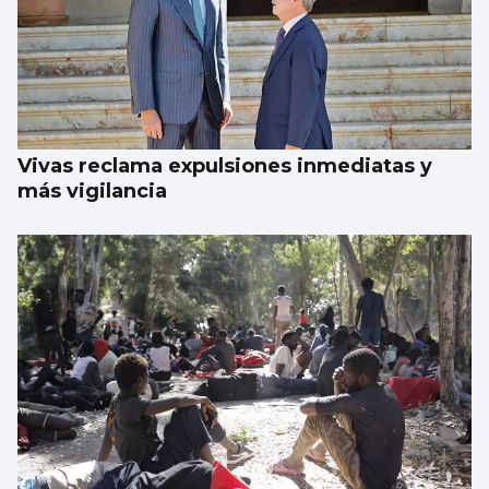
Vivas reclama expulsiones inmediatas y
más vigilancia