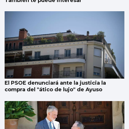
También te puede interesar
El PSOE denunciará ante la justicia la
compra del "ático de lujo" de Ayuso