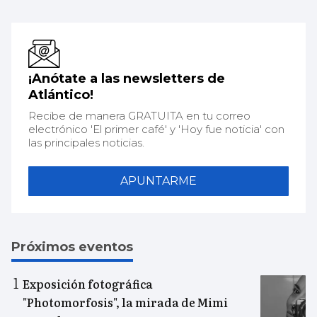
¡Anótate a las newsletters de
Atlántico!
Recibe de manera GRATUITA en tu correo
electrónico 'El primer café' y 'Hoy fue noticia' con
las principales noticias.
APUNTARME
Próximos eventos
Exposición fotográfica
"Photomorfosis", la mirada de Mimi