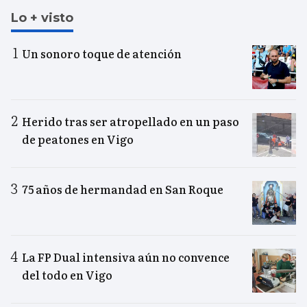
Lo + visto
Un sonoro toque de atención
Herido tras ser atropellado en un paso
de peatones en Vigo
75 años de hermandad en San Roque
La FP Dual intensiva aún no convence
del todo en Vigo