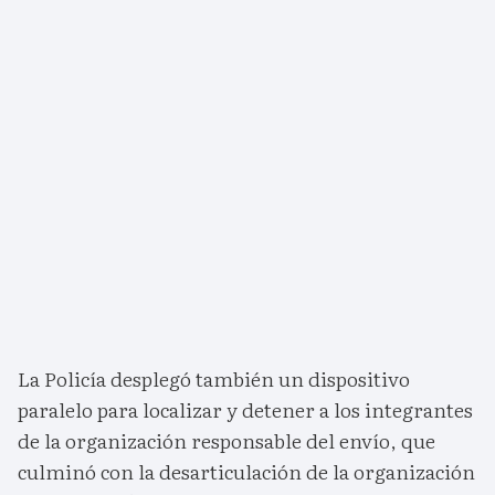
La Policía desplegó también un dispositivo
paralelo para localizar y detener a los integrantes
de la organización responsable del envío, que
culminó con la desarticulación de la organización