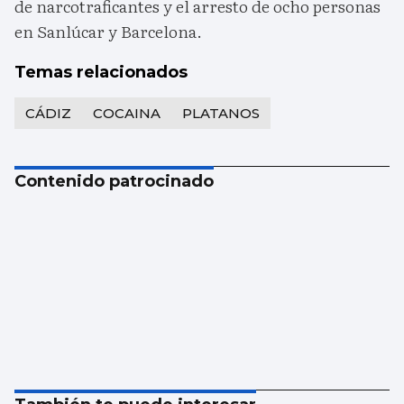
de narcotraficantes y el arresto de ocho personas
en Sanlúcar y Barcelona.
Temas relacionados
CÁDIZ
COCAINA
PLATANOS
Contenido patrocinado