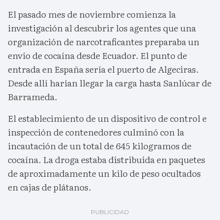
El pasado mes de noviembre comienza la
investigación al descubrir los agentes que una
organización de narcotraficantes preparaba un
envío de cocaína desde Ecuador. El punto de
entrada en España sería el puerto de Algeciras.
Desde allí harían llegar la carga hasta Sanlúcar de
Barrameda.
El establecimiento de un dispositivo de control e
inspección de contenedores culminó con la
incautación de un total de 645 kilogramos de
cocaína. La droga estaba distribuida en paquetes
de aproximadamente un kilo de peso ocultados
en cajas de plátanos.