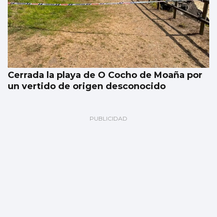
Cerrada la playa de O Cocho de Moaña por
un vertido de origen desconocido