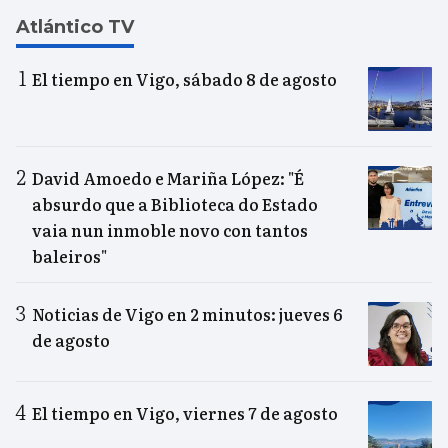
Atlántico TV
El tiempo en Vigo, sábado 8 de agosto
David Amoedo e Mariña López: "É
absurdo que a Biblioteca do Estado
vaia nun inmoble novo con tantos
baleiros"
Noticias de Vigo en 2 minutos: jueves 6
de agosto
El tiempo en Vigo, viernes 7 de agosto