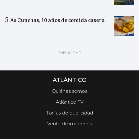
As Cunchas, 10 años de comida casera
ATLÁNTICO
Quiénes somos
Atlántico TV
Tarifas de publicidad
Venta de imágenes