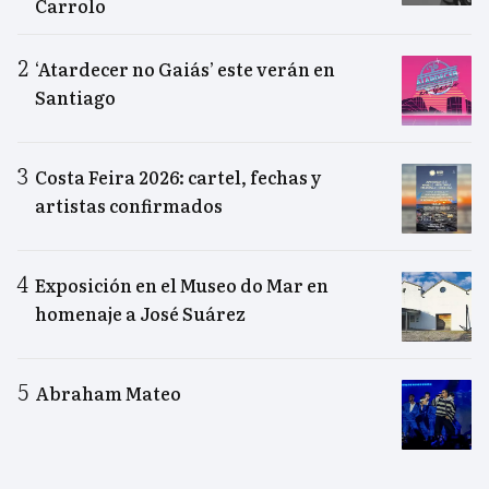
Carrolo
‘Atardecer no Gaiás’ este verán en
Santiago
Costa Feira 2026: cartel, fechas y
artistas confirmados
Exposición en el Museo do Mar en
homenaje a José Suárez
Abraham Mateo