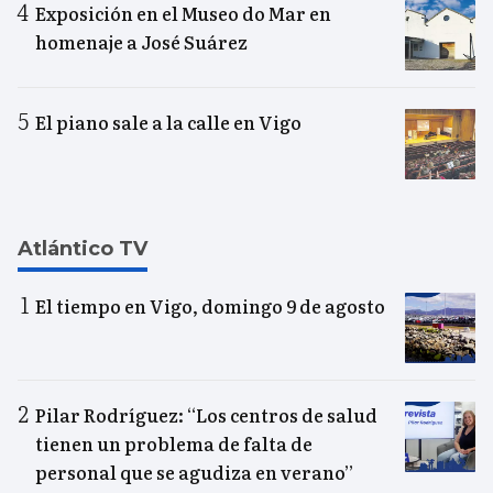
Exposición en el Museo do Mar en
homenaje a José Suárez
El piano sale a la calle en Vigo
Atlántico TV
El tiempo en Vigo, domingo 9 de agosto
Pilar Rodríguez: “Los centros de salud
tienen un problema de falta de
personal que se agudiza en verano”