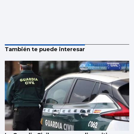
También te puede interesar