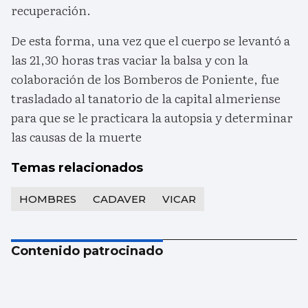
recuperación.
De esta forma, una vez que el cuerpo se levantó a
las 21,30 horas tras vaciar la balsa y con la
colaboración de los Bomberos de Poniente, fue
trasladado al tanatorio de la capital almeriense
para que se le practicara la autopsia y determinar
las causas de la muerte
Temas relacionados
HOMBRES
CADAVER
VICAR
Contenido patrocinado