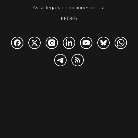
Aviso legal y condiciones de uso
FEDER