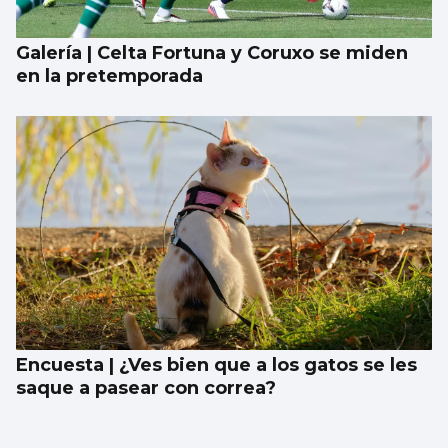
Galería | Celta Fortuna y Coruxo se miden
en la pretemporada
Encuesta | ¿Ves bien que a los gatos se les
saque a pasear con correa?