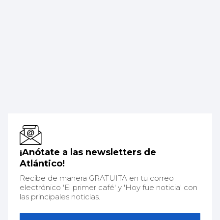
¡Anótate a las newsletters de
Atlántico!
Recibe de manera GRATUITA en tu correo
electrónico 'El primer café' y 'Hoy fue noticia' con
las principales noticias.