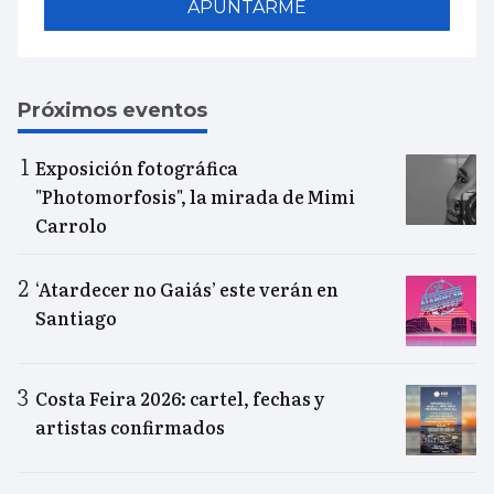
APUNTARME
Próximos eventos
Exposición fotográfica
"Photomorfosis", la mirada de Mimi
Carrolo
‘Atardecer no Gaiás’ este verán en
Santiago
Costa Feira 2026: cartel, fechas y
artistas confirmados