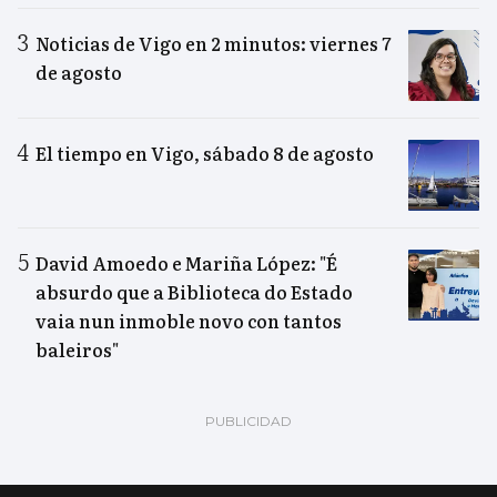
Noticias de Vigo en 2 minutos: viernes 7
de agosto
El tiempo en Vigo, sábado 8 de agosto
David Amoedo e Mariña López: "É
absurdo que a Biblioteca do Estado
vaia nun inmoble novo con tantos
baleiros"