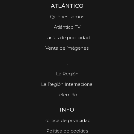
ATLÁNTICO
Quiénes somos
Atlántico TV
Tarifas de publicidad
Venta de imágenes
.
La Región
La Región Internacional
Telemiño
INFO
Política de privacidad
Política de cookies