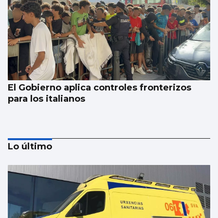
El Gobierno aplica controles fronterizos
para los italianos
Lo último