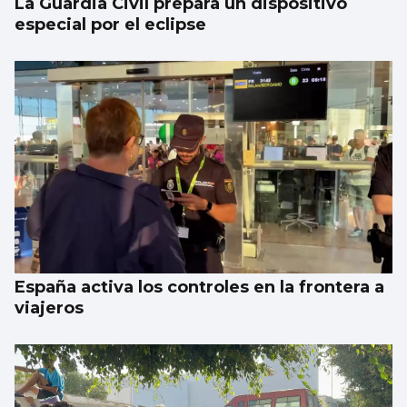
La Guardia Civil prepara un dispositivo
especial por el eclipse
España activa los controles en la frontera a
viajeros