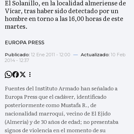
El Solanillo, en la localidad almeriense de
Vícar, tras haber sido detectado por un
hombre en torno a las 16,00 horas de este
martes.
EUROPA PRESS
Publicado:
12 Ene 2011 - 12:00
—
Actualizado:
10 Feb
2014 - 12:37
Fuentes del Instituto Armado han señalado a
Europa Press que el cadáver, identificado
posteriormente como Mustafa R., de
nacionalidad marroquí, vecino de El Ejido
(Almería) y de 30 años de edad; no presentaba
signos de violencia en el momento de su