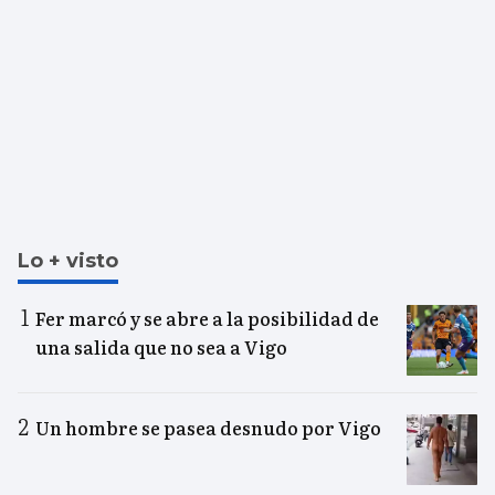
Lo + visto
Fer marcó y se abre a la posibilidad de
una salida que no sea a Vigo
Un hombre se pasea desnudo por Vigo