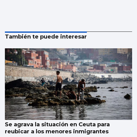
También te puede interesar
Se agrava la situación en Ceuta para
reubicar a los menores inmigrantes