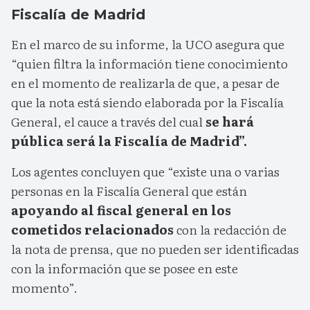
Fiscalía de Madrid
En el marco de su informe, la UCO asegura que
“quien filtra la información tiene conocimiento
en el momento de realizarla de que, a pesar de
que la nota está siendo elaborada por la Fiscalía
General, el cauce a través del cual
se hará
pública será la Fiscalía de Madrid”.
Los agentes concluyen que “existe una o varias
personas en la Fiscalía General que están
apoyando al fiscal general en los
cometidos relacionados
con la redacción de
la nota de prensa, que no pueden ser identificadas
con la información que se posee en este
momento”.