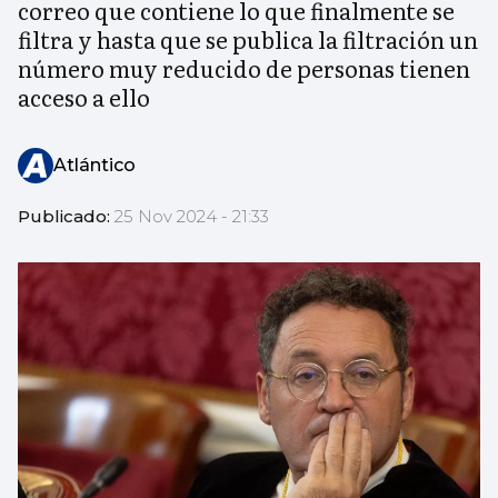
correo que contiene lo que finalmente se
filtra y hasta que se publica la filtración un
número muy reducido de personas tienen
acceso a ello
Atlántico
Publicado:
25 Nov 2024 - 21:33