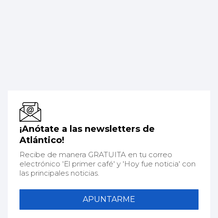
¡Anótate a las newsletters de
Atlántico!
Recibe de manera GRATUITA en tu correo
electrónico 'El primer café' y 'Hoy fue noticia' con
las principales noticias.
APUNTARME