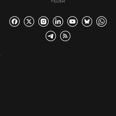
FEDER