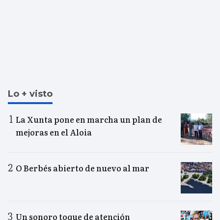
Lo + visto
La Xunta pone en marcha un plan de
mejoras en el Aloia
O Berbés abierto de nuevo al mar
Un sonoro toque de atención