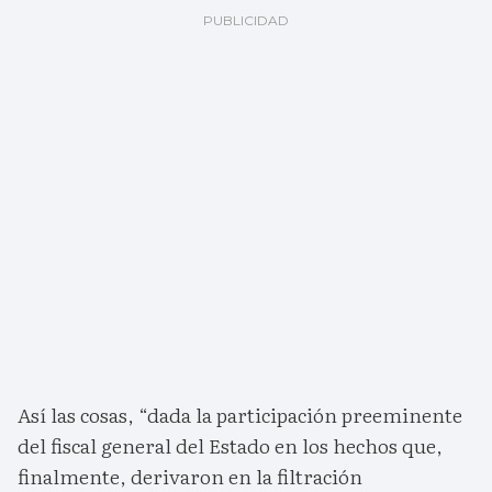
Así las cosas, “dada la participación preeminente
del fiscal general del Estado en los hechos que,
finalmente, derivaron en la filtración