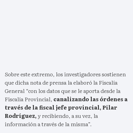
Sobre este extremo, los investigadores sostienen
que dicha nota de prensa la elaboró la Fiscalía
General “con los datos que se le aporta desde la
Fiscalía Provincial,
canalizando las órdenes a
través de la fiscal jefe provincial, Pilar
Rodríguez,
y recibiendo, a su vez, la
información a través de la misma”.