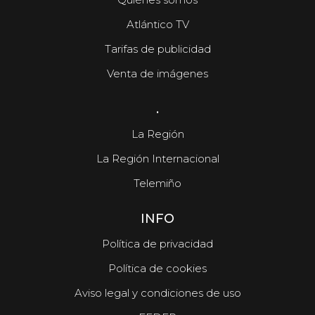
Atlántico TV
Tarifas de publicidad
Venta de imágenes
.
La Región
La Región Internacional
Telemiño
INFO
Política de privacidad
Política de cookies
Aviso legal y condiciones de uso