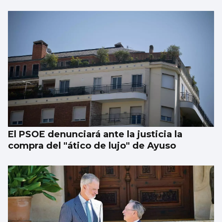
El PSOE denunciará ante la justicia la
compra del "ático de lujo" de Ayuso