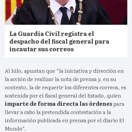
La Guardia Civil registra el
despacho del fiscal general para
incautar sus correos
Al hilo, apuntan que “la iniciativa y dirección en
la acción de realizar la nota de prensa y, en su
contexto, la de requerir los diferentes correos, es
sostenida por el fiscal general del Estado, quien
imparte de forma directa las órdenes
para
llevar a cabo la pretendida contestación a la
información publicada en prensa por el diario El
Mundo”.