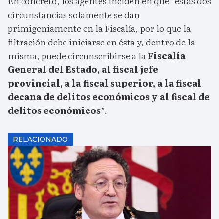
En concreto, los agentes inciden en que “estas dos
circunstancias solamente se dan
primigeniamente en la Fiscalía, por lo que la
filtración debe iniciarse en ésta y, dentro de la
misma, puede circunscribirse a la
Fiscalía
General del Estado, al fiscal jefe
provincial, a la fiscal superior, a la fiscal
decana de delitos económicos y al fiscal de
delitos económicos
”.
RELACIONADO