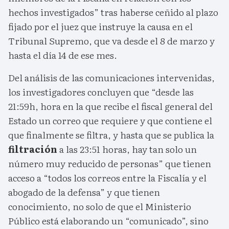
hechos investigados” tras haberse ceñido al plazo
fijado por el juez que instruye la causa en el
Tribunal Supremo, que va desde el 8 de marzo y
hasta el día 14 de ese mes.
Del análisis de las comunicaciones intervenidas,
los investigadores concluyen que “desde las
21:59h, hora en la que recibe el fiscal general del
Estado un correo que requiere y que contiene el
que finalmente se filtra, y hasta que se publica la
filtración
a las 23:51 horas, hay tan solo un
número muy reducido de personas” que tienen
acceso a “todos los correos entre la Fiscalía y el
abogado de la defensa” y que tienen
conocimiento, no solo de que el Ministerio
Público está elaborando un “comunicado”, sino