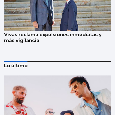
Vivas reclama expulsiones inmediatas y
más vigilancia
Lo último