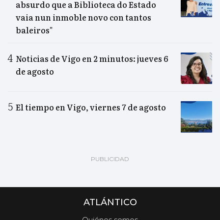
absurdo que a Biblioteca do Estado
vaia nun inmoble novo con tantos
baleiros"
Noticias de Vigo en 2 minutos: jueves 6
de agosto
El tiempo en Vigo, viernes 7 de agosto
ATLÁNTICO
Quiénes somos