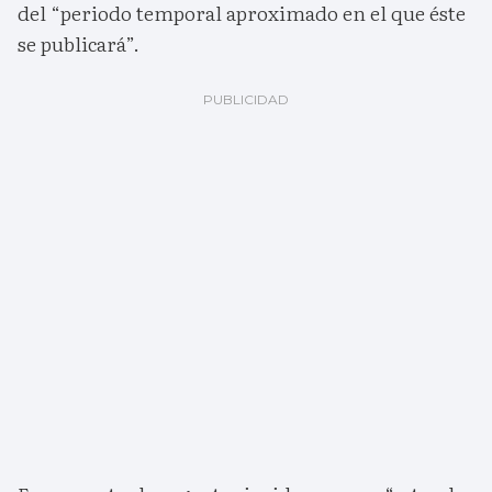
del “periodo temporal aproximado en el que éste
se publicará”.