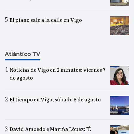
El piano sale a la calle en Vigo
Atlántico TV
Noticias de Vigo en 2 minutos: viernes 7
de agosto
El tiempo en Vigo, sábado 8 de agosto
David Amoedo e Mariña López: "É