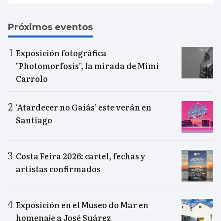
Próximos eventos
Exposición fotográfica
"Photomorfosis", la mirada de Mimi
Carrolo
‘Atardecer no Gaiás’ este verán en
Santiago
Costa Feira 2026: cartel, fechas y
artistas confirmados
Exposición en el Museo do Mar en
homenaje a José Suárez