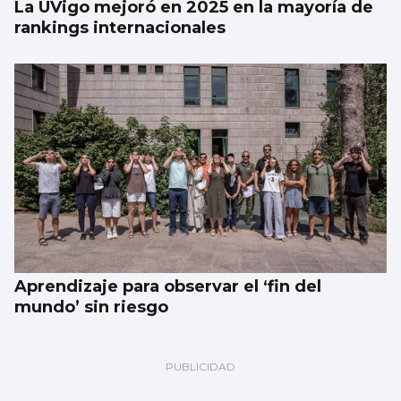
La UVigo mejoró en 2025 en la mayoría de
rankings internacionales
Aprendizaje para observar el ‘fin del
mundo’ sin riesgo