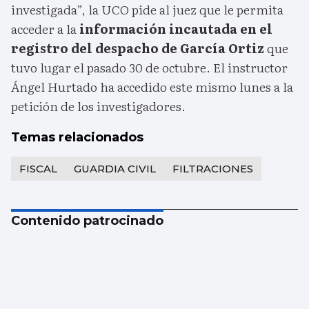
investigada”, la UCO pide al juez que le permita
acceder a la
información incautada en el
registro del despacho de García Ortiz
que
tuvo lugar el pasado 30 de octubre. El instructor
Ángel Hurtado ha accedido este mismo lunes a la
petición de los investigadores.
Temas relacionados
FISCAL
GUARDIA CIVIL
FILTRACIONES
Contenido patrocinado