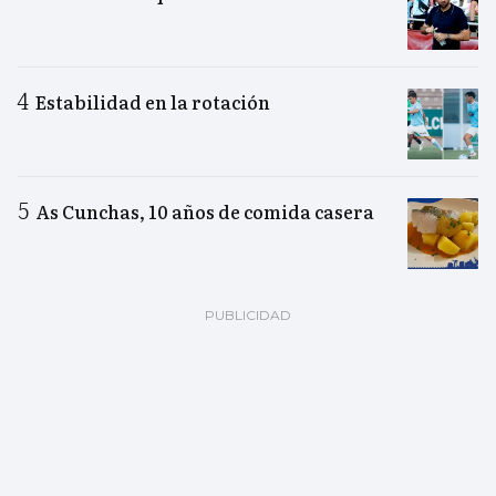
Estabilidad en la rotación
As Cunchas, 10 años de comida casera