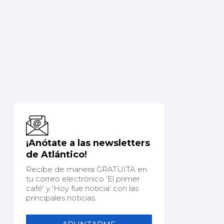
¡Anótate a las newsletters
de Atlántico!
Recibe de manera GRATUITA en
tu correo electrónico 'El primer
café' y 'Hoy fue noticia' con las
principales noticias.