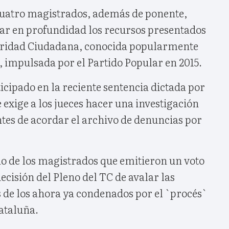
 cuatro magistrados, además de ponente,
ar en profundidad los recursos presentados
guridad Ciudadana, conocida popularmente
impulsada por el Partido Popular en 2015.
ticipado en la reciente sentencia dictada por
e exige a los jueces hacer una investigación
antes de acordar el archivo de denuncias por
o de los magistrados que emitieron un voto
ecisión del Pleno del TC de avalar las
 de los ahora ya condenados por el `procés`
ataluña.