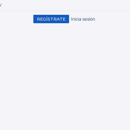
V
REGÍSTRATE
Inicia sesión