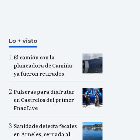
Lo + visto
El camión con la
planeadora de Camiña
ya fueron retirados
Pulseras para disfrutar
en Castrelos del primer
Fnac Live
Sanidade detecta fecales
en Arneles, cerrada al