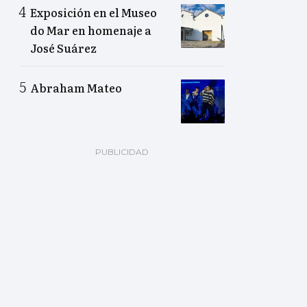
Exposición en el Museo
do Mar en homenaje a
José Suárez
Abraham Mateo