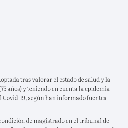
optada tras valorar el estado de salud y la
75 años) y teniendo en cuenta la epidemia
el Covid-19, según han informado fuentes
condición de magistrado en el tribunal de