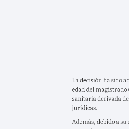
La decisión ha sido ad
edad del magistrado (
sanitaria derivada d
jurídicas.
Además, debido a su 