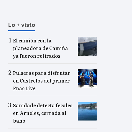
Lo + visto
El camión con la
planeadora de Camiña
ya fueron retirados
Pulseras para disfrutar
en Castrelos del primer
Fnac Live
Sanidade detecta fecales
en Arneles, cerrada al
baño