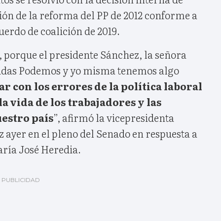
ón de la reforma del PP de 2012 conforme a
uerdo de coalición de 2019.
, porque el presidente Sánchez, la señora
nidas Podemos y yo misma tenemos algo
r con los errores de la política laboral
la vida de los trabajadores y las
estro país
”, afirmó la vicepresidenta
 ayer en el pleno del Senado en respuesta a
aría José Heredia.