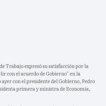
e Trabajo expresó su satisfacción por la
lir con el acuerdo de Gobierno” en la
ayer con el presidente del Gobierno, Pedro
esidenta primera y ministra de Economía,