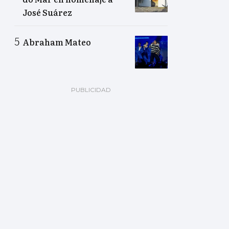
José Suárez
Abraham Mateo