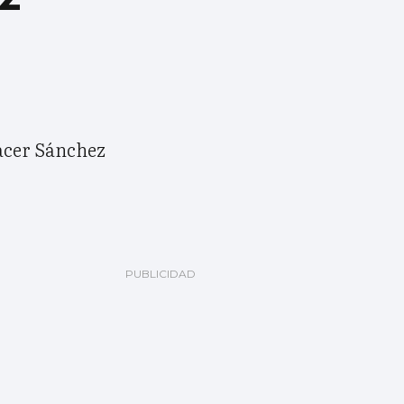
acer Sánchez