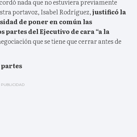
acordó nada que no estuviera previamente
stra portavoz, Isabel Rodríguez,
justificó la
esidad de poner en común las
s partes del Ejecutivo de cara “a la
egociación que se tiene que cerrar antes de
 partes