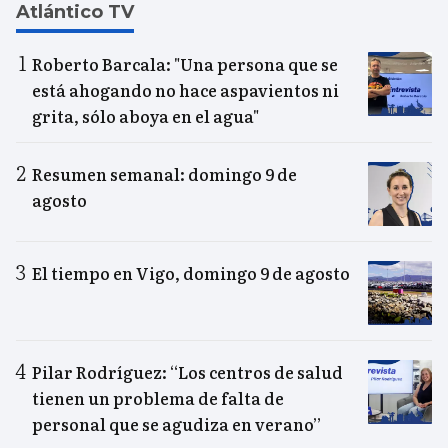
Atlántico TV
Roberto Barcala: "Una persona que se
está ahogando no hace aspavientos ni
grita, sólo aboya en el agua"
Resumen semanal: domingo 9 de
agosto
El tiempo en Vigo, domingo 9 de agosto
Pilar Rodríguez: “Los centros de salud
tienen un problema de falta de
personal que se agudiza en verano”