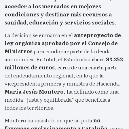
acceder a los mercados en mejores
condiciones y destinar más recursos a
sanidad, educación y servicios sociales
.
La decisión se enmarca en el
anteproyecto de
ley orgánica aprobado por el Consejo de
Ministros
para condonar parte de la deuda
autonómica. En total, el Estado absorberá
83.252
millones de euros
, cerca de una cuarta parte
del endeudamiento regional, en lo que la
vicepresidenta primera y ministra de Hacienda,
María Jesús Montero
, ha definido como una
medida “justa y equilibrada” que beneficia a
todos los territorios.
Montero ha insistido en que la quita
no
favorece exclusivamente a Cataluña
, como