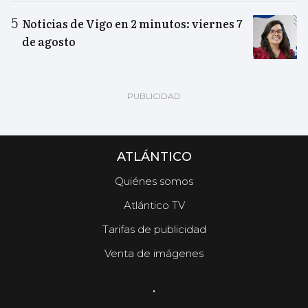
Noticias de Vigo en 2 minutos: viernes 7
de agosto
ATLÁNTICO
Quiénes somos
Atlántico TV
Tarifas de publicidad
Venta de imágenes
.