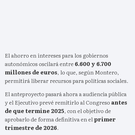
El ahorro en intereses para los gobiernos
autonómicos oscilará entre
6.600 y 6.700
millones de euros
, lo que, según Montero,
permitirá liberar recursos para políticas sociales.
El anteproyecto pasará ahora a audiencia pública
y el Ejecutivo prevé remitirlo al Congreso
antes
de que termine 2025
, con el objetivo de
aprobarlo de forma definitiva en el
primer
trimestre de 2026
.