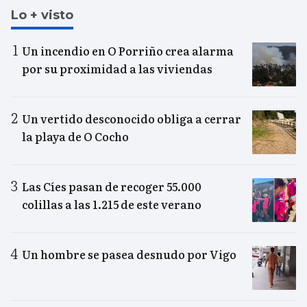
Lo + visto
Un incendio en O Porriño crea alarma
por su proximidad a las viviendas
Un vertido desconocido obliga a cerrar
la playa de O Cocho
Las Cíes pasan de recoger 55.000
colillas a las 1.215 de este verano
Un hombre se pasea desnudo por Vigo