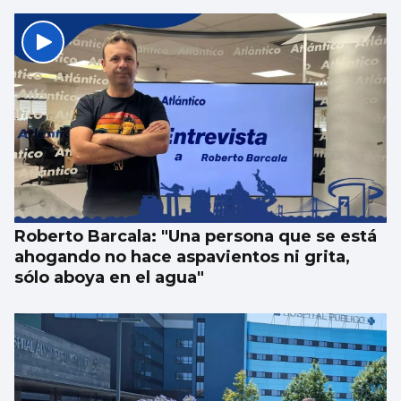
Roberto Barcala: "Una persona que se está
ahogando no hace aspavientos ni grita,
sólo aboya en el agua"