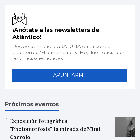
¡Anótate a las newsletters de
Atlántico!
Recibe de manera GRATUITA en tu correo
electrónico 'El primer café' y 'Hoy fue noticia' con
las principales noticias.
APUNTARME
Próximos eventos
Exposición fotográfica
"Photomorfosis", la mirada de Mimi
Carrolo