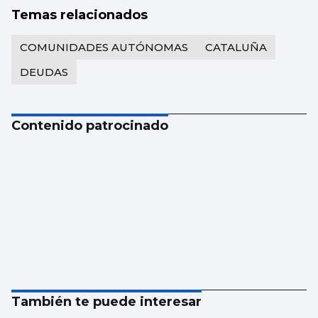
Temas relacionados
COMUNIDADES AUTÓNOMAS
CATALUÑA
DEUDAS
Contenido patrocinado
También te puede interesar