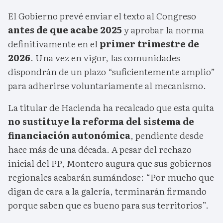
El Gobierno prevé enviar el texto al Congreso
antes de que acabe 2025
y aprobar la norma
definitivamente en el
primer trimestre de
2026
. Una vez en vigor, las comunidades
dispondrán de un plazo “suficientemente amplio”
para adherirse voluntariamente al mecanismo.
La titular de Hacienda ha recalcado que esta quita
no sustituye la reforma del sistema de
financiación autonómica
, pendiente desde
hace más de una década. A pesar del rechazo
inicial del PP, Montero augura que sus gobiernos
regionales acabarán sumándose: “Por mucho que
digan de cara a la galería, terminarán firmando
porque saben que es bueno para sus territorios”.