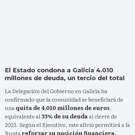
El Estado condona a Galicia 4.010
millones de deuda, un tercio del total
La Delegación del Gobierno en Galicia ha
confirmado que la comunidad se beneficiará de
una
quita de 4.010 millones de euros
,
equivalente al
33% de su deuda
al cierre de
2023. Según el Ejecutivo, este alivio permitirá a la
Xunta
reforzar su posición financiera,