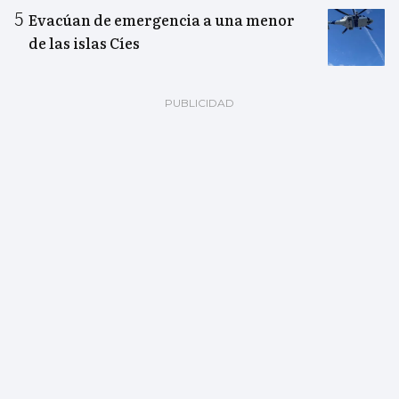
Evacúan de emergencia a una menor
de las islas Cíes