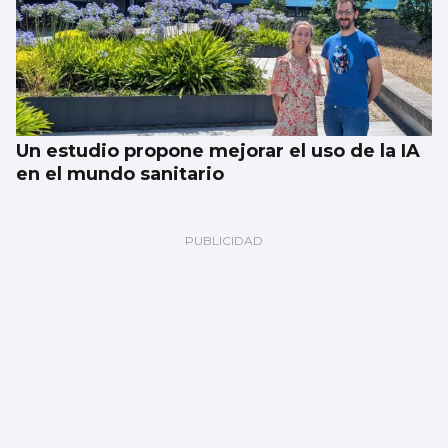
Un estudio propone mejorar el uso de la IA
en el mundo sanitario