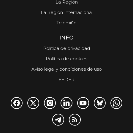
La Región
La Región Internacional
Telemiño
INFO
Política de privacidad
Política de cookies
Aviso legal y condiciones de uso
FEDER