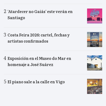
‘Atardecer no Gaiás’ este verán en
Santiago
Costa Feira 2026: cartel, fechas y
artistas confirmados
Exposición en el Museo do Mar en
homenaje a José Suárez
El piano sale a la calle en Vigo