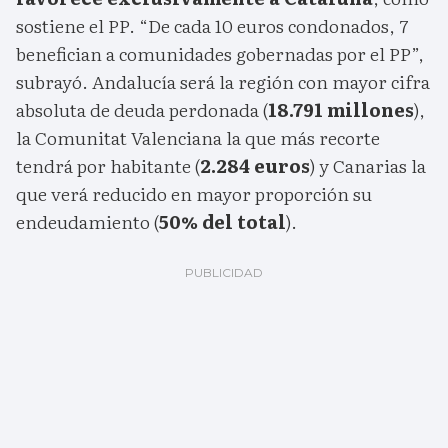
sostiene el PP. “De cada 10 euros condonados, 7
benefician a comunidades gobernadas por el PP”,
subrayó. Andalucía será la región con mayor cifra
absoluta de deuda perdonada (
18.791 millones
),
la Comunitat Valenciana la que más recorte
tendrá por habitante (
2.284 euros
) y Canarias la
que verá reducido en mayor proporción su
endeudamiento (
50% del total
).