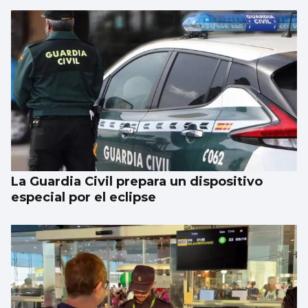
La Guardia Civil prepara un dispositivo
especial por el eclipse