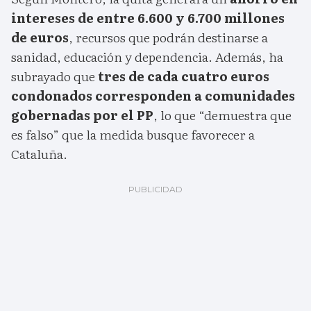
intereses de entre 6.600 y 6.700 millones
de euros
, recursos que podrán destinarse a
sanidad, educación y dependencia. Además, ha
subrayado que
tres de cada cuatro euros
condonados corresponden a comunidades
gobernadas por el PP
, lo que “demuestra que
es falso” que la medida busque favorecer a
Cataluña.