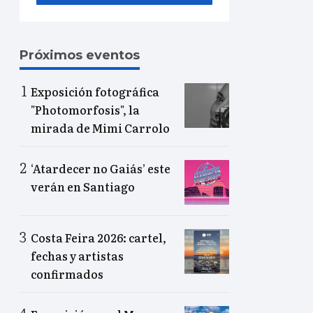
Próximos eventos
Exposición fotográfica
"Photomorfosis", la
mirada de Mimi Carrolo
‘Atardecer no Gaiás’ este
verán en Santiago
Costa Feira 2026: cartel,
fechas y artistas
confirmados