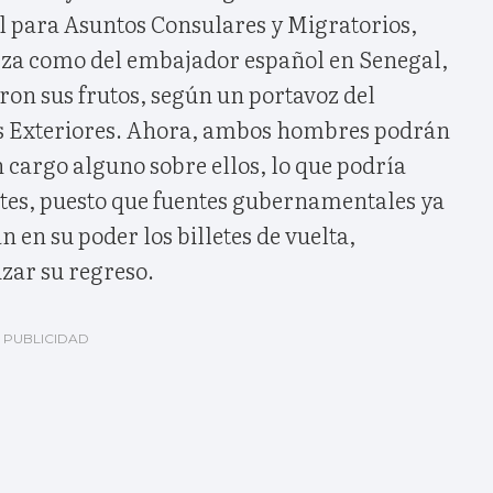
al para Asuntos Consulares y Migratorios,
rza como del embajador español en Senegal,
on sus frutos, según un portavoz del
os Exteriores. Ahora, ambos hombres podrán
 cargo alguno sobre ellos, lo que podría
tes, puesto que fuentes gubernamentales ya
 en su poder los billetes de vuelta,
zar su regreso.