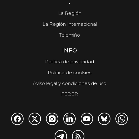
.
La Región
La Región Internacional
Telemiño
INFO
Política de privacidad
Política de cookies
Aviso legal y condiciones de uso
FEDER