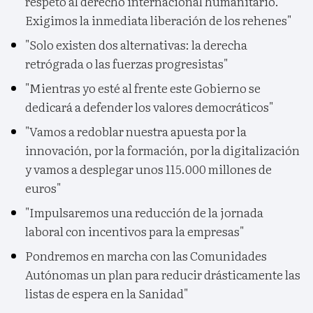
respeto al derecho internacional humanitario.
Exigimos la inmediata liberación de los rehenes"
"Solo existen dos alternativas: la derecha
retrógrada o las fuerzas progresistas"
"Mientras yo esté al frente este Gobierno se
dedicará a defender los valores democráticos"
"Vamos a redoblar nuestra apuesta por la
innovación, por la formación, por la digitalización
y vamos a desplegar unos 115.000 millones de
euros"
"Impulsaremos una reducción de la jornada
laboral con incentivos para la empresas"
Pondremos en marcha con las Comunidades
Autónomas un plan para reducir drásticamente las
listas de espera en la Sanidad"