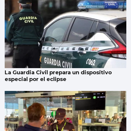
La Guardia Civil prepara un dispositivo
especial por el eclipse