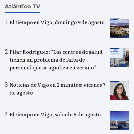
Atlántico TV
El tiempo en Vigo, domingo 9 de agosto
Pilar Rodríguez: “Los centros de salud
tienen un problema de falta de
personal que se agudiza en verano”
Noticias de Vigo en 2 minutos: viernes 7
de agosto
El tiempo en Vigo, sábado 8 de agosto