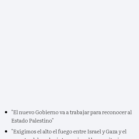
"El nuevo Gobierno va a trabajar para reconocer al
Estado Palestino"
"Exigimos el alto el fuego entre Israel y Gaza y el