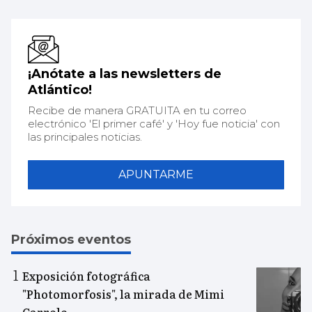
¡Anótate a las newsletters de
Atlántico!
Recibe de manera GRATUITA en tu correo
electrónico 'El primer café' y 'Hoy fue noticia' con
las principales noticias.
APUNTARME
Próximos eventos
Exposición fotográfica
"Photomorfosis", la mirada de Mimi