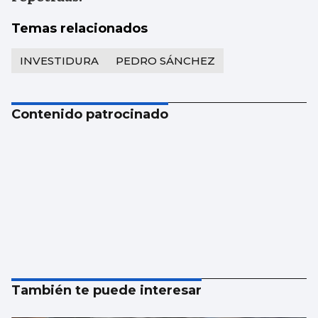
Temas relacionados
INVESTIDURA
PEDRO SÁNCHEZ
Contenido patrocinado
También te puede interesar