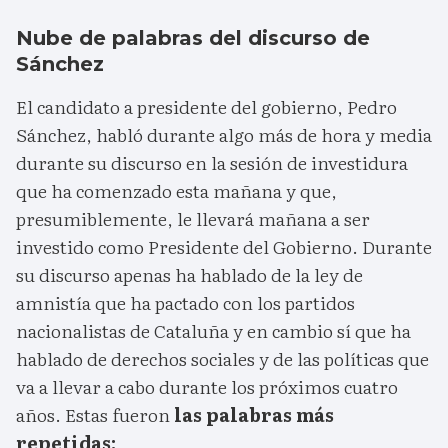
Nube de palabras del discurso de
Sánchez
El candidato a presidente del gobierno, Pedro
Sánchez, habló durante algo más de hora y media
durante su discurso en la sesión de investidura
que ha comenzado esta mañana y que,
presumiblemente, le llevará mañana a ser
investido como Presidente del Gobierno. Durante
su discurso apenas ha hablado de la ley de
amnistía que ha pactado con los partidos
nacionalistas de Cataluña y en cambio sí que ha
hablado de derechos sociales y de las políticas que
va a llevar a cabo durante los próximos cuatro
años. Estas fueron
las palabras más
repetidas: