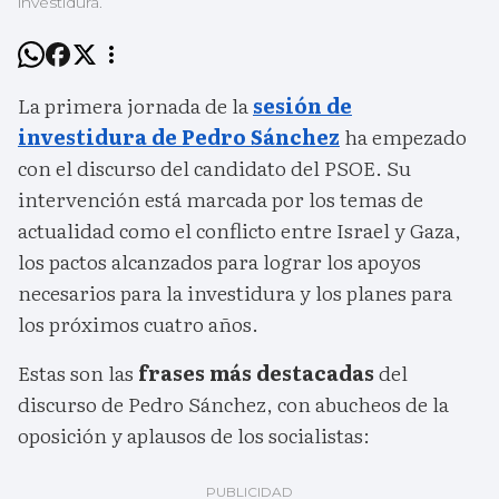
investidura.
La primera jornada de la
sesión de
investidura de Pedro Sánchez
ha empezado
con el discurso del candidato del PSOE. Su
intervención está marcada por los temas de
actualidad como el conflicto entre Israel y Gaza,
los pactos alcanzados para lograr los apoyos
necesarios para la investidura y los planes para
los próximos cuatro años.
Estas son las
frases más destacadas
del
discurso de Pedro Sánchez, con abucheos de la
oposición y aplausos de los socialistas: