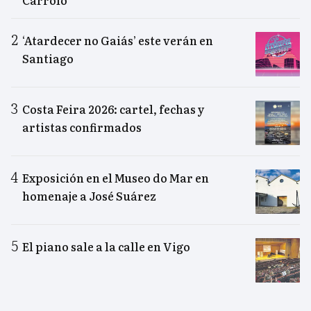
Carrolo
‘Atardecer no Gaiás’ este verán en
Santiago
Costa Feira 2026: cartel, fechas y
artistas confirmados
Exposición en el Museo do Mar en
homenaje a José Suárez
El piano sale a la calle en Vigo