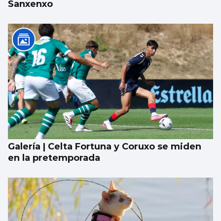
Sanxenxo
Galería | Celta Fortuna y Coruxo se miden
en la pretemporada