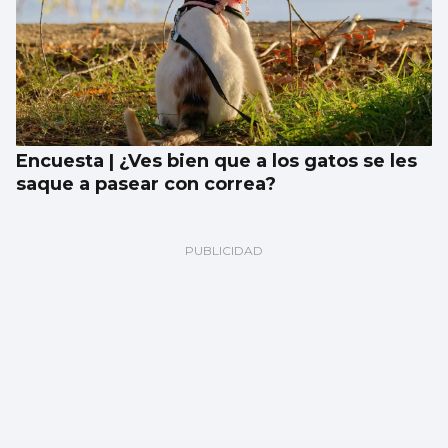
Encuesta | ¿Ves bien que a los gatos se les
saque a pasear con correa?