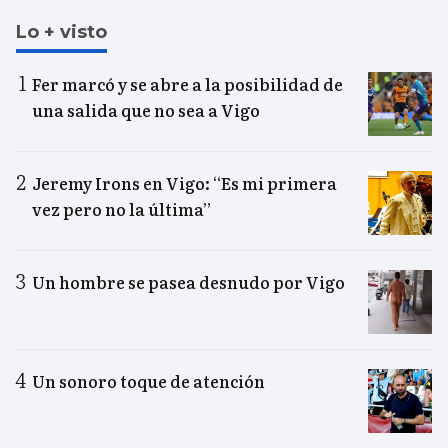
Lo + visto
Fer marcó y se abre a la posibilidad de
una salida que no sea a Vigo
Jeremy Irons en Vigo: “Es mi primera
vez pero no la última”
Un hombre se pasea desnudo por Vigo
Un sonoro toque de atención