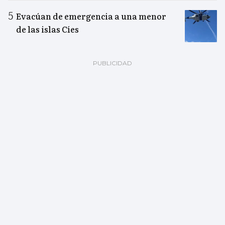
Evacúan de emergencia a una menor
de las islas Cíes